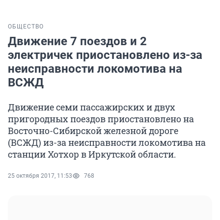
ОБЩЕСТВО
Движение 7 поездов и 2
электричек приостановлено из-за
неисправности локомотива на
ВСЖД
Движение семи пассажирских и двух
пригородных поездов приостановлено на
Восточно-Сибирской железной дороге
(ВСЖД) из-за неисправности локомотива на
станции Хотхор в Иркутской области.
25 октября 2017, 11:53
768