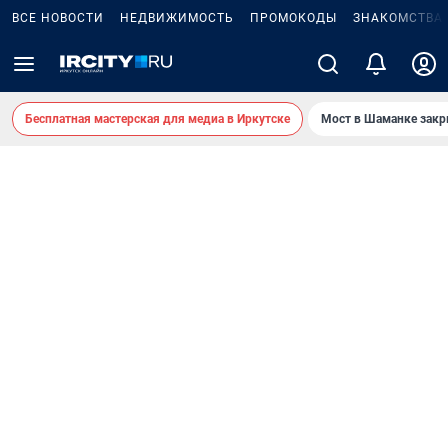
ВСЕ НОВОСТИ
НЕДВИЖИМОСТЬ
ПРОМОКОДЫ
ЗНАКОМСТВА
Бесплатная мастерская для медиа в Иркутске
Мост в Шаманке зак