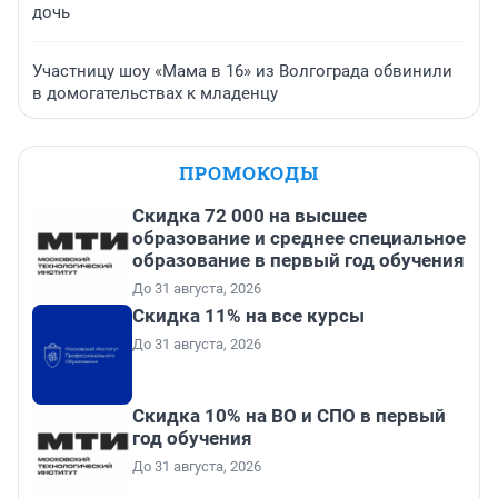
дочь
Участницу шоу «Мама в 16» из Волгограда обвинили
в домогательствах к младенцу
ПРОМОКОДЫ
Скидка 72 000 на высшее
образование и среднее специальное
образование в первый год обучения
До 31 августа, 2026
Скидка 11% на все курсы
До 31 августа, 2026
Скидка 10% на ВО и СПО в первый
год обучения
До 31 августа, 2026