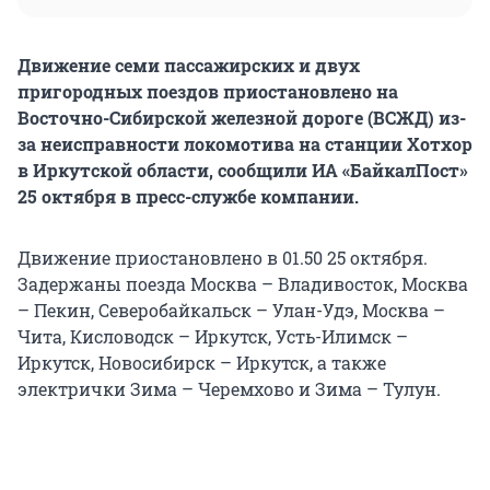
Движение семи пассажирских и двух
пригородных поездов приостановлено на
Восточно-Сибирской железной дороге (ВСЖД) из-
за неисправности локомотива на станции Хотхор
в Иркутской области, сообщили ИА «БайкалПост»
25 октября в пресс-службе компании.
Движение приостановлено в 01.50 25 октября.
Задержаны поезда Москва – Владивосток, Москва
– Пекин, Северобайкальск – Улан-Удэ, Москва –
Чита, Кисловодск – Иркутск, Усть-Илимск –
Иркутск, Новосибирск – Иркутск, а также
электрички Зима – Черемхово и Зима – Тулун.