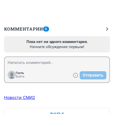
КОММЕНТАРИИ
0
Пока нет ни одного комментария.
Начните обсуждение первым!
Гость
Отправить
Войти
Новости СМИ2