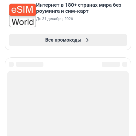
Интернет в 180+ странах мира без
роуминга и сим-карт
До 31 декабря, 2026
Все промокоды