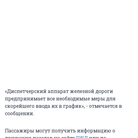
«Диспетчерский аппарат железной дороги
предпринимает все необходимые меры для
скорейшего ввода их в график», - отмечается в
сообщении.
Пассажиры могут получить информацию о
движении поездов на сайте
РЖД
или по