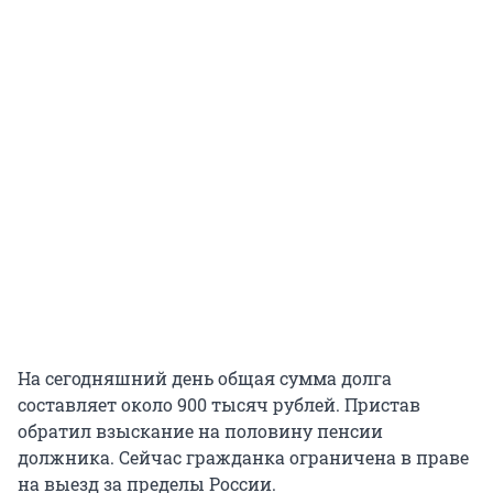
На сегодняшний день общая сумма долга
составляет около 900 тысяч рублей. Пристав
обратил взыскание на половину пенсии
должника. Сейчас гражданка ограничена в праве
на выезд за пределы России.