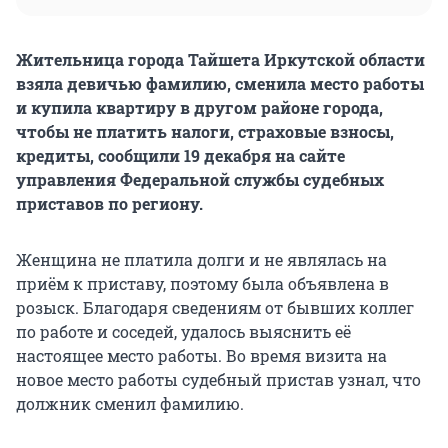
Жительница города Тайшета Иркутской области
взяла девичью фамилию, сменила место работы
и купила квартиру в другом районе города,
чтобы не платить налоги, страховые взносы,
кредиты, сообщили 19 декабря на сайте
управления Федеральной службы судебных
приставов по региону.
Женщина не платила долги и не являлась на
приём к приставу, поэтому была объявлена в
розыск. Благодаря сведениям от бывших коллег
по работе и соседей, удалось выяснить её
настоящее место работы. Во время визита на
новое место работы судебный пристав узнал, что
должник сменил фамилию.