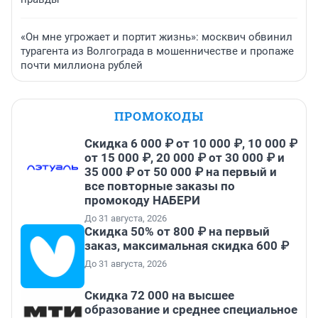
«Он мне угрожает и портит жизнь»: москвич обвинил
турагента из Волгограда в мошенничестве и пропаже
почти миллиона рублей
ПРОМОКОДЫ
Скидка 6 000 ₽ от 10 000 ₽, 10 000 ₽
от 15 000 ₽, 20 000 ₽ от 30 000 ₽ и
35 000 ₽ от 50 000 ₽ на первый и
все повторные заказы по
промокоду НАБЕРИ
До 31 августа, 2026
Скидка 50% от 800 ₽ на первый
заказ, максимальная скидка 600 ₽
До 31 августа, 2026
Скидка 72 000 на высшее
образование и среднее специальное