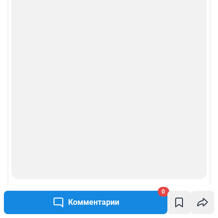
0
Комментарии