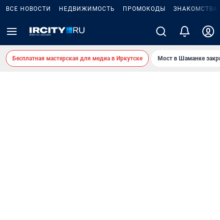
ВСЕ НОВОСТИ
НЕДВИЖИМОСТЬ
ПРОМОКОДЫ
ЗНАКОМСТВА
Бесплатная мастерская для медиа в Иркутске
Мост в Шаманке зак