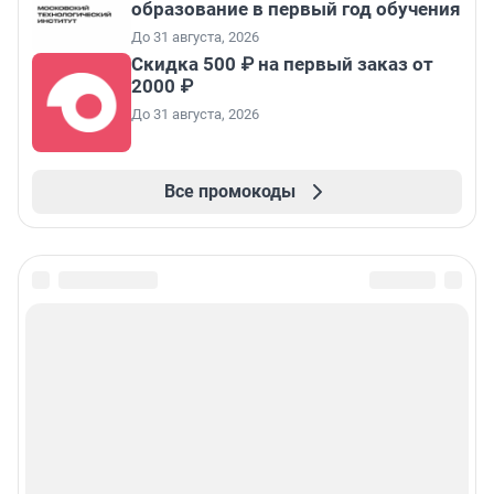
образование в первый год обучения
До 31 августа, 2026
Скидка 500 ₽ на первый заказ от
2000 ₽
До 31 августа, 2026
Все промокоды