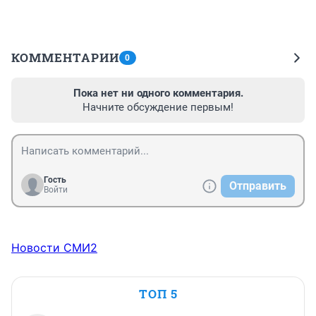
КОММЕНТАРИИ
0
Пока нет ни одного комментария.
Начните обсуждение первым!
Гость
Отправить
Войти
Новости СМИ2
ТОП 5