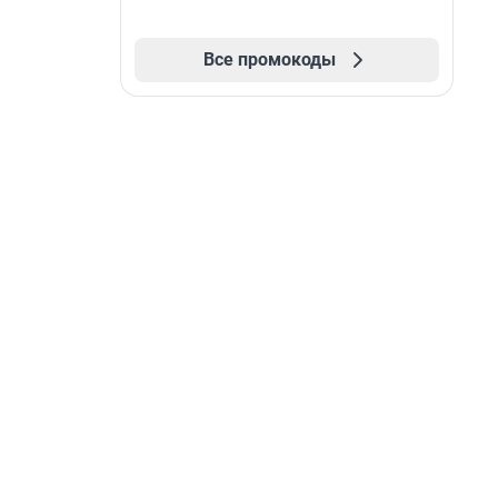
Все промокоды