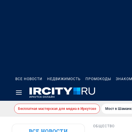
ВСЕ НОВОСТИ
НЕДВИЖИМОСТЬ
ПРОМОКОДЫ
ЗНАКОМ
Бесплатная мастерская для медиа в Иркутске
Мост в Шаманк
ОБЩЕСТВО
ВСЕ НОВОСТИ