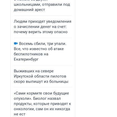
школьницами, отправили под
домашний арест
Людям приходят уведомления
о зачислении денег на счет:
почему верить этому опасно
Восемь сбили, три упали.
Все, что известно об атаке
беспилотников на
Екатеринбург
Выживших на севере
Иркутской области пилотов
скоро выпишут из больницы
«Сами кормите свои будущие
опухоли». Биолог назвал
продукты, которые приводят к
онкологии, сам он их никогда
не ест