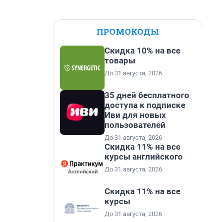
ПРОМОКОДЫ
Скидка 10% на все
товары
До 31 августа, 2026
35 дней бесплатного
доступа к подписке
Иви для новых
пользователей
До 31 августа, 2026
Скидка 11% на все
курсы английского
До 31 августа, 2026
Скидка 11% на все
курсы
До 31 августа, 2026