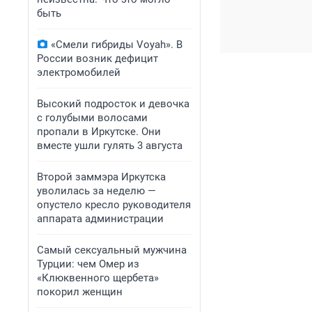
быть
«Смели гибриды Voyah». В
России возник дефицит
электромобилей
Высокий подросток и девочка
с голубыми волосами
пропали в Иркутске. Они
вместе ушли гулять 3 августа
Второй заммэра Иркутска
уволилась за неделю —
опустело кресло руководителя
аппарата администрации
Самый сексуальный мужчина
Турции: чем Омер из
«Клюквенного щербета»
покорил женщин