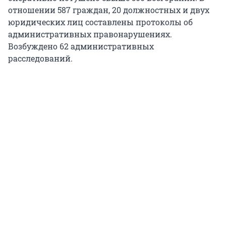
отношении 587 граждан, 20 должностных и двух
юридических лиц составлены протоколы об
административных правонарушениях.
Возбуждено 62 административных
расследований.