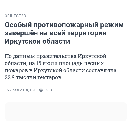
ОБЩЕСТВО
Особый противопожарный режим
завершён на всей территории
Иркутской области
По данным правительства Иркутской
области, на 16 июля площадь лесных
пожаров в Иркутской области составляла
22,9 тысячи гектаров.
16 июля 2018, 15:00
608