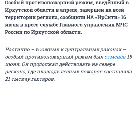
Особый противопожарный режим, введённый в
Иркутской области в апреле, завершён на всей
территории региона, сообщили ИА «ИрСити» 16
июля в пресс-службе Главного управления МЧС
России по Иркутской области.
Частично – в южных и центральных районах –
особый противопожарный режим был
отменён
15
июня. Он продолжал действовать на севере
региона, где площадь лесных пожаров составляла
21 тысячу гектаров.