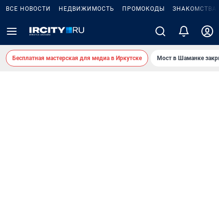
ВСЕ НОВОСТИ
НЕДВИЖИМОСТЬ
ПРОМОКОДЫ
ЗНАКОМСТВА
Бесплатная мастерская для медиа в Иркутске
Мост в Шаманке зак