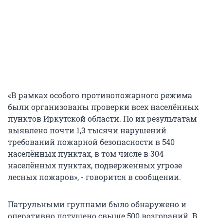
«В рамках особого противопожарного режима
были организованы проверки всех населённых
пунктов Иркутской области. По их результатам
выявлено почти 1,3 тысячи нарушений
требований пожарной безопасности в 540
населённых пунктах, в том числе в 304
населённых пунктах, подверженных угрозе
лесных пожаров», - говорится в сообщении.
Патрульными группами было обнаружено и
оперативно потушено свыше 500 возгораний. В