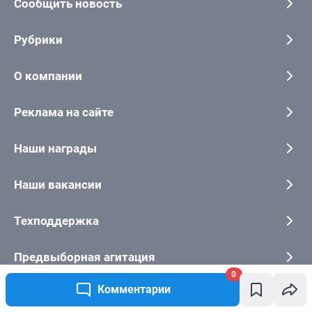
0
Комментарии