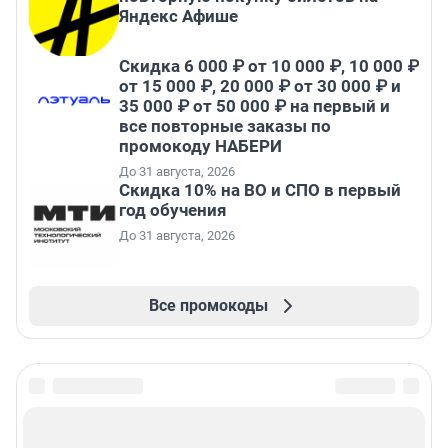
Яндекс Афише
Скидка 6 000 ₽ от 10 000 ₽, 10 000 ₽
от 15 000 ₽, 20 000 ₽ от 30 000 ₽ и
35 000 ₽ от 50 000 ₽ на первый и
все повторные заказы по
промокоду НАБЕРИ
До 31 августа, 2026
Скидка 10% на ВО и СПО в первый
год обучения
До 31 августа, 2026
Все промокоды