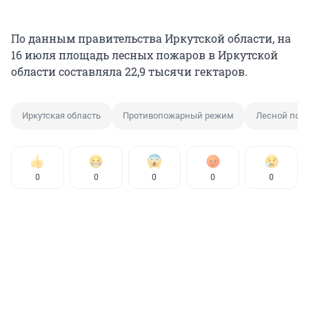
По данным правительства Иркутской области, на
16 июля площадь лесных пожаров в Иркутской
области составляла 22,9 тысячи гектаров.
Иркутская область
Противопожарный режим
Лесной пож
0
0
0
0
0