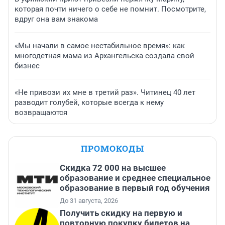
которая почти ничего о себе не помнит. Посмотрите,
вдруг она вам знакома
«Мы начали в самое нестабильное время»: как
многодетная мама из Архангельска создала свой
бизнес
«Не привози их мне в третий раз». Читинец 40 лет
разводит голубей, которые всегда к нему
возвращаются
ПРОМОКОДЫ
Скидка 72 000 на высшее
образование и среднее специальное
образование в первый год обучения
До 31 августа, 2026
Получить скидку на первую и
повторную покупку билетов на