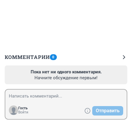
КОММЕНТАРИИ
0
Пока нет ни одного комментария.
Начните обсуждение первым!
Гость
Отправить
Войти