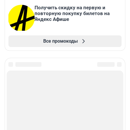
Получить скидку на первую и
повторную покупку билетов на
Яндекс Афише
Все промокоды