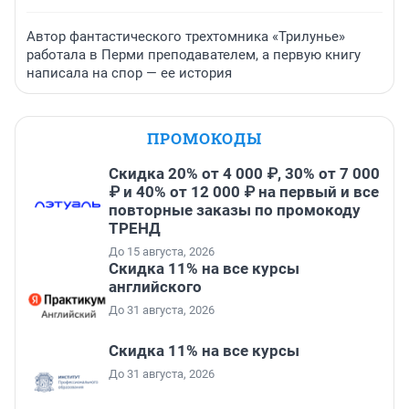
Автор фантастического трехтомника «Трилунье»
работала в Перми преподавателем, а первую книгу
написала на спор — ее история
ПРОМОКОДЫ
Скидка 20% от 4 000 ₽, 30% от 7 000
₽ и 40% от 12 000 ₽ на первый и все
повторные заказы по промокоду
ТРЕНД
До 15 августа, 2026
Скидка 11% на все курсы
английского
До 31 августа, 2026
Скидка 11% на все курсы
До 31 августа, 2026