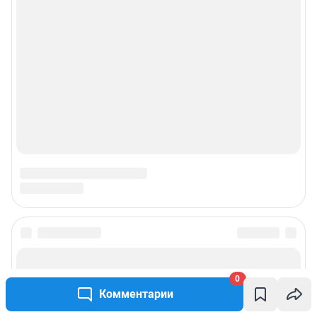
0
Комментарии