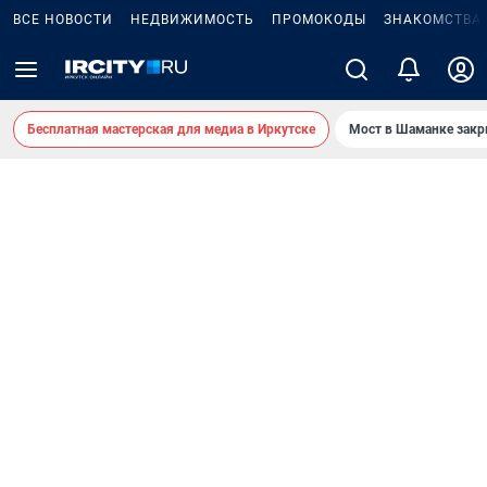
ВСЕ НОВОСТИ
НЕДВИЖИМОСТЬ
ПРОМОКОДЫ
ЗНАКОМСТВА
Бесплатная мастерская для медиа в Иркутске
Мост в Шаманке зак