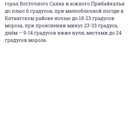
горах Восточного Саяна и южного Прибайкалья
до плюс 6 градусов, при малооблачной погоде в
Катангском районе ночью до 18-23 градусов
мороза, при прояснении минус 23-33 градуса,
днём – 9-14 градусов ниже нуля, местами до 24
градусов мороза.