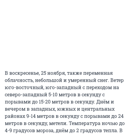
В воскресенье, 25 ноября, также переменная
облачность, небольшой и умеренный снег. Ветер
юго-восточный, юго-западный с переходом на
северо-западный 5-10 метров в секунду с
порывами до 15-20 метров в секунду. Днём и
вечером в западных, южных и центральных
районах 9-14 метров в секунду с порывами до 24
метров в секунду, метели. Температура ночью до
4-9 градусов мороза, днём до 2 градусов тепла. В