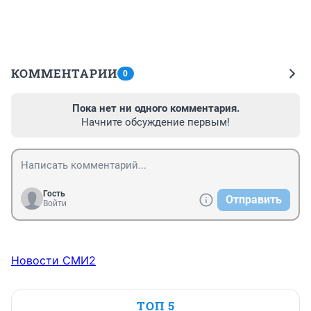
КОММЕНТАРИИ
0
Пока нет ни одного комментария.
Начните обсуждение первым!
Гость
Отправить
Войти
Новости СМИ2
ТОП 5