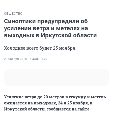
ОБЩЕСТВО
Синоптики предупредили об
усилении ветра и метелях на
выходных в Иркутской области
Холоднее всего будет 25 ноября.
23 ноября 2018, 16:44
670
Усиление ветра до 20 метров в секунду и метель
ожидается на выходных, 24 и 25 ноября, в
Иркутской области, сообщается на сайте