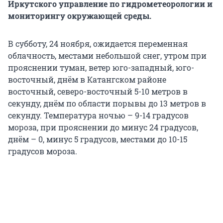
Иркутского управление по гидрометеорологии и
мониторингу окружающей среды.
В субботу, 24 ноября, ожидается переменная
облачность, местами небольшой снег, утром при
прояснении туман, ветер юго-западный, юго-
восточный, днём в Катангском районе
восточный, северо-восточный 5-10 метров в
секунду, днём по области порывы до 13 метров в
секунду. Температура ночью – 9-14 градусов
мороза, при прояснении до минус 24 градусов,
днём – 0, минус 5 градусов, местами до 10-15
градусов мороза.