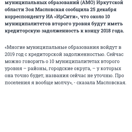
муниципальных образований (АМО) Иркутской
области Зоя Масловская сообщила 25 декабря
корреспонденту ИА «ИрСити», что около 10
муниципалитетов второго уровня будут иметь
кредиторскую задолженность к концу 2018 года.
«Многие муниципальные образования войдут в
2019 год с кредиторской задолженностью. Сейчас
можно говорить о 10 муниципалитетах второго
уровня – районы, городские округа, – у которых
она точно будет, названия сейчас не уточню. Про
поселения я вообще молчу», - сказала Масловская.