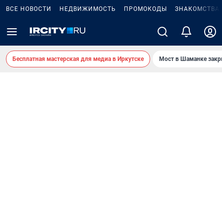
ВСЕ НОВОСТИ
НЕДВИЖИМОСТЬ
ПРОМОКОДЫ
ЗНАКОМСТВА
Бесплатная мастерская для медиа в Иркутске
Мост в Шаманке зак