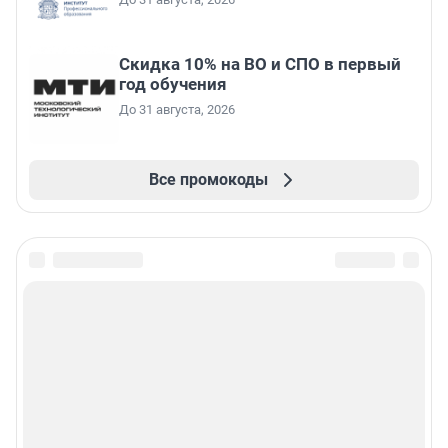
Скидка 10% на ВО и СПО в первый
год обучения
До 31 августа, 2026
Все промокоды