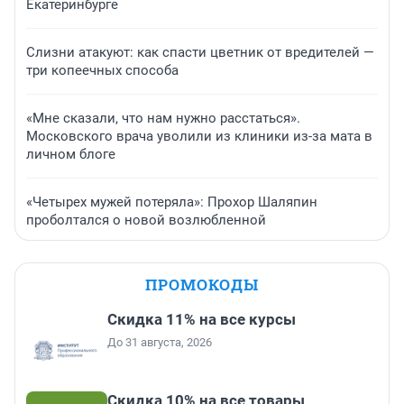
Екатеринбурге
Слизни атакуют: как спасти цветник от вредителей —
три копеечных способа
«Мне сказали, что нам нужно расстаться».
Московского врача уволили из клиники из-за мата в
личном блоге
«Четырех мужей потеряла»: Прохор Шаляпин
проболтался о новой возлюбленной
ПРОМОКОДЫ
Скидка 11% на все курсы
До 31 августа, 2026
Скидка 10% на все товары