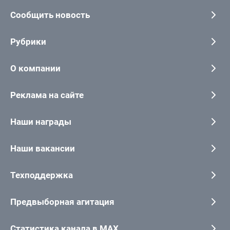
Сообщить новость
Рубрики
О компании
Реклама на сайте
Наши награды
Наши вакансии
Техподдержка
Предвыборная агитация
Статистика канала в MAX