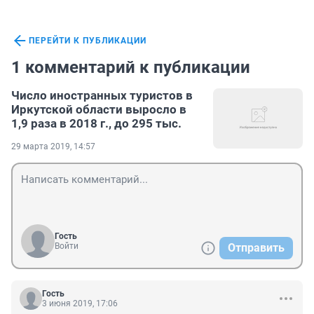
ПЕРЕЙТИ К ПУБЛИКАЦИИ
1 комментарий к публикации
Число иностранных туристов в
Иркутской области выросло в
1,9 раза в 2018 г., до 295 тыс.
29 марта 2019, 14:57
Гость
Войти
Отправить
Гость
3 июня 2019, 17:06