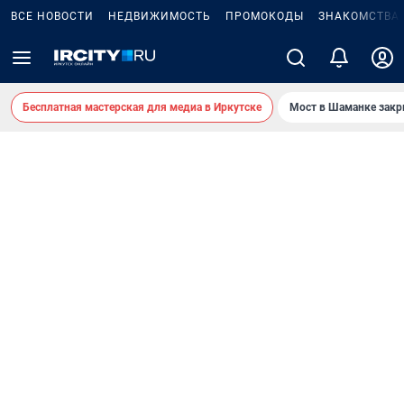
ВСЕ НОВОСТИ
НЕДВИЖИМОСТЬ
ПРОМОКОДЫ
ЗНАКОМСТВА
Бесплатная мастерская для медиа в Иркутске
Мост в Шаманке зак