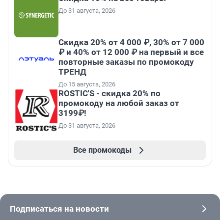
До 31 августа, 2026
Скидка 20% от 4 000 ₽, 30% от 7 000
₽ и 40% от 12 000 ₽ на первый и все
повторные заказы по промокоду
ТРЕНД
До 15 августа, 2026
ROSTIC'S - скидка 20% по
промокоду на любой заказ от
3199₽!
До 31 августа, 2026
Все промокоды
Подписаться на новости