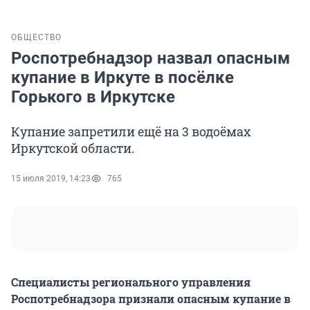
ОБЩЕСТВО
Роспотребнадзор назвал опасным
купание в Иркуте в посёлке
Горького в Иркутске
Купание запретили ещё на 3 водоёмах
Иркутской области.
15 июля 2019, 14:23
765
Специалисты регионального управления
Роспотребнадзора признали опасным купание в