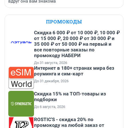
вдруг она вам знакома
ПРОМОКОДЫ
Скидка 6 000 ₽ от 10 000 ₽, 10 000 ₽
от 15 000 ₽, 20 000 ₽ от 30 000 ₽ и
35 000 ₽ от 50 000 ₽ на первый и
все повторные заказы по
промокоду НАБЕРИ
До 31 августа, 2026
Интернет в 180+ странах мира без
роуминга и сим-карт
До 31 декабря, 2026
Скидка 15% на ТОП-товары из
подборки
До 6 августа, 2026
ROSTIC'S - скидка 20% по
промокоду на любой заказ от