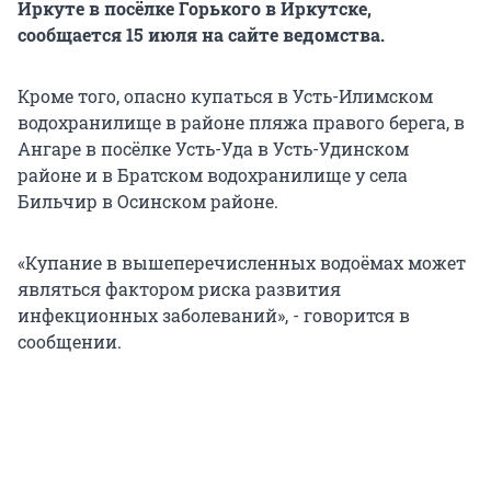
Иркуте в посёлке Горького в Иркутске,
сообщается 15 июля на сайте ведомства.
Кроме того, опасно купаться в Усть-Илимском
водохранилище в районе пляжа правого берега, в
Ангаре в посёлке Усть-Уда в Усть-Удинском
районе и в Братском водохранилище у села
Бильчир в Осинском районе.
«Купание в вышеперечисленных водоёмах может
являться фактором риска развития
инфекционных заболеваний», - говорится в
сообщении.