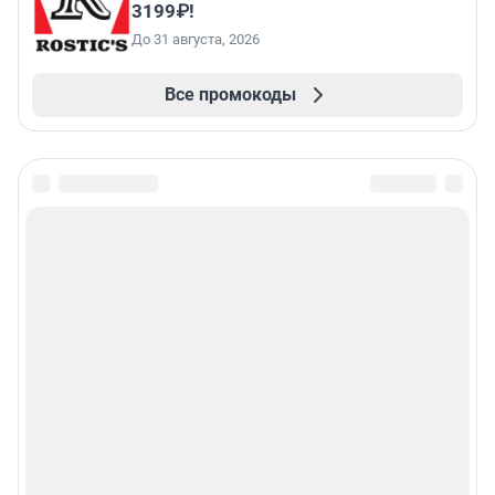
3199₽!
До 31 августа, 2026
Все промокоды