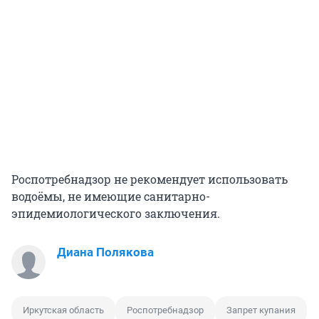
Роспотребнадзор не рекомендует использовать
водоёмы, не имеющие санитарно-
эпидемиологического заключения.
Диана Полякова
Иркутская область
Роспотребнадзор
Запрет купания