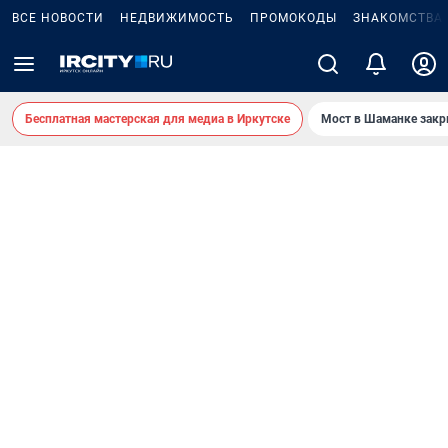
ВСЕ НОВОСТИ
НЕДВИЖИМОСТЬ
ПРОМОКОДЫ
ЗНАКОМСТВА
Бесплатная мастерская для медиа в Иркутске
Мост в Шаманке зак