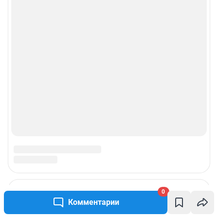
0
Комментарии