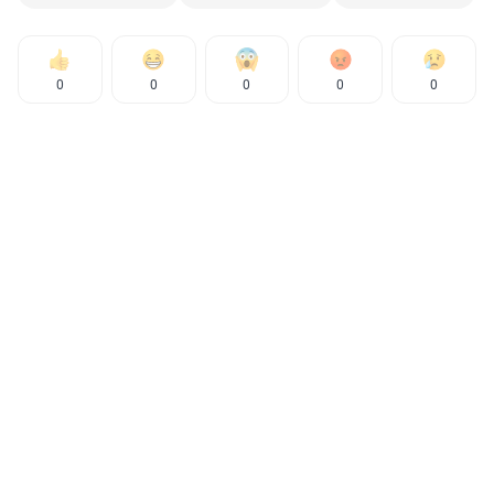
0
0
0
0
0