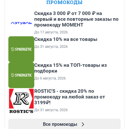
ПРОМОКОДЫ
Скидка 3 000 ₽ от 7 000 ₽ на
первый и все повторные заказы по
промокоду МОМЕНТ
До 17 августа, 2026
Скидка 10% на все товары
До 31 августа, 2026
Скидка 15% на ТОП-товары из
подборки
До 6 августа, 2026
ROSTIC'S - скидка 20% по
промокоду на любой заказ от
3199₽!
До 31 августа, 2026
Все промокоды