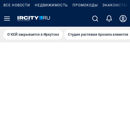
ВСЕ НОВОСТИ
НЕДВИЖИМОСТЬ
ПРОМОКОДЫ
ЗНАКОМСТВА
О`КЕЙ закрывается в Иркутске
Студия растяжки бросила клиентов