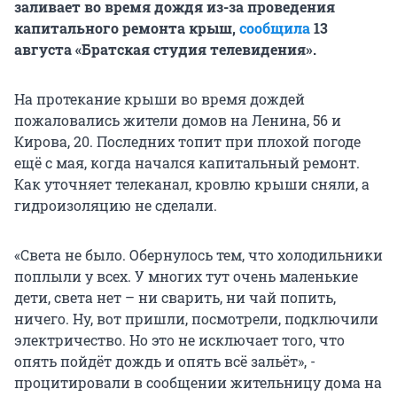
заливает во время дождя из-за проведения
капитального ремонта крыш,
сообщила
13
августа «Братская студия телевидения».
На протекание крыши во время дождей
пожаловались жители домов на Ленина, 56 и
Кирова, 20. Последних топит при плохой погоде
ещё с мая, когда начался капитальный ремонт.
Как уточняет телеканал, кровлю крыши сняли, а
гидроизоляцию не сделали.
«Света не было. Обернулось тем, что холодильники
поплыли у всех. У многих тут очень маленькие
дети, света нет – ни сварить, ни чай попить,
ничего. Ну, вот пришли, посмотрели, подключили
электричество. Но это не исключает того, что
опять пойдёт дождь и опять всё зальёт», -
процитировали в сообщении жительницу дома на