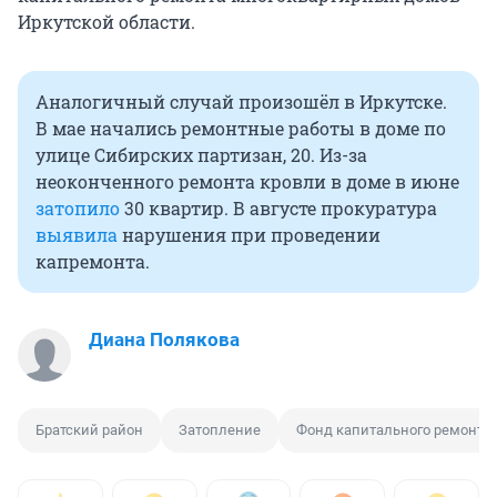
Иркутской области.
Аналогичный случай произошёл в Иркутске.
В мае начались ремонтные работы в доме по
улице Сибирских партизан, 20. Из-за
неоконченного ремонта кровли в доме в июне
затопило
30 квартир. В августе прокуратура
выявила
нарушения при проведении
капремонта.
Диана Полякова
Братский район
Затопление
Фонд капитального ремонта