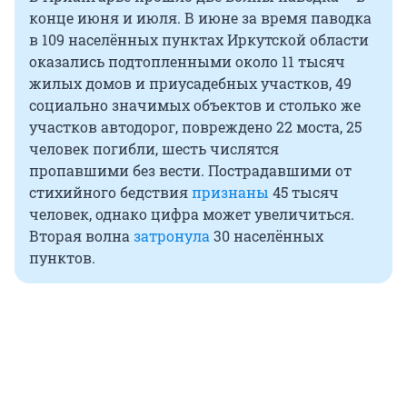
конце июня и июля. В июне за время паводка
в 109 населённых пунктах Иркутской области
оказались подтопленными около 11 тысяч
жилых домов и приусадебных участков, 49
социально значимых объектов и столько же
участков автодорог, повреждено 22 моста, 25
человек погибли, шесть числятся
пропавшими без вести. Пострадавшими от
стихийного бедствия
признаны
45 тысяч
человек, однако цифра может увеличиться.
Вторая волна
затронула
30 населённых
пунктов.