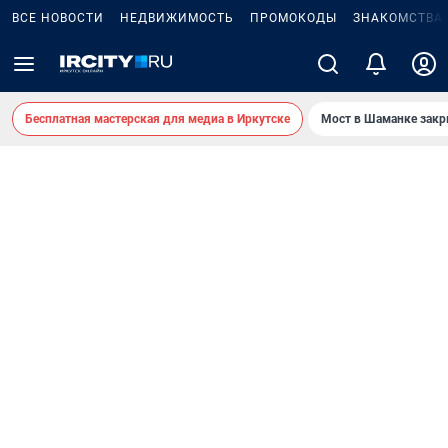
ВСЕ НОВОСТИ
НЕДВИЖИМОСТЬ
ПРОМОКОДЫ
ЗНАКОМСТВА
Бесплатная мастерская для медиа в Иркутске
Мост в Шаманке зак