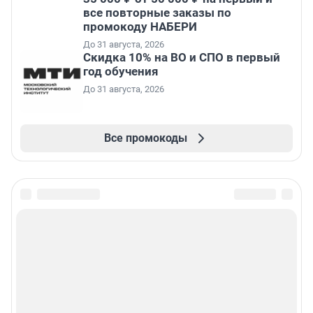
все повторные заказы по
промокоду НАБЕРИ
До 31 августа, 2026
Скидка 10% на ВО и СПО в первый
год обучения
До 31 августа, 2026
Все промокоды