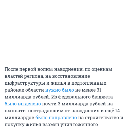
После первой волны наводнения, по оценкам
властей региона, на восстановление
инфраструктуры и жилья в подтопленных
районах области
нужно было
не менее 31
миллиарда рублей. Из федерального бюджета
было выделено
почти 3 миллиарда рублей на
выплаты пострадавшим от наводнения и ещё 14
миллиардов
было направлено
на строительство и
покупку жилья взамен уничтоженного