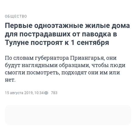
ОБЩЕСТВО
Первые одноэтажные жилые дома
для пострадавших от паводка в
Тулуне построят к 1 сентября
По словам губернатора Приангарья, они
будут наглядными образцами, чтобы люди
смогли посмотреть, подходят они им или
нет.
15 августа 2019, 10:34
783