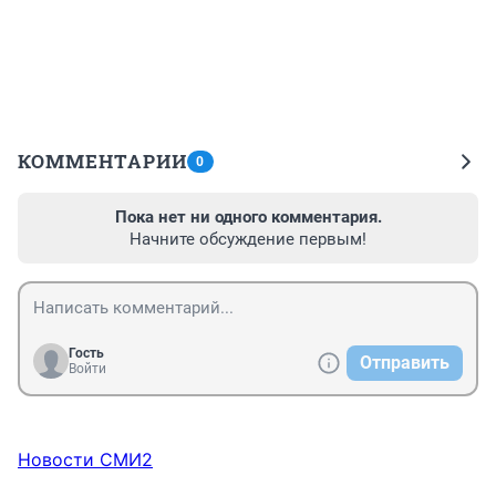
КОММЕНТАРИИ
0
Пока нет ни одного комментария.
Начните обсуждение первым!
Гость
Отправить
Войти
Новости СМИ2