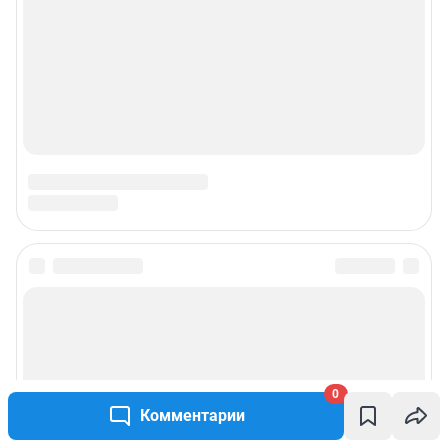
© ООО «Интернет Технологии»
0
Комментарии