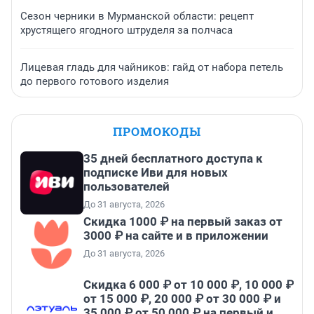
Сезон черники в Мурманской области: рецепт
хрустящего ягодного штруделя за полчаса
Лицевая гладь для чайников: гайд от набора петель
до первого готового изделия
ПРОМОКОДЫ
35 дней бесплатного доступа к
подписке Иви для новых
пользователей
До 31 августа, 2026
Скидка 1000 ₽ на первый заказ от
3000 ₽ на сайте и в приложении
До 31 августа, 2026
Скидка 6 000 ₽ от 10 000 ₽, 10 000 ₽
от 15 000 ₽, 20 000 ₽ от 30 000 ₽ и
35 000 ₽ от 50 000 ₽ на первый и