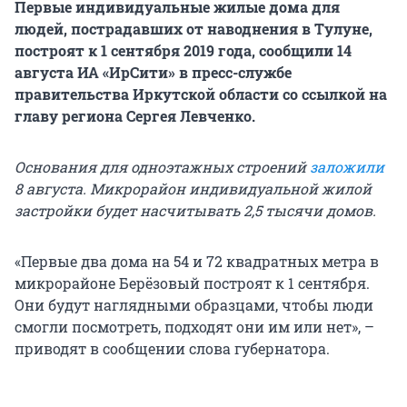
Первые индивидуальные жилые дома для
людей, пострадавших от наводнения в Тулуне,
построят к 1 сентября 2019 года, сообщили 14
августа ИА «ИрСити» в пресс-службе
правительства Иркутской области со ссылкой на
главу региона Сергея Левченко.
Основания для одноэтажных строений
заложили
8 августа. Микрорайон индивидуальной жилой
застройки будет насчитывать 2,5 тысячи домов.
«Первые два дома на 54 и 72 квадратных метра в
микрорайоне Берёзовый построят к 1 сентября.
Они будут наглядными образцами, чтобы люди
смогли посмотреть, подходят они им или нет», –
приводят в сообщении слова губернатора.