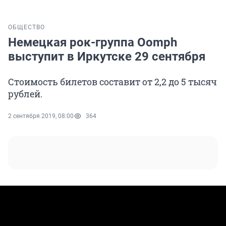
ОБЩЕСТВО
Немецкая рок-группа Oomph
выступит в Иркутске 29 сентября
Стоимость билетов составит от 2,2 до 5 тысяч
рублей.
2 сентября 2019, 08:00
364