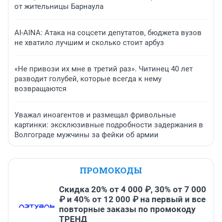
от жительницы Барнаула
AI-AINA: Атака на соцсети депутатов, бюджета вузов
не хватило лучшим и сколько стоит арбуз
«Не привози их мне в третий раз». Читинец 40 лет
разводит голубей, которые всегда к нему
возвращаются
Уважал иноагентов и размещал фривольные
картинки: эксклюзивные подробности задержания в
Волгограде мужчины за фейки об армии
ПРОМОКОДЫ
Скидка 20% от 4 000 ₽, 30% от 7 000
₽ и 40% от 12 000 ₽ на первый и все
повторные заказы по промокоду
ТРЕНД