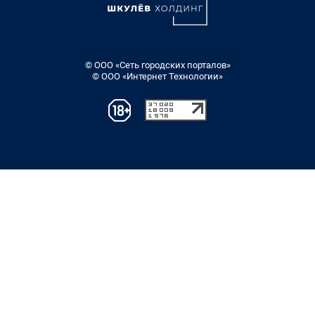
© ООО «Сеть городских порталов»
© ООО «Интернет Технологии»