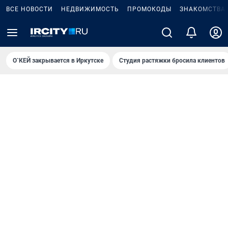
ВСЕ НОВОСТИ
НЕДВИЖИМОСТЬ
ПРОМОКОДЫ
ЗНАКОМСТВА
О`КЕЙ закрывается в Иркутске
Студия растяжки бросила клиентов