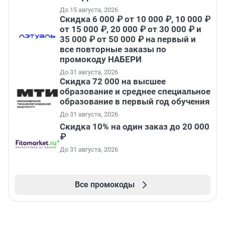
До 15 августа, 2026
Скидка 6 000 ₽ от 10 000 ₽, 10 000 ₽
от 15 000 ₽, 20 000 ₽ от 30 000 ₽ и
35 000 ₽ от 50 000 ₽ на первый и
все повторные заказы по
промокоду НАБЕРИ
До 31 августа, 2026
Скидка 72 000 на высшее
образование и среднее специальное
образование в первый год обучения
До 31 августа, 2026
Скидка 10% на один заказ до 20 000
₽
До 31 августа, 2026
Все промокоды