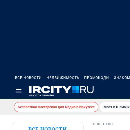
ВСЕ НОВОСТИ
НЕДВИЖИМОСТЬ
ПРОМОКОДЫ
ЗНАКОМ
Бесплатная мастерская для медиа в Иркутске
Мост в Шаманк
ОБЩЕСТВО
ВСЕ НОВОСТИ