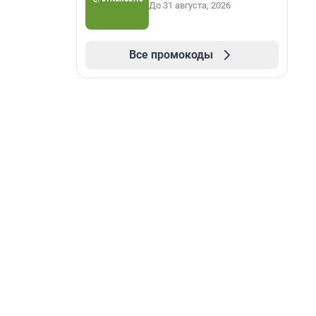
До 31 августа, 2026
Все промокоды