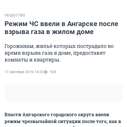
ОБЩЕСТВО
Режим ЧС ввели в Ангарске после
взрыва газа в жилом доме
Горожанам, жильё которых пострадало во
время взрыва газа в доме, предоставят
комнаты и квартиры.
17 сентября 2019, 14:23
929
Власти Ангарского городского округа ввели
режим чрезвычайной ситуации после того, как в