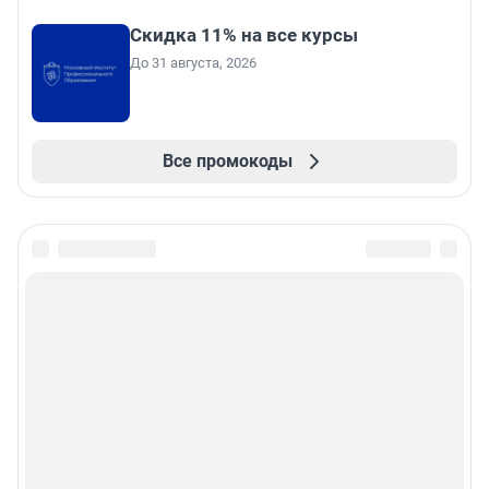
Скидка 11% на все курсы
До 31 августа, 2026
Все промокоды