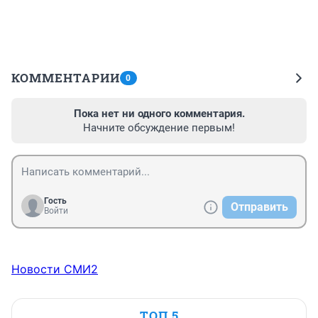
КОММЕНТАРИИ
0
Пока нет ни одного комментария.
Начните обсуждение первым!
Гость
Отправить
Войти
Новости СМИ2
ТОП 5