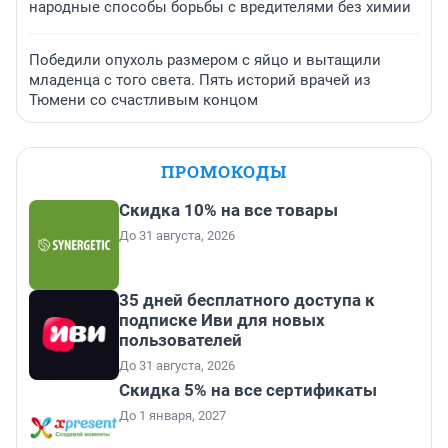
народные способы борьбы с вредителями без химии
Победили опухоль размером с яйцо и вытащили
младенца с того света. Пять историй врачей из
Тюмени со счастливым концом
ПРОМОКОДЫ
Скидка 10% на все товары
До 31 августа, 2026
35 дней бесплатного доступа к
подписке Иви для новых
пользователей
До 31 августа, 2026
Скидка 5% на все сертификаты
До 1 января, 2027