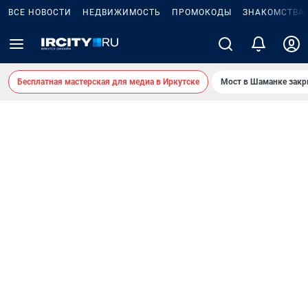
ВСЕ НОВОСТИ
НЕДВИЖИМОСТЬ
ПРОМОКОДЫ
ЗНАКОМСТВА
Бесплатная мастерская для медиа в Иркутске
Мост в Шаманке зак