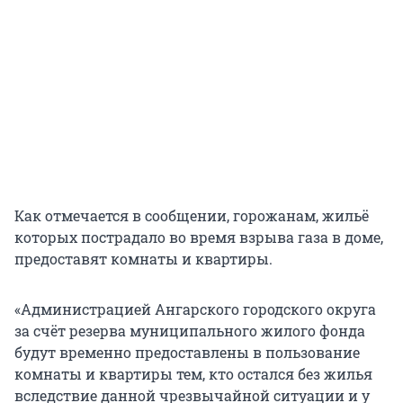
Как отмечается в сообщении, горожанам, жильё
которых пострадало во время взрыва газа в доме,
предоставят комнаты и квартиры.
«Администрацией Ангарского городского округа
за счёт резерва муниципального жилого фонда
будут временно предоставлены в пользование
комнаты и квартиры тем, кто остался без жилья
вследствие данной чрезвычайной ситуации и у