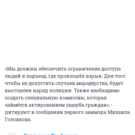
«Мы должны обеспечить ограничение доступа
людей в подъезд, где произошёл взрыв. Для того
чтобы не допустить случаев мародёрства, будет
выставлен наряд полиции. Также необходимо
создать специальную комиссию, которая
займётся актированием ущерба граждан», -
цитируют в сообщении первого заммэра Михаила
Головкова.