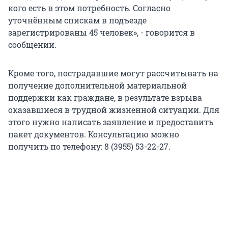
кого есть в этом потребность. Согласно
уточнённым спискам в подъезде
зарегистрированы 45 человек», - говорится в
сообщении.
Кроме того, пострадавшие могут рассчитывать на
получение дополнительной материальной
поддержки как граждане, в результате взрыва
оказавшиеся в трудной жизненной ситуации. Для
этого нужно написать заявление и предоставить
пакет документов. Консультацию можно
получить по телефону: 8 (3955) 53-22-27.