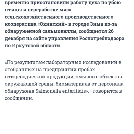
временно приостановили работу цеха по убою
птицы и переработке мяса
сельскохозяйственного производственного
кооператива «Окинский» в городе Зима из-за
обнаруженной сальмонеллы, сообщается 26
декабря на сайте управления Роспотребнадзора
по Иркутской области.
«По результатам лабораторных исследований в
отобранных на предприятии пробах
птицеводческой продукции, смывов с объектов
окружающей среды, биоматериала от персонала
обнаружена Salmonella enteritidis», - говорится в
сообщении.