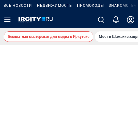
ВСЕ НОВОСТИ
НЕДВИЖИМОСТЬ
ПРОМОКОДЫ
ЗНАКОМСТВА
Бесплатная мастерская для медиа в Иркутске
Мост в Шаманке зак