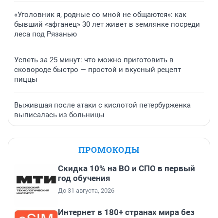
«Уголовник я, родные со мной не общаются»: как
бывший «афганец» 30 лет живет в землянке посреди
леса под Рязанью
Успеть за 25 минут: что можно приготовить в
сковороде быстро — простой и вкусный рецепт
пиццы
Выжившая после атаки с кислотой петербурженка
выписалась из больницы
ПРОМОКОДЫ
Скидка 10% на ВО и СПО в первый
год обучения
До 31 августа, 2026
Интернет в 180+ странах мира без