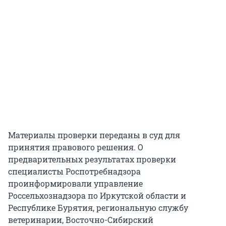
Материалы проверки переданы в суд для
принятия правового решения. О
предварительных результатах проверки
специалисты Роспотребнадзора
проинформировали управление
Россельхознадзора по Иркутской области и
Республике Бурятия, региональную службу
ветеринарии, Восточно-Сибирский