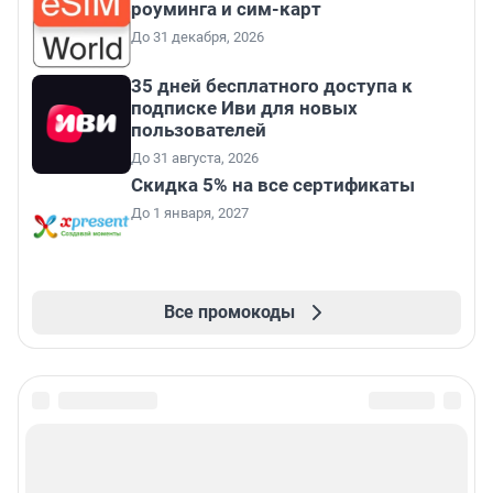
роуминга и сим-карт
До 31 декабря, 2026
35 дней бесплатного доступа к
подписке Иви для новых
пользователей
До 31 августа, 2026
Скидка 5% на все сертификаты
До 1 января, 2027
Все промокоды