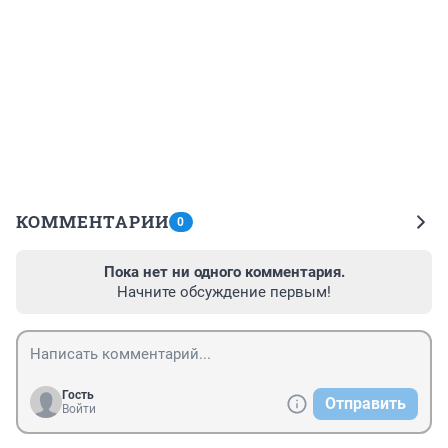
КОММЕНТАРИИ
0
Пока нет ни одного комментария.
Начните обсуждение первым!
Гость
Отправить
Войти