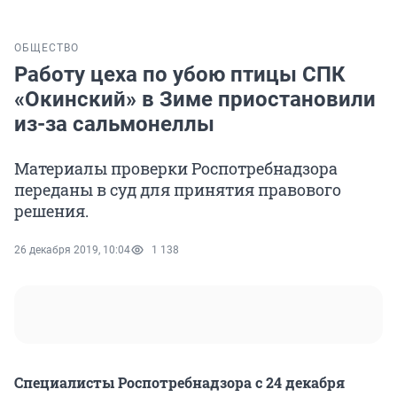
ОБЩЕСТВО
Работу цеха по убою птицы СПК
«Окинский» в Зиме приостановили
из-за сальмонеллы
Материалы проверки Роспотребнадзора
переданы в суд для принятия правового
решения.
26 декабря 2019, 10:04
1 138
Специалисты Роспотребнадзора с 24 декабря