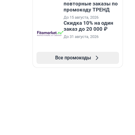
повторные заказы по
промокоду ТРЕНД
До 15 августа, 2026
Скидка 10% на один
заказ до 20 000 ₽
До 31 августа, 2026
Все промокоды