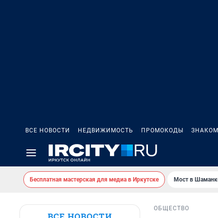
ВСЕ НОВОСТИ
НЕДВИЖИМОСТЬ
ПРОМОКОДЫ
ЗНАКОМ
Бесплатная мастерская для медиа в Иркутске
Мост в Шаманк
ОБЩЕСТВО
ВСЕ НОВОСТИ