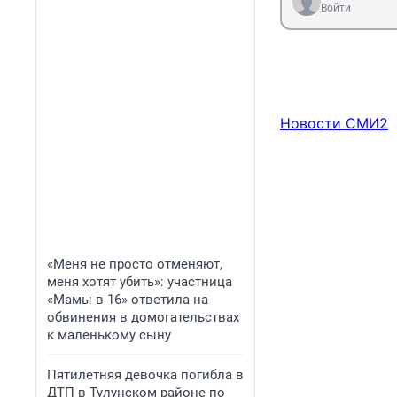
Войти
Новости СМИ2
«Меня не просто отменяют,
меня хотят убить»: участница
«Мамы в 16» ответила на
обвинения в домогательствах
к маленькому сыну
Пятилетняя девочка погибла в
ДТП в Тулунском районе по