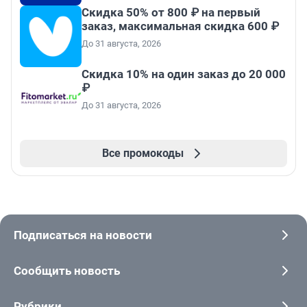
Скидка 50% от 800 ₽ на первый
заказ, максимальная скидка 600 ₽
До 31 августа, 2026
Скидка 10% на один заказ до 20 000
₽
До 31 августа, 2026
Все промокоды
Подписаться на новости
Сообщить новость
Рубрики