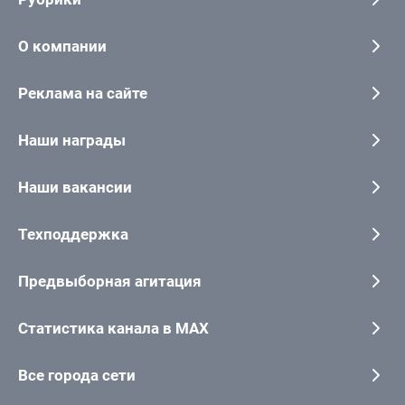
О компании
Реклама на сайте
Наши награды
Наши вакансии
Техподдержка
Предвыборная агитация
Статистика канала в MAX
Все города сети