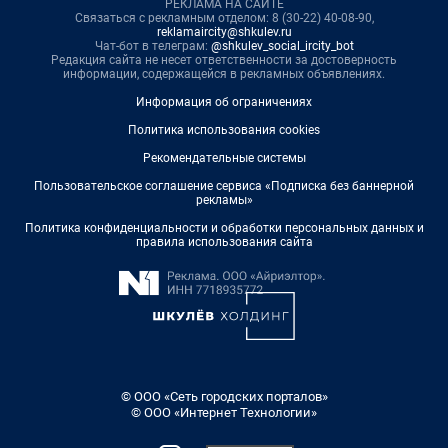
РЕКЛАМА НА САЙТЕ
Связаться с рекламным отделом: 8 (30-22) 40-08-90,
reklamaircity@shkulev.ru
Чат-бот в телеграм:
@shkulev_social_ircity_bot
Редакция сайта не несет ответственности за достоверность
информации, содержащейся в рекламных объявлениях.
Информация об ограничениях
Политика использования cookies
Рекомендательные системы
Пользовательское соглашение сервиса «Подписка без баннерной
рекламы»
Политика конфиденциальности и обработки персональных данных и
правила использования сайта
© ООО «Сеть городских порталов»
© ООО «Интернет Технологии»