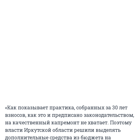
«Как показывает практика, собранных за 30 лет
взносов, как это и предписано законодательством,
на качественный капремонт не хватает. Поэтому
власти Иркутской области решили выделять
дополнительные средства из бюджета на