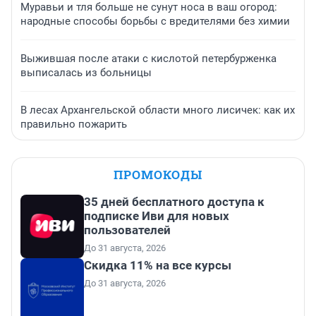
Муравьи и тля больше не сунут носа в ваш огород:
народные способы борьбы с вредителями без химии
Выжившая после атаки с кислотой петербурженка
выписалась из больницы
В лесах Архангельской области много лисичек: как их
правильно пожарить
ПРОМОКОДЫ
35 дней бесплатного доступа к
подписке Иви для новых
пользователей
До 31 августа, 2026
Скидка 11% на все курсы
До 31 августа, 2026