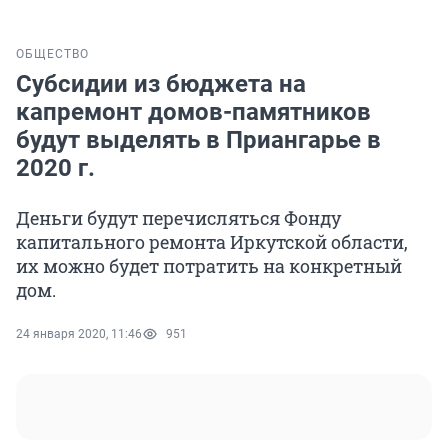
ОБЩЕСТВО
Субсидии из бюджета на
капремонт домов-памятников
будут выделять в Приангарье в
2020 г.
Деньги будут перечисляться Фонду
капитального ремонта Иркутской области,
их можно будет потратить на конкретный
дом.
24 января 2020, 11:46
951