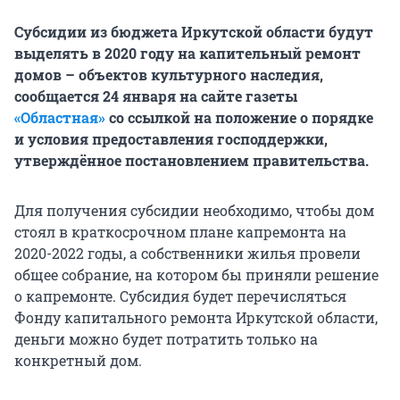
Субсидии из бюджета Иркутской области будут
выделять в 2020 году на капительный ремонт
домов – объектов культурного наследия,
сообщается 24 января на сайте газеты
«Областная»
со ссылкой на положение о порядке
и условия предоставления господдержки,
утверждённое постановлением правительства.
Для получения субсидии необходимо, чтобы дом
стоял в краткосрочном плане капремонта на
2020-2022 годы, а собственники жилья провели
общее собрание, на котором бы приняли решение
о капремонте. Субсидия будет перечисляться
Фонду капитального ремонта Иркутской области,
деньги можно будет потратить только на
конкретный дом.