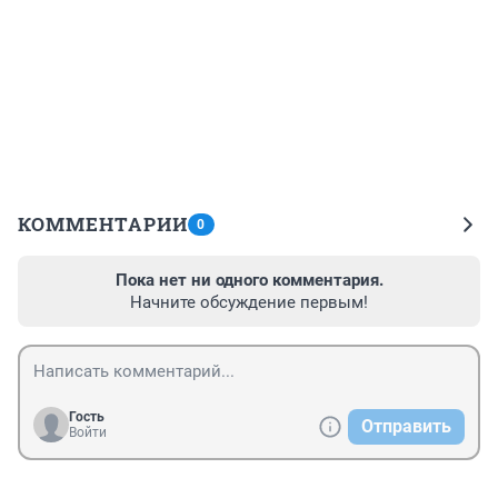
КОММЕНТАРИИ
0
Пока нет ни одного комментария.
Начните обсуждение первым!
Гость
Отправить
Войти