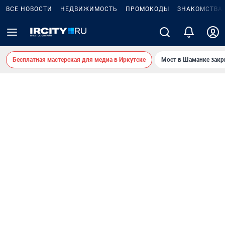
ВСЕ НОВОСТИ
НЕДВИЖИМОСТЬ
ПРОМОКОДЫ
ЗНАКОМСТВА
Бесплатная мастерская для медиа в Иркутске
Мост в Шаманке зак