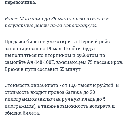
перевозчика.
Ранее Монголия до 28 марта прекратила все
регулярные рейсы из-за коронавируса.
Продажа билетов уже открыта. Первый рейс
запланирован на 19 мая. Полёты будут
выполняться по вторникам и субботам на
самолёте Ан-148-100Е, вмещающем 75 пассажиров.
Время в пути составит 55 минут.
Стоимость авиабилета - от 10,6 тысячи рублей. В
стоимость входит провоз багажа до 20
килограммов (включая ручную кладь до 5
илограммов), а также возможность возврата и
обмена билета.