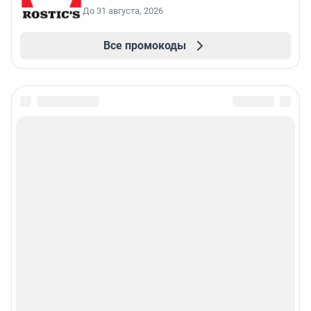
До 31 августа, 2026
Все промокоды