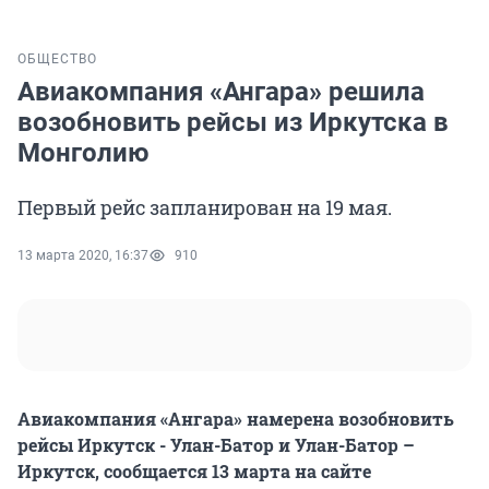
ОБЩЕСТВО
Авиакомпания «Ангара» решила
возобновить рейсы из Иркутска в
Монголию
Первый рейс запланирован на 19 мая.
13 марта 2020, 16:37
910
Авиакомпания «Ангара» намерена возобновить
рейсы Иркутск - Улан-Батор и Улан-Батор –
Иркутск, сообщается 13 марта на сайте