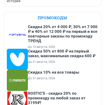
история
ПРОМОКОДЫ
Скидка 20% от 4 000 ₽, 30% от 7 000
₽ и 40% от 12 000 ₽ на первый и все
повторные заказы по промокоду
ТРЕНД
До 15 августа, 2026
Скидка 50% от 800 ₽ на первый
заказ, максимальная скидка 600 ₽
До 31 августа, 2026
Скидка 10% на все товары
До 31 августа, 2026
ROSTIC'S - скидка 20% по
промокоду на любой заказ от
3199₽!