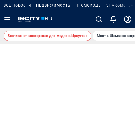
ВСЕ НОВОСТИ
НЕДВИЖИМОСТЬ
ПРОМОКОДЫ
ЗНАКОМСТВА
Бесплатная мастерская для медиа в Иркутске
Мост в Шаманке зак