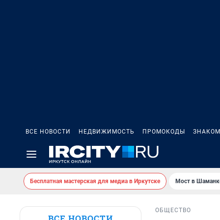
ВСЕ НОВОСТИ
НЕДВИЖИМОСТЬ
ПРОМОКОДЫ
ЗНАКОМ
Бесплатная мастерская для медиа в Иркутске
Мост в Шаманк
ОБЩЕСТВО
ВСЕ НОВОСТИ