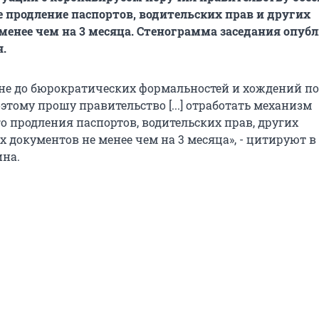
 продление паспортов, водительских прав и других
менее чем на 3 месяца. Стенограмма заседания опуб
я.
не до бюрократических формальностей и хождений по
тому прошу правительство [...] отработать механизм
о продления паспортов, водительских прав, других
 документов не менее чем на 3 месяца», - цитируют в
на.