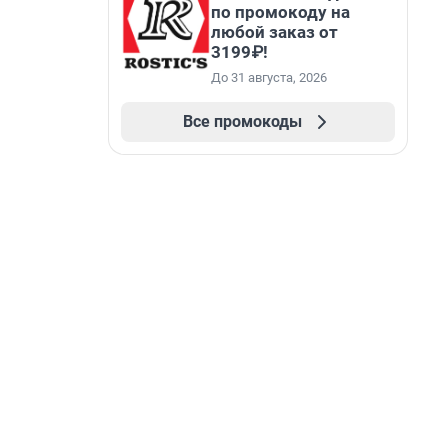
по промокоду на
любой заказ от
3199₽!
До 31 августа, 2026
Все промокоды