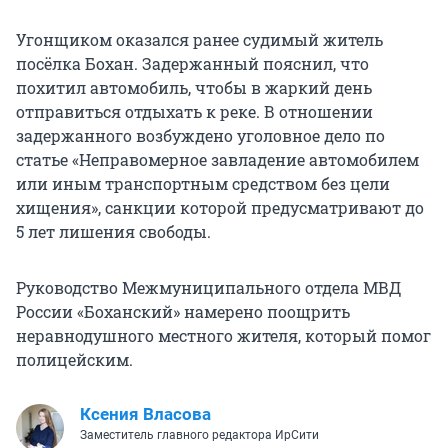
Угонщиком оказался ранее судимый житель
посёлка Бохан. Задержанный пояснил, что
похитил автомобиль, чтобы в жаркий день
отправиться отдыхать к реке. В отношении
задержанного возбуждено уголовное дело по
статье «Неправомерное завладение автомобилем
или иным транспортным средством без цели
хищения», санкции которой предусматривают до
5 лет лишения свободы.
Руководство Межмуниципального отдела МВД
России «Боханский» намерено поощрить
неравнодушного местного жителя, который помог
полицейским.
Ксения Власова
Заместитель главного редактора ИрСити