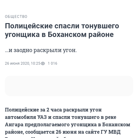
ОБЩЕСТВО
Полицейские спасли тонувшего
угонщика в Боханском районе
...и заодно раскрыли угон.
26 июня 2020, 10:25
1 016
Полицейские за 2 часа раскрыли угон
автомобиля УАЗ и спасли тонувшего в реке
Ангара предполагаемого угонщика в Боханском
районе, сообщается 26 июня на сайте ГУ МВД