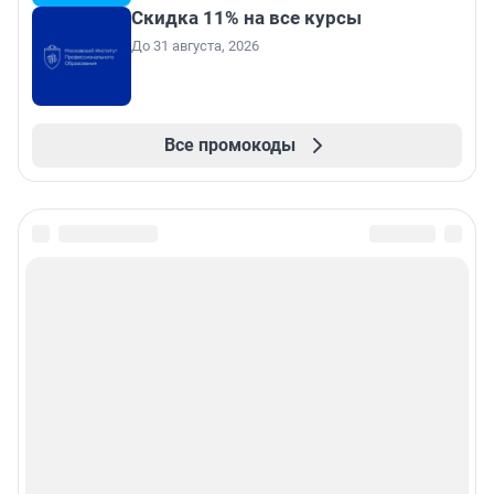
Скидка 11% на все курсы
До 31 августа, 2026
Все промокоды