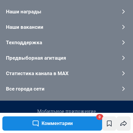
0
Комментарии