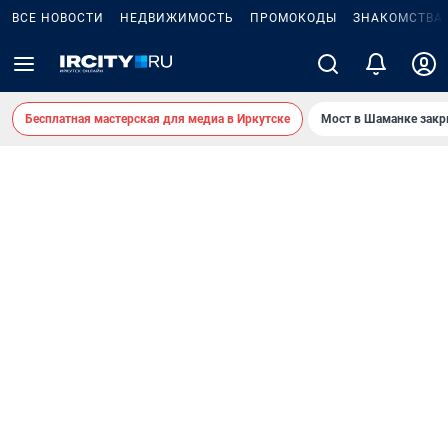
ВСЕ НОВОСТИ
НЕДВИЖИМОСТЬ
ПРОМОКОДЫ
ЗНАКОМСТВА
Бесплатная мастерская для медиа в Иркутске
Мост в Шаманке зак