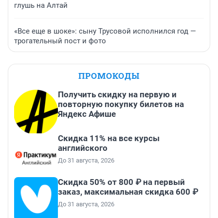
глушь на Алтай
«Все еще в шоке»: сыну Трусовой исполнился год —
трогательный пост и фото
ПРОМОКОДЫ
Получить скидку на первую и
повторную покупку билетов на
Яндекс Афише
Скидка 11% на все курсы
английского
До 31 августа, 2026
Скидка 50% от 800 ₽ на первый
заказ, максимальная скидка 600 ₽
До 31 августа, 2026