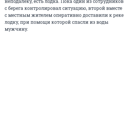
неподалеку, есть лодка. Пока один из сотрудников
с берега контролировал ситуацию, второй вместе
с местным жителем оперативно доставили к реке
лодку, при помощи которой спасли из воды
мужчину.