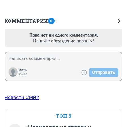
КОММЕНТАРИИ
0
Пока нет ни одного комментария.
Начните обсуждение первым!
Гость
Отправить
Войти
Новости СМИ2
ТОП 5