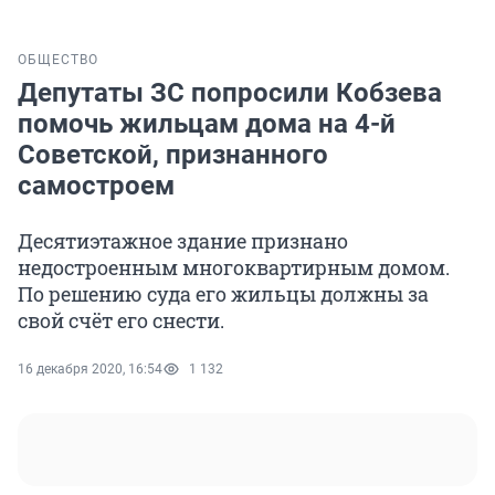
ОБЩЕСТВО
Депутаты ЗС попросили Кобзева
помочь жильцам дома на 4-й
Советской, признанного
самостроем
Десятиэтажное здание признано
недостроенным многоквартирным домом.
По решению суда его жильцы должны за
свой счёт его снести.
16 декабря 2020, 16:54
1 132