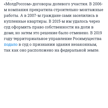
«МолдРоссом» договоры долевого участия. В 2006-
м компания прекратила строительно-монтажные
работы. А в 2007-м граждане сами заселились в
купленные квартиры. В 2015-м им удалось через
суд оформить право собственности на доли в
доме, но затем это решение было отменено. В 2019
году территориальное управление Росимущества
подало
в суд о признании здания незаконным,
так как оно расположено на федеральной земле.