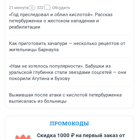
21 минута
322
Обсудить
«Год преследовал и облил кислотой». Рассказ
петербурженки о жестоком нападении и
реабилитации
Как приготовить хачапури — несколько рецептов от
жительницы Барнаула
«Нам не хотелось популярности». Бабушки из
уральской глубинки стали звездами соцсетей — они
покорили Агутина и Бузову
Выжившая после атаки с кислотой петербурженка
выписалась из больницы
ПРОМОКОДЫ
Скидка 1000 ₽ на первый заказ от