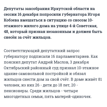
Депутаты заксобрания Иркутской области на
сессии 16 декабря попросили губернатора Игоря
Кобзева вмешаться в ситуацию со сносом 10-
этажного жилого дома на улице 4-й Советская,
48, который признан незаконным и должен быть
снесён за счёт жильцов.
Соответствующий депутатский запрос
губернатору подписали 16 парламентариев. Как
пояснил депутат Андрей Маслов, 3 декабря
Октябрьский районный суд признал 10-этажное
здание самовольной постройкой и обязал
жильцов снести дом за свой счёт. В доме живёт 81
человек, из них 26 - дети до 18 лет, 20 -
пенсионеры. Среди жильцов - четыре
многодетных семьи, пять матерей-одиночек.