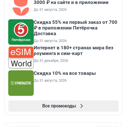
3000 ₽ на сайте и в приложении
До 31 августа, 2026
Скидка 55% на первый заказ от 700
₽ в приложении Пятёрочка
Доставка
До 31 августа, 2026
Интернет в 180+ странах мира без
роуминга и сим-карт
До 31 декабря, 2026
Скидка 10% на все товары
До 31 августа, 2026
Все промокоды