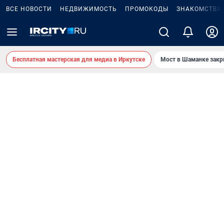
ВСЕ НОВОСТИ
НЕДВИЖИМОСТЬ
ПРОМОКОДЫ
ЗНАКОМСТВА
Бесплатная мастерская для медиа в Иркутске
Мост в Шаманке зак