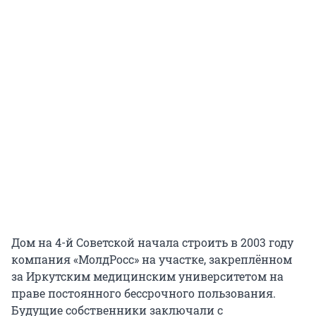
Дом на 4-й Советской начала строить в 2003 году
компания «МолдРосс» на участке, закреплённом
за Иркутским медицинским университетом на
праве постоянного бессрочного пользования.
Будущие собственники заключали с