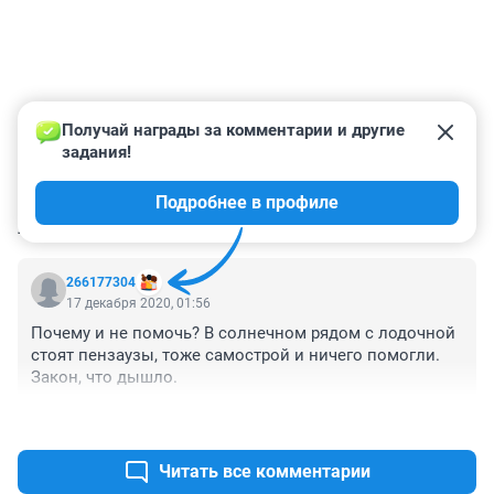
Получай награды за комментарии и другие 
задания!
Подробнее в профиле
КОММЕНТАРИИ
1
266177304
17 декабря 2020, 01:56
Почему и не помочь? В солнечном рядом с лодочной 
стоят пензаузы, тоже самострой и ничего помогли. 
Закон, что дышло.
+0
–0
Читать все комментарии