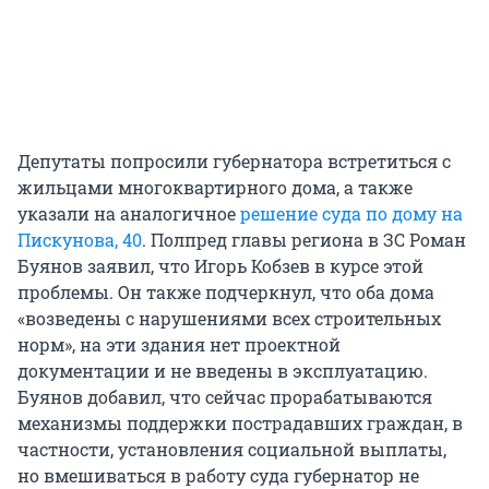
Депутаты попросили губернатора встретиться с
жильцами многоквартирного дома, а также
указали на аналогичное
решение суда по дому на
Пискунова, 40
. Полпред главы региона в ЗС Роман
Буянов заявил, что Игорь Кобзев в курсе этой
проблемы. Он также подчеркнул, что оба дома
«возведены с нарушениями всех строительных
норм», на эти здания нет проектной
документации и не введены в эксплуатацию.
Буянов добавил, что сейчас прорабатываются
механизмы поддержки пострадавших граждан, в
частности, установления социальной выплаты,
но вмешиваться в работу суда губернатор не