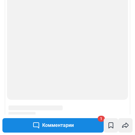
1
Комментарии