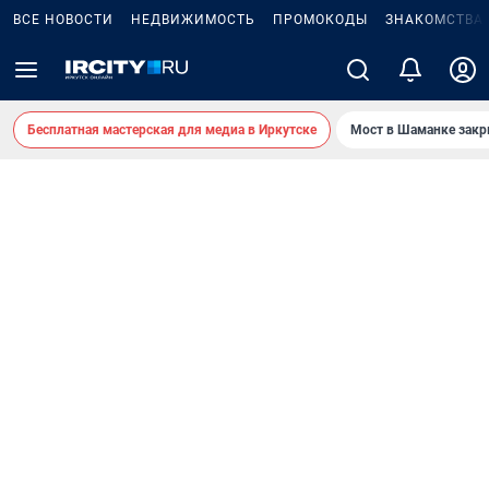
ВСЕ НОВОСТИ
НЕДВИЖИМОСТЬ
ПРОМОКОДЫ
ЗНАКОМСТВА
Бесплатная мастерская для медиа в Иркутске
Мост в Шаманке зак