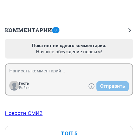
КОММЕНТАРИИ
0
Пока нет ни одного комментария.
Начните обсуждение первым!
Гость
Отправить
Войти
Новости СМИ2
ТОП 5