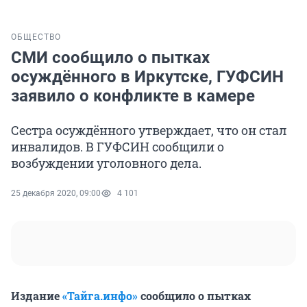
ОБЩЕСТВО
СМИ сообщило о пытках
осуждённого в Иркутске, ГУФСИН
заявило о конфликте в камере
Сестра осуждённого утверждает, что он стал
инвалидов. В ГУФСИН сообщили о
возбуждении уголовного дела.
25 декабря 2020, 09:00
4 101
Издание
«Тайга.инфо»
сообщило о пытках