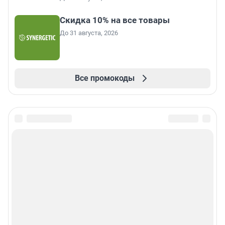
Скидка 10% на все товары
До 31 августа, 2026
Все промокоды