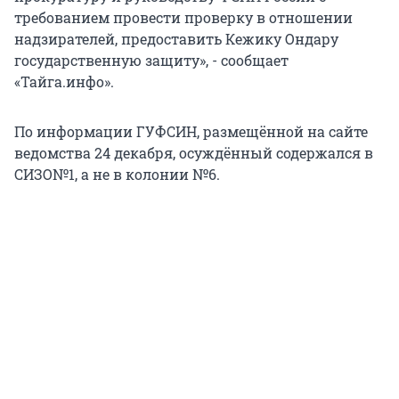
требованием провести проверку в отношении
надзирателей, предоставить Кежику Ондару
государственную защиту», - сообщает
«Тайга.инфо».
По информации ГУФСИН, размещённой на сайте
ведомства 24 декабря, осуждённый содержался в
СИЗО№1, а не в колонии №6.