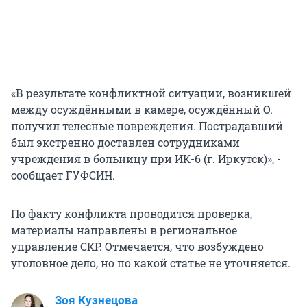
«В результате конфликтной ситуации, возникшей
между осуждёнными в камере, осуждённый О.
получил телесные повреждения. Пострадавший
был экстренно доставлен сотрудниками
учреждения в больницу при ИК-6 (г. Иркутск)», -
сообщает ГУФСИН.
По факту конфликта проводится проверка,
материалы направлены в региональное
управление СКР. Отмечается, что возбуждено
уголовное дело, но по какой статье не уточняется.
Зоя Кузнецова