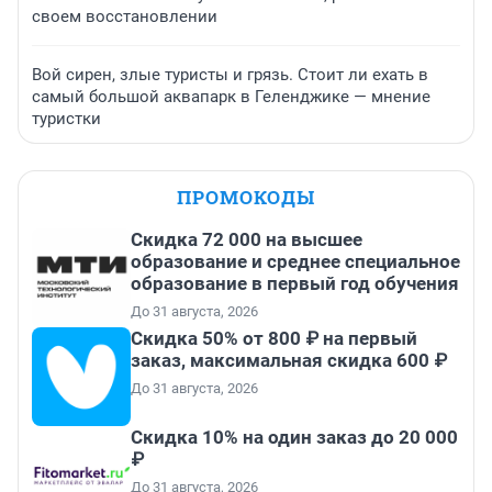
своем восстановлении
Вой сирен, злые туристы и грязь. Стоит ли ехать в
самый большой аквапарк в Геленджике — мнение
туристки
ПРОМОКОДЫ
Скидка 72 000 на высшее
образование и среднее специальное
образование в первый год обучения
До 31 августа, 2026
Скидка 50% от 800 ₽ на первый
заказ, максимальная скидка 600 ₽
До 31 августа, 2026
Скидка 10% на один заказ до 20 000
₽
До 31 августа, 2026