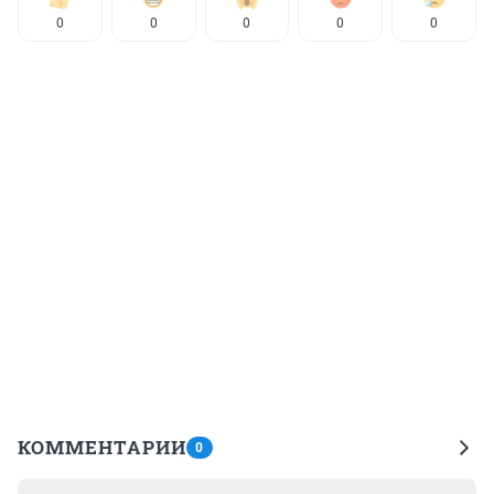
0
0
0
0
0
КОММЕНТАРИИ
0