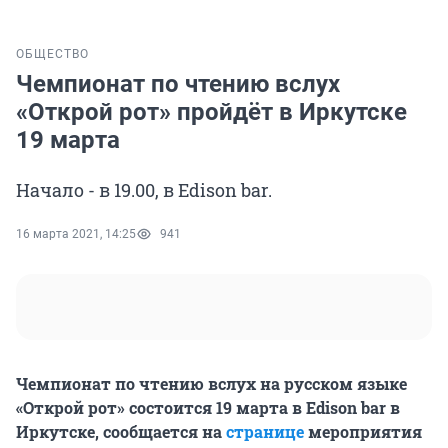
ОБЩЕСТВО
Чемпионат по чтению вслух
«Открой рот» пройдёт в Иркутске
19 марта
Начало - в 19.00, в Edison bar.
16 марта 2021, 14:25
941
Чемпионат по чтению вслух на русском языке
«Открой рот» состоится 19 марта в Edison bar в
Иркутске, сообщается на
странице
мероприятия