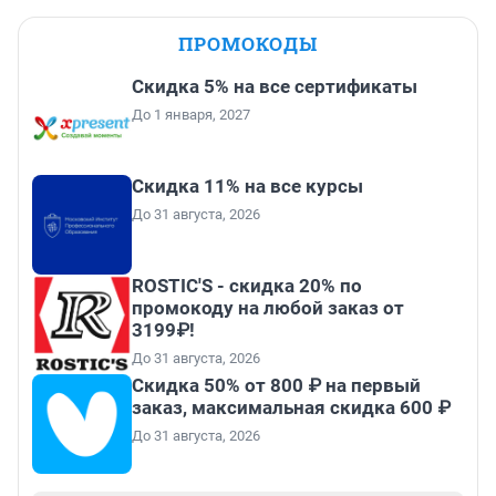
ПРОМОКОДЫ
Скидка 5% на все сертификаты
До 1 января, 2027
Скидка 11% на все курсы
До 31 августа, 2026
ROSTIC'S - скидка 20% по
промокоду на любой заказ от
3199₽!
До 31 августа, 2026
Скидка 50% от 800 ₽ на первый
заказ, максимальная скидка 600 ₽
До 31 августа, 2026