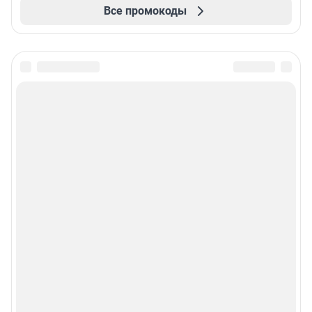
Все промокоды