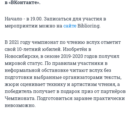
в «ВКонтакте».
Начало - в 19.00. Записаться для участия в
мероприятии можно на
сайте
Biblioring.
В 2021 году чемпионат по чтению вслух отметит
свой 10-летний юбилей. Изобретён в
Новосибирске, в сезоне 2019-2020 годов получил
мировой статус. По правилам участники в
неформальной обстановке читают вслух без
подготовки выбранные организаторами тексты,
жюри оценивает технику и артистизм чтения, а
победитель получает в подарок приз от партнёров
Чемпионата. Подготовиться заранее практически
невозможно.