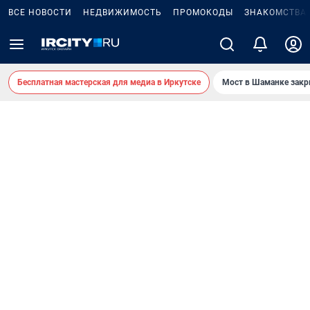
ВСЕ НОВОСТИ
НЕДВИЖИМОСТЬ
ПРОМОКОДЫ
ЗНАКОМСТВА
Бесплатная мастерская для медиа в Иркутске
Мост в Шаманке зак