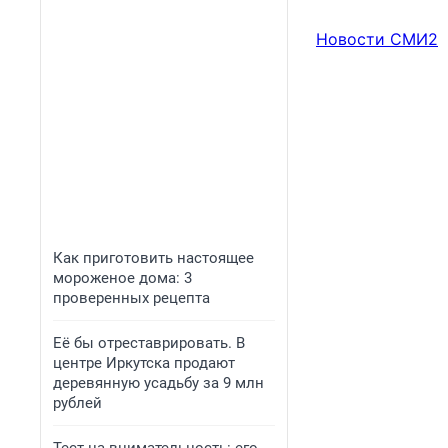
Новости СМИ2
Как приготовить настоящее
мороженое дома: 3
проверенных рецепта
Её бы отреставрировать. В
центре Иркутска продают
деревянную усадьбу за 9 млн
рублей