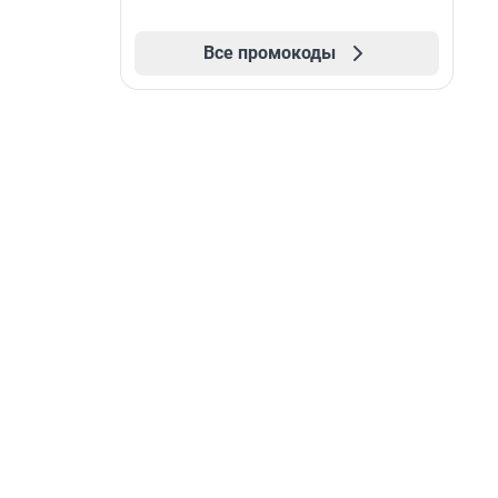
Все промокоды