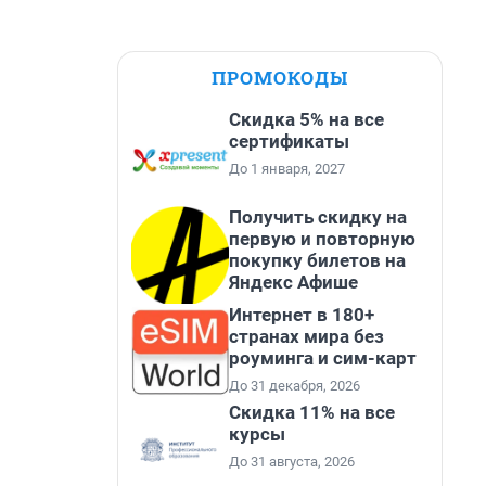
ПРОМОКОДЫ
Скидка 5% на все
сертификаты
До 1 января, 2027
Получить скидку на
первую и повторную
покупку билетов на
Яндекс Афише
Интернет в 180+
странах мира без
роуминга и сим-карт
До 31 декабря, 2026
Скидка 11% на все
курсы
До 31 августа, 2026