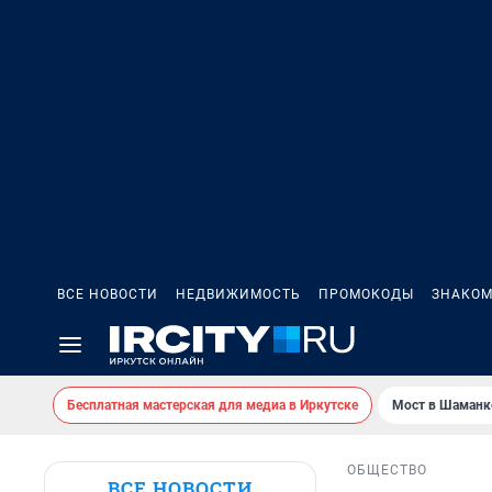
ВСЕ НОВОСТИ
НЕДВИЖИМОСТЬ
ПРОМОКОДЫ
ЗНАКОМ
Бесплатная мастерская для медиа в Иркутске
Мост в Шаманк
ОБЩЕСТВО
ВСЕ НОВОСТИ