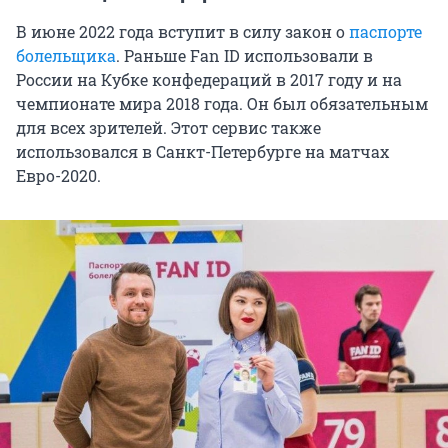
В июне 2022 года вступит в силу закон о
паспорте
болельщика
. Раньше Fan ID использовали в
России на Кубке конфедераций в 2017 году и на
чемпионате мира 2018 года. Он был обязательным
для всех зрителей. Этот сервис также
использовался в Санкт-Петербурге на матчах
Евро-2020.