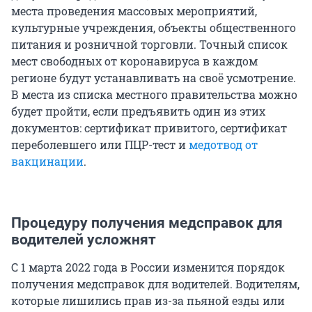
места проведения массовых мероприятий,
культурные учреждения, объекты общественного
питания и розничной торговли. Точный список
мест свободных от коронавируса в каждом
регионе будут устанавливать на своё усмотрение.
В места из списка местного правительства можно
будет пройти, если предъявить один из этих
документов: сертификат привитого, сертификат
переболевшего или ПЦР-тест и
медотвод от
вакцинации
.
Процедуру получения медсправок для
водителей усложнят
С 1 марта 2022 года в России изменится порядок
получения медсправок для водителей. Водителям,
которые лишились прав из-за пьяной езды или