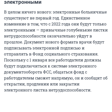
электронными
В целом ничего нового: электронные больничные
существуют не первый год. Единственное
изменение в том, что с 2022 года они будут только
электронными — привычные голубенькие листки
нетрудоспособности окончательно уйдут в
прошлое. Документ нового формата врачи будут
подписывать электронной подписью и
отправлять в Фонд социального страхования.
Поскольку с 1 января все работодатели должны
будут подключиться к системе электронного
документооборота ФСС, общаться фонд с
работодателем сможет напрямую, он и сообщит об
открытии, продлении или закрытии
электронного листка нетрудоспособности.