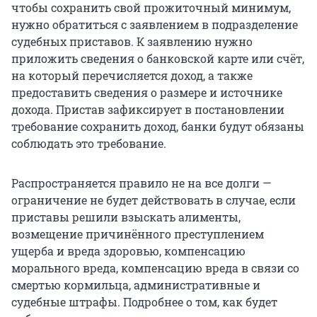
чтобы сохранить свой прожиточный минимум,
нужно обратиться с заявлением в подразделение
судебных приставов. К заявлению нужно
приложить сведения о банковской карте или счёт,
на который перечисляется доход, а также
предоставить сведения о размере и источнике
дохода. Пристав зафиксирует в постановлении
требование сохранить доход, банки будут обязаны
соблюдать это требование.
Распространяется правило не на все долги —
ограничение не будет действовать в случае, если
приставы решили взыскать алименты,
возмещение причинённого преступлением
ущерба и вреда здоровью, компенсацию
морального вреда, компенсацию вреда в связи со
смертью кормильца, административные и
судебные штрафы. Подробнее о том, как будет