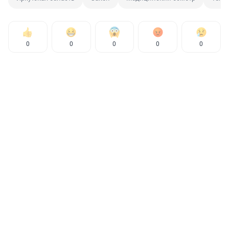
0
0
0
0
0