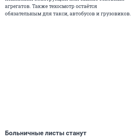
агрегатов. Также техосмотр остаётся
обязательным для такси, автобусов и грузовиков.
Больничные листы станут