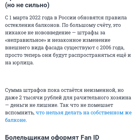
(но не сильно)
С 1 марта 2022 года в России обновятся правила
остекления балконов. По большому счёту, это
никакое не нововведение — штрафы за
«неправильное» и незаконное изменение
внешнего вида фасада существуют с 2006 года,
просто теперь они будут распространяться ещё и
на юрлица.
Сумма штрафов пока остаётся неизменной, но
даже 2 тысячи рублей для рачительного хозяина
— деньги не лишние. Так что не помешает
вспомнить,
что нельзя делать на собственном же
балконе
.
Болельщикам оформят Fan ID