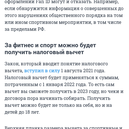
оформлении Fan ID могут и отказать. Например,
если обнаружится информация о совершенных до
этого нарушениях общественного порядка на том
или ином спортивном мероприятии, в том числе
за пределами РФ.
За фитнес и спорт можно будет
получить налоговый вычет
Закон, который вводит понятие налогового
вычета,
вступил в силу
1 августа 2021 года.
Налоговый вычет будет применяться к суммам,
потраченным с 1 января 2022 года. То есть сам
вычет вы сможете получить в 2023 году, но чеки и
договора пора начинать собирать. Получить
вычет можно будет не только на себя, но и на
детей до 18 лет.
Верхняя планка размера вычета за спортивные и