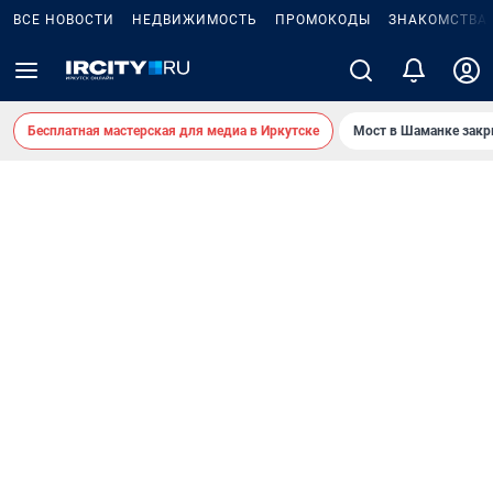
ВСЕ НОВОСТИ
НЕДВИЖИМОСТЬ
ПРОМОКОДЫ
ЗНАКОМСТВА
Бесплатная мастерская для медиа в Иркутске
Мост в Шаманке зак