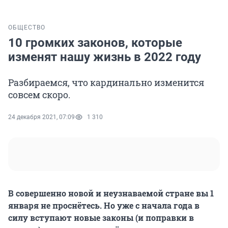
ОБЩЕСТВО
10 громких законов, которые
изменят нашу жизнь в 2022 году
Разбираемся, что кардинально изменится
совсем скоро.
24 декабря 2021, 07:09
1 310
В совершенно новой и неузнаваемой стране вы 1
января не проснётесь. Но уже с начала года в
силу вступают новые законы (и поправки в