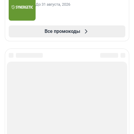
До 31 августа, 2026
Все промокоды