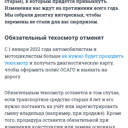
старые), к которым придётся привыкнуть.
Изменения нас ждут на протяжении всего года.
Мы собрали десятку интересных, чтобы
перемены не стали для вас сюрпризом.
Обязательный техосмотр отменят
С 1 января 2022 года автомобилистам и
мотоциклистам больше
не нужно будет проходить
техосмотр
и получать диагностическую карту,
чтобы оформить полис ОСАГО и выехать на
дорогу.
Обязательным техосмотр останется в том случае,
если транспортное средство старше 4 лет и его
нужно поставить на учёт или зарегистрировать
смену владельца (например, при продаже). Кроме
того, процедура останется обязательной при
изменении конструкции или замене основных