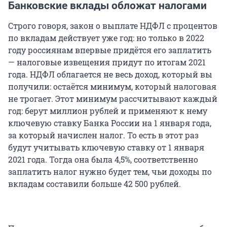
Банковские вклады обложат налогами
Строго говоря, закон о выплате НДФЛ с процентов
по вкладам действует уже год: но только в 2022
году россиянам впервые придётся его заплатить
— налоговые извещения придут по итогам 2021
года. НДФЛ облагается не весь доход, который вы
получили: остаётся минимум, который налоговая
не трогает. Этот минимум рассчитывают каждый
год: берут миллион рублей и применяют к нему
ключевую ставку Банка России на 1 января года,
за который начислен налог. То есть в этот раз
будут учитывать ключевую ставку от 1 января
2021 года. Тогда она была 4,5%, соответственно
заплатить налог нужно будет тем, чьи доходы по
вкладам составили больше 42 500 рублей.