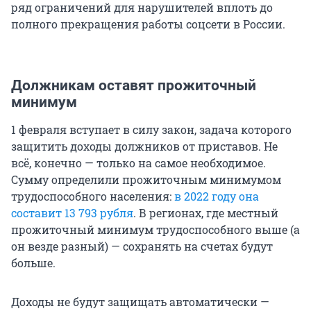
ряд ограничений для нарушителей вплоть до
полного прекращения работы соцсети в России.
Должникам оставят прожиточный
минимум
1 февраля вступает в силу закон, задача которого
защитить доходы должников от приставов. Не
всё, конечно — только на самое необходимое.
Сумму определили прожиточным минимумом
трудоспособного населения:
в 2022 году она
составит 13 793 рубля
. В регионах, где местный
прожиточный минимум трудоспособного выше (а
он везде разный) — сохранять на счетах будут
больше.
Доходы не будут защищать автоматически —