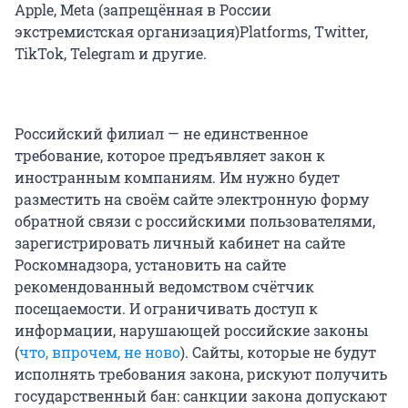
Apple, Meta (запрещённая в России
экстремистская организация)Platforms, Twitter,
TikTok, Telegram и другие.
Российский филиал — не единственное
требование, которое предъявляет закон к
иностранным компаниям. Им нужно будет
разместить на своём сайте электронную форму
обратной связи с российскими пользователями,
зарегистрировать личный кабинет на сайте
Роскомнадзора, установить на сайте
рекомендованный ведомством счётчик
посещаемости. И ограничивать доступ к
информации, нарушающей российские законы
(
что, впрочем, не ново
). Сайты, которые не будут
исполнять требования закона, рискуют получить
государственный бан: санкции закона допускают