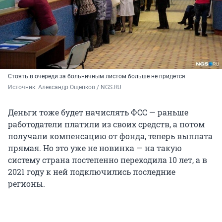
Стоять в очереди за больничным листом больше не придется
Источник: 
Александр Ощепков / NGS.RU
Деньги тоже будет начислять ФСС — раньше
работодатели платили из своих средств, а потом
получали компенсацию от фонда, теперь выплата
прямая. Но это уже не новинка — на такую
систему страна постепенно переходила 10 лет, а в
2021 году к ней подключились последние
регионы.