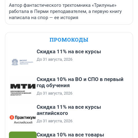
Автор фантастического трехтомника «Трилунье»
работала в Перми преподавателем, а первую книгу
написала на спор — ее история
ПРОМОКОДЫ
Скидка 11% на все курсы
До 31 августа, 2026
Скидка 10% на ВО и СПО в первый
год обучения
До 31 августа, 2026
Скидка 11% на все курсы
английского
До 31 августа, 2026
Скидка 10% на все товары