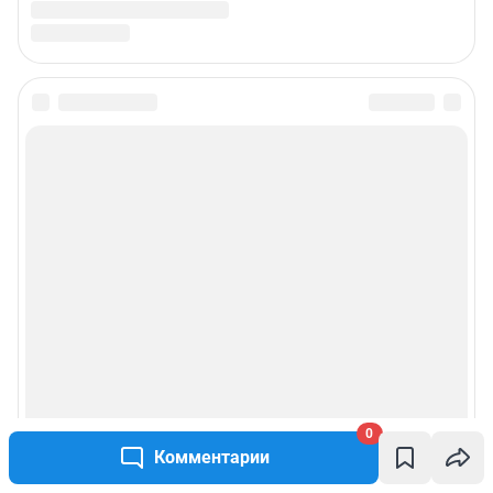
0
Комментарии