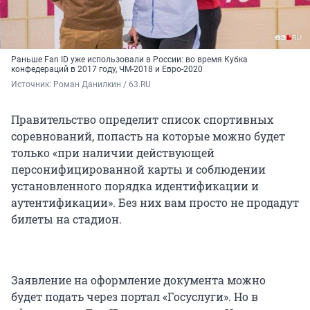
Раньше Fan ID уже использовали в России: во время Кубка
конфедераций в 2017 году, ЧМ-2018 и Евро-2020
Источник: 
Роман Данилкин / 63.RU
Правительство определит список спортивных
соревнований, попасть на которые можно будет
только «при наличии действующей
персонифицированной карты и соблюдении
установленного порядка идентификации и
аутентификации». Без них вам просто не продадут
билеты на стадион.
Заявление на оформление документа можно
будет подать через портал «Госуслуги». Но в