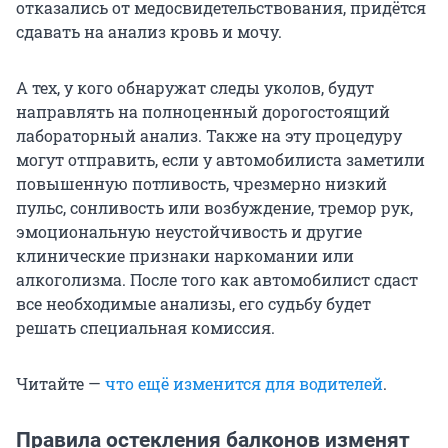
отказались от медосвидетельствования, придётся
сдавать на анализ кровь и мочу.
А тех, у кого обнаружат следы уколов, будут
направлять на полноценный дорогостоящий
лабораторный анализ. Также на эту процедуру
могут отправить, если у автомобилиста заметили
повышенную потливость, чрезмерно низкий
пульс, сонливость или возбуждение, тремор рук,
эмоциональную неустойчивость и другие
клинические признаки наркомании или
алкоголизма. После того как автомобилист сдаст
все необходимые анализы, его судьбу будет
решать специальная комиссия.
Читайте —
что ещё изменится для водителей
.
Правила остекления балконов изменят