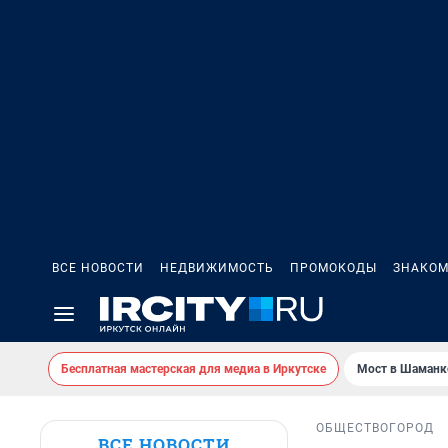
ВСЕ НОВОСТИ
НЕДВИЖИМОСТЬ
ПРОМОКОДЫ
ЗНАКОМ
Бесплатная мастерская для медиа в Иркутске
Мост в Шаманк
ОБЩЕСТВО
ГОРОД
ВСЕ НОВОСТИ