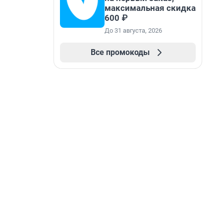
максимальная скидка
600 ₽
До 31 августа, 2026
Все промокоды