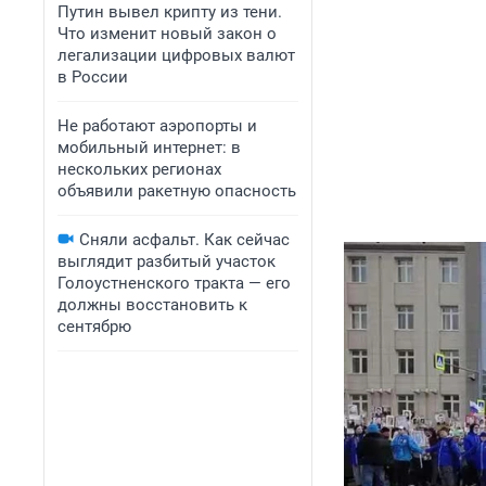
Путин вывел крипту из тени.
Что изменит новый закон о
легализации цифровых валют
в России
Не работают аэропорты и
мобильный интернет: в
нескольких регионах
объявили ракетную опасность
Сняли асфальт. Как сейчас
выглядит разбитый участок
Голоустненского тракта — его
должны восстановить к
сентябрю