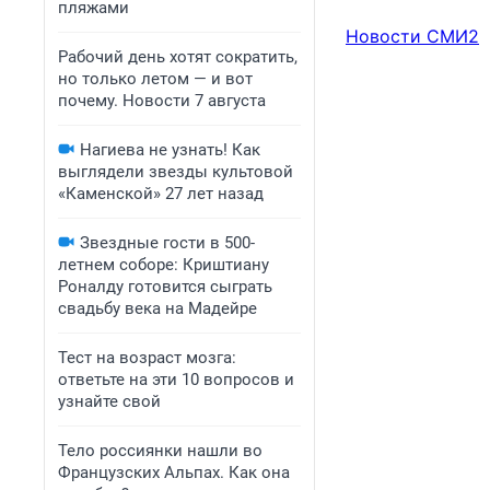
пляжами
Новости СМИ2
Рабочий день хотят сократить,
но только летом — и вот
почему. Новости 7 августа
Нагиева не узнать! Как
выглядели звезды культовой
«Каменской» 27 лет назад
Звездные гости в 500-
летнем соборе: Криштиану
Роналду готовится сыграть
свадьбу века на Мадейре
Тест на возраст мозга:
ответьте на эти 10 вопросов и
узнайте свой
Тело россиянки нашли во
Французских Альпах. Как она