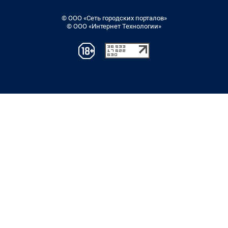
© ООО «Сеть городских порталов»
© ООО «Интернет Технологии»