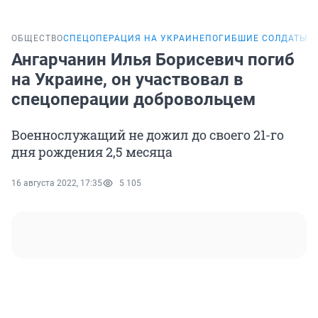
ОБЩЕСТВО
СПЕЦОПЕРАЦИЯ НА УКРАИНЕ
ПОГИБШИЕ СОЛДАТЫ И
Ангарчанин Илья Борисевич погиб
на Украине, он участвовал в
спецоперации добровольцем
Военнослужащий не дожил до своего 21-го
дня рождения 2,5 месяца
16 августа 2022, 17:35
5 105