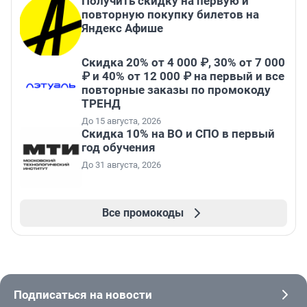
Получить скидку на первую и
повторную покупку билетов на
Яндекс Афише
Скидка 20% от 4 000 ₽, 30% от 7 000
₽ и 40% от 12 000 ₽ на первый и все
повторные заказы по промокоду
ТРЕНД
До 15 августа, 2026
Скидка 10% на ВО и СПО в первый
год обучения
До 31 августа, 2026
Все промокоды
Подписаться на новости