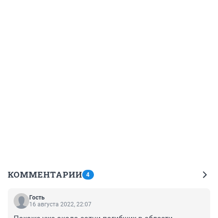
КОММЕНТАРИИ
4
Гость
16 августа 2022, 22:07