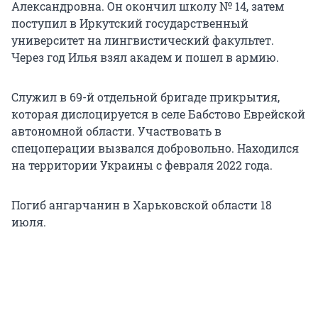
Александровна. Он окончил школу № 14, затем
поступил в Иркутский государственный
университет на лингвистический факультет.
Через год Илья взял академ и пошел в армию.
Служил в 69-й отдельной бригаде прикрытия,
которая дислоцируется в селе Бабстово Еврейской
автономной области. Участвовать в
спецоперации вызвался добровольно. Находился
на территории Украины с февраля 2022 года.
Погиб ангарчанин в Харьковской области 18
июля.