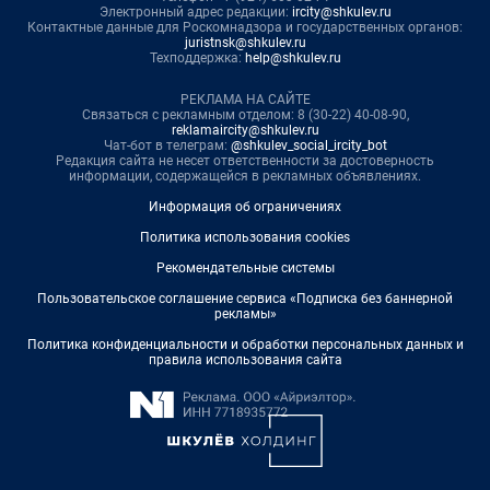
Электронный адрес редакции:
ircity@shkulev.ru
Контактные данные для Роскомнадзора и государственных органов:
juristnsk@shkulev.ru
Техподдержка:
help@shkulev.ru
РЕКЛАМА НА САЙТЕ
Связаться с рекламным отделом: 8 (30-22) 40-08-90,
reklamaircity@shkulev.ru
Чат-бот в телеграм:
@shkulev_social_ircity_bot
Редакция сайта не несет ответственности за достоверность
информации, содержащейся в рекламных объявлениях.
Информация об ограничениях
Политика использования cookies
Рекомендательные системы
Пользовательское соглашение сервиса «Подписка без баннерной
рекламы»
Политика конфиденциальности и обработки персональных данных и
правила использования сайта