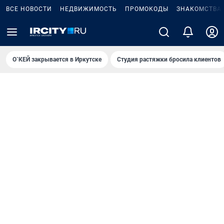
ВСЕ НОВОСТИ
НЕДВИЖИМОСТЬ
ПРОМОКОДЫ
ЗНАКОМСТВА
О`КЕЙ закрывается в Иркутске
Студия растяжки бросила клиентов