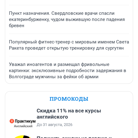
Пункт назначения. Свердловские врачи спасли
екатеринбурженку, чудом выжившую после падения
бревен
Популярный фитнес-тренер с мировым именем Света
Ракета проведет открытую тренировку для сургутян
Уважал иноагентов и размещал фривольные
картинки: эксклюзивные подробности задержания в
Волгограде мужчины за фейки об армии
ПРОМОКОДЫ
Скидка 11% на все курсы
английского
До 31 августа, 2026