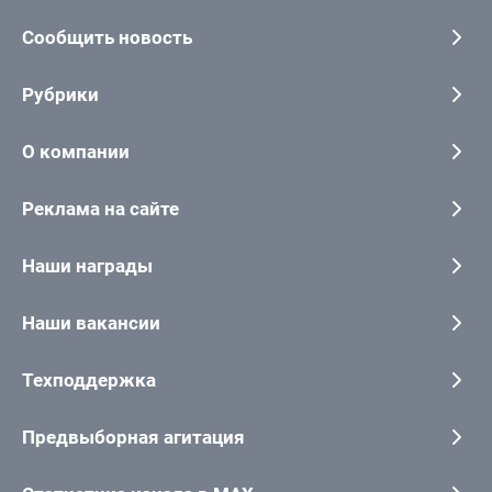
Сообщить новость
Рубрики
О компании
Реклама на сайте
Наши награды
Наши вакансии
Техподдержка
Предвыборная агитация