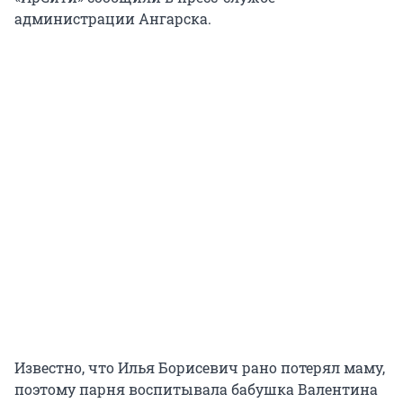
администрации Ангарска.
Известно, что Илья Борисевич рано потерял маму,
поэтому парня воспитывала бабушка Валентина