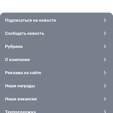
Подписаться на новости
Сообщить новость
Рубрики
О компании
Реклама на сайте
Наши награды
Наши вакансии
Техподдержка