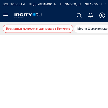
ВСЕ НОВОСТИ
НЕДВИЖИМОСТЬ
ПРОМОКОДЫ
ЗНАКОМСТВА
Бесплатная мастерская для медиа в Иркутске
Мост в Шаманке зак