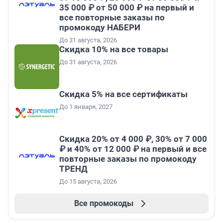
35 000 ₽ от 50 000 ₽ на первый и
все повторные заказы по
промокоду НАБЕРИ
До 31 августа, 2026
Скидка 10% на все товары
До 31 августа, 2026
Скидка 5% на все сертификаты
До 1 января, 2027
Скидка 20% от 4 000 ₽, 30% от 7 000
₽ и 40% от 12 000 ₽ на первый и все
повторные заказы по промокоду
ТРЕНД
До 15 августа, 2026
Все промокоды