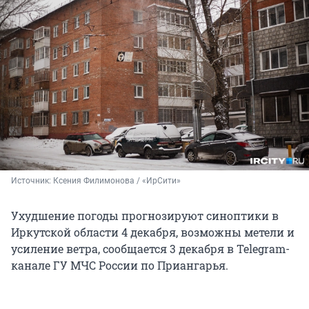
Источник: 
Ксения Филимонова / «ИрСити»
Ухудшение погоды прогнозируют синоптики в
Иркутской области 4 декабря, возможны метели и
усиление ветра, сообщается 3 декабря в Telegram-
канале ГУ МЧС России по Приангарья.