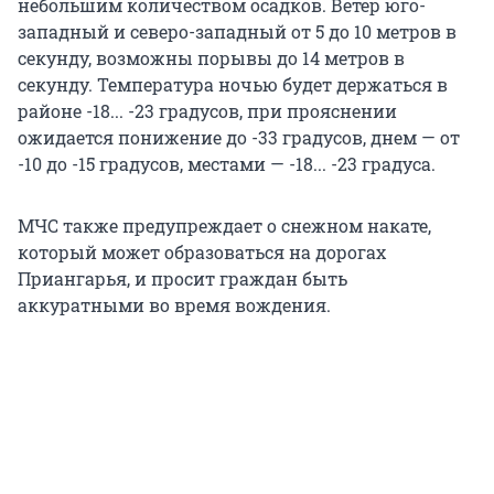
небольшим количеством осадков. Ветер юго-
западный и северо-западный от 5 до 10 метров в
секунду, возможны порывы до 14 метров в
секунду. Температура ночью будет держаться в
районе -18... -23 градусов, при прояснении
ожидается понижение до -33 градусов, днем — от
-10 до -15 градусов, местами — -18... -23 градуса.
МЧС также предупреждает о снежном накате,
который может образоваться на дорогах
Приангарья, и просит граждан быть
аккуратными во время вождения.