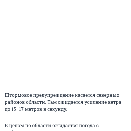
Штормовое предупреждение касается северных
районов области. Там ожидается усиление ветра
до 15–17 метров в секунду.
В целом по области ожидается погода с