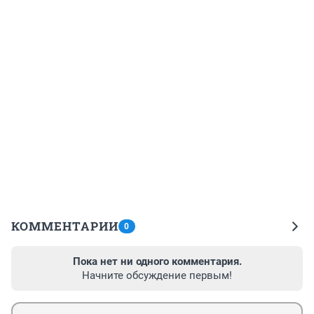
КОММЕНТАРИИ
0
Пока нет ни одного комментария.
Начните обсуждение первым!