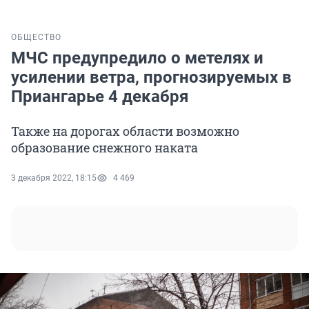
ОБЩЕСТВО
МЧС предупредило о метелях и
усилении ветра, прогнозируемых в
Приангарье 4 декабря
Также на дорогах области возможно
образование снежного наката
3 декабря 2022, 18:15
4 469