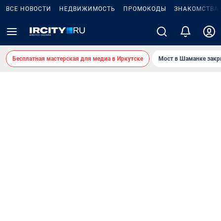
ВСЕ НОВОСТИ
НЕДВИЖИМОСТЬ
ПРОМОКОДЫ
ЗНАКОМСТВА
Бесплатная мастерская для медиа в Иркутске
Мост в Шаманке зак