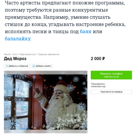
Часто артисты предлагают похожие программы,
поэтому требуются разные конкурентные
преимущества. Например, умение слушать
стишок до конца, угадывать настроение ребенка,
исполнять песни и танцы под
баян
или
балалайку
.