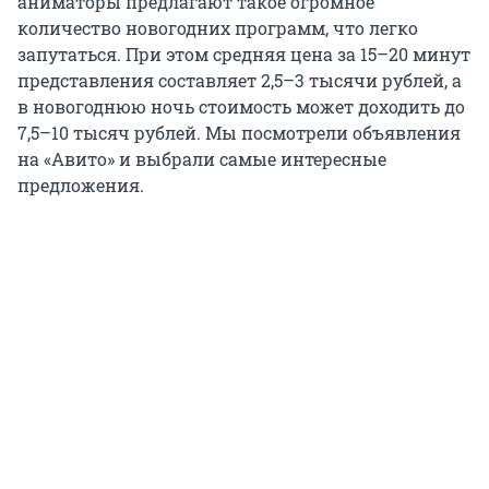
аниматоры предлагают такое огромное
количество новогодних программ, что легко
запутаться. При этом средняя цена за 15–20 минут
представления составляет 2,5–3 тысячи рублей, а
в новогоднюю ночь стоимость может доходить до
7,5–10 тысяч рублей. Мы посмотрели объявления
на «Авито» и выбрали самые интересные
предложения.