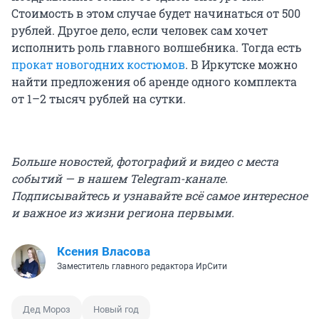
Стоимость в этом случае будет начинаться от 500
рублей. Другое дело, если человек сам хочет
исполнить роль главного волшебника. Тогда есть
прокат новогодних костюмов
. В Иркутске можно
найти предложения об аренде одного комплекта
от 1–2 тысяч рублей на сутки.
Больше новостей, фотографий и видео с места
событий — в нашем Telegram-канале.
Подписывайтесь и узнавайте всё самое интересное
и важное из жизни региона первыми.
Ксения Власова
Заместитель главного редактора ИрСити
Дед Мороз
Новый год