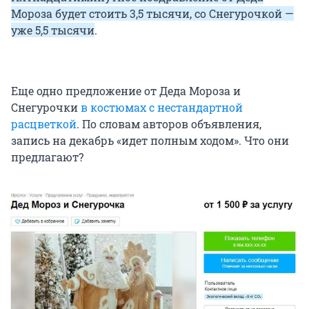
Мороза будет стоить 3,5 тысячи, со Снегурочкой —
уже 5,5 тысячи
.
Еще одно предложение от Деда Мороза и
Снегурочки
в костюмах с нестандартной
расцветкой
. По словам авторов объявления,
запись на декабрь «идет полным ходом». Что они
предлагают?