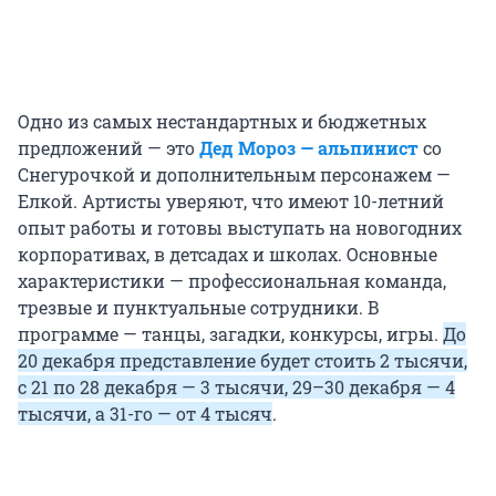
Одно из самых нестандартных и бюджетных
предложений — это
Дед Мороз — альпинист
со
Снегурочкой и дополнительным персонажем —
Елкой. Артисты уверяют, что имеют 10-летний
опыт работы и готовы выступать на новогодних
корпоративах, в детсадах и школах. Основные
характеристики — профессиональная команда,
трезвые и пунктуальные сотрудники. В
программе — танцы, загадки, конкурсы, игры.
До
20 декабря представление будет стоить 2 тысячи,
с 21 по 28 декабря — 3 тысячи, 29–30 декабря — 4
тысячи, а 31-го — от 4 тысяч
.