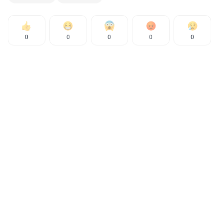
0
0
0
0
0