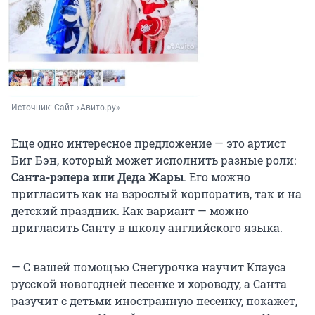
Источник: 
Сайт «Авито.ру»
Еще одно интересное предложение — это артист
Биг Бэн, который может исполнить разные роли:
Санта-рэпера или Деда Жары
. Его можно
пригласить как на взрослый корпоратив, так и на
детский праздник. Как вариант — можно
пригласить Санту в школу английского языка.
— С вашей помощью Снегурочка научит Клауса
русской новогодней песенке и хороводу, а Санта
разучит с детьми иностранную песенку, покажет,