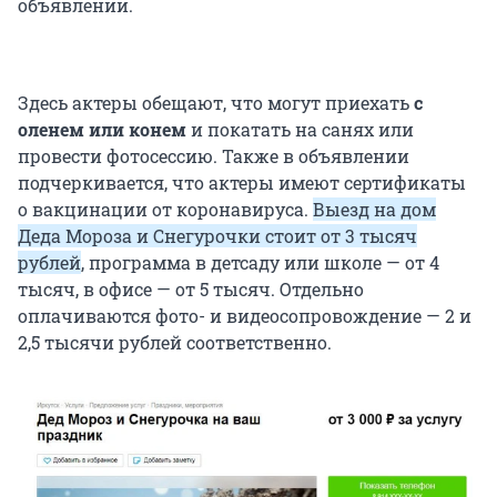
объявлении.
Здесь актеры обещают, что могут приехать
с
оленем или конем
и покатать на санях или
провести фотосессию. Также в объявлении
подчеркивается, что актеры имеют сертификаты
о вакцинации от коронавируса.
Выезд на дом
Деда Мороза и Снегурочки стоит от 3 тысяч
рублей
, программа в детсаду или школе — от 4
тысяч, в офисе — от 5 тысяч. Отдельно
оплачиваются фото- и видеосопровождение — 2 и
2,5 тысячи рублей соответственно.