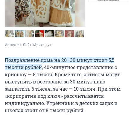
Источник: 
Сайт «Авито.ру»
Поздравление дома на 20–30 минут стоит 5,5
тысячи рублей
, 40-минутное представление с
криошоу — 8 тысяч. Кроме того, артисты могут
выступить в ресторане: за 30 минут надо
заплатить 6 тысяч, за час — 10 тысяч. При этом
«корпоратив под ключ» рассчитывается
индивидуально. Утренники в детских садах и
школах стоят от 8 тысяч рублей.