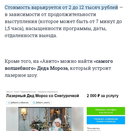
Стоимость варьируется от 2 до 12 тысяч рублей
—
в зависимости от продолжительности
выступления (которое может быть от 7 минут до
1,5 часа), насыщенности программы, даты,
отдаленности выезда.
Кроме того, на «Авито» можно найти
«самого
волшебного» Деда Мороза
, который устроит
лазерное шоу.