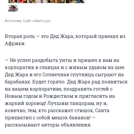
Источник: 
Сайт «Авито.ру»
Вторая роль — это Дед Жара, который приехал из
Африки.
— Не успел раздобыть унты и пришел к вам на
корпоратив в сланцах и с живым удавом на шее.
Дед Жара и его Солнечная спутница сыграют на
барабанах. Будет горячо. Дед Жара рад появиться
на вашем корпоративе, поздравить гостей с
Новым годом и Рождеством и пригласить на
жаркий хоровод! Лучшим танцорам, ну и,
конечно, тем, кто расскажет стишок, Санта
прихватил с собой мешок бананов! —
рассказывают авторы объявления.