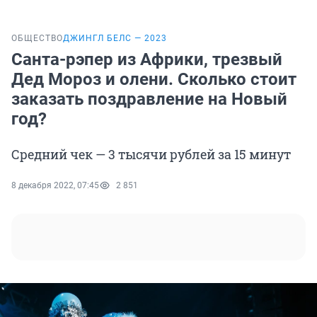
ОБЩЕСТВО
ДЖИНГЛ БЕЛС — 2023
Санта-рэпер из Африки, трезвый
Дед Мороз и олени. Сколько стоит
заказать поздравление на Новый
год?
Средний чек — 3 тысячи рублей за 15 минут
8 декабря 2022, 07:45
2 851