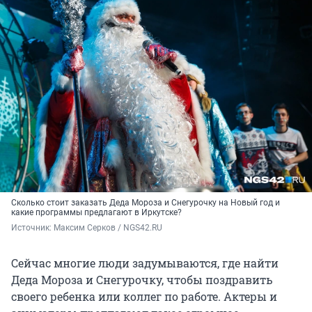
Сколько стоит заказать Деда Мороза и Снегурочку на Новый год и
какие программы предлагают в Иркутске?
Источник: 
Максим Серков / NGS42.RU
Сейчас многие люди задумываются, где найти
Деда Мороза и Снегурочку, чтобы поздравить
своего ребенка или коллег по работе. Актеры и