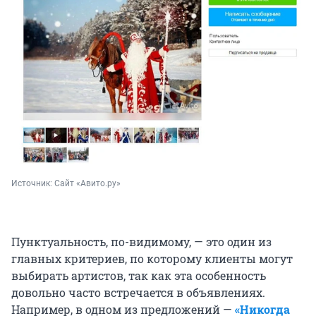
Источник: 
Сайт «Авито.ру»
Пунктуальность, по-видимому, — это один из
главных критериев, по которому клиенты могут
выбирать артистов, так как эта особенность
довольно часто встречается в объявлениях.
Например, в одном из предложений —
«Никогда