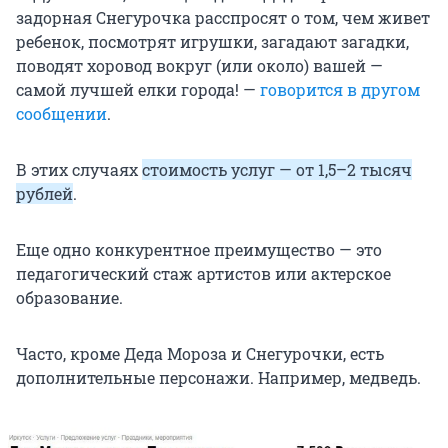
задорная Снегурочка расспросят о том, чем живет
ребенок, посмотрят игрушки, загадают загадки,
поводят хоровод вокруг (или около) вашей —
самой лучшей елки города! —
говорится в другом
сообщении
.
В этих случаях
стоимость услуг — от 1,5–2 тысяч
рублей
.
Еще одно конкурентное преимущество — это
педагогический стаж артистов или актерское
образование.
Часто, кроме Деда Мороза и Снегурочки, есть
дополнительные персонажи. Например, медведь.