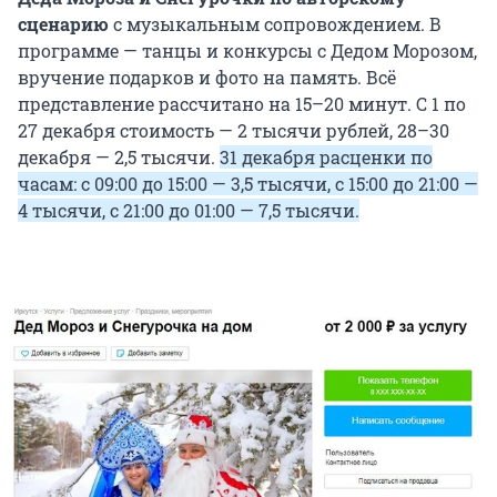
сценарию
с музыкальным сопровождением. В
программе — танцы и конкурсы с Дедом Морозом,
вручение подарков и фото на память. Всё
представление рассчитано на 15–20 минут. С 1 по
27 декабря стоимость — 2 тысячи рублей, 28–30
декабря — 2,5 тысячи.
31 декабря расценки по
часам: с 09:00 до 15:00 — 3,5 тысячи, с 15:00 до 21:00 —
4 тысячи, с 21:00 до 01:00 — 7,5 тысячи.