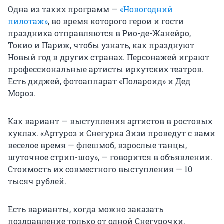
Одна из таких программ —
«Новогодний
пилотаж»
, во время которого герои и гости
праздника отправляются в Рио-де-Жанейро,
Токио и Париж, чтобы узнать, как празднуют
Новый год в других странах. Персонажей играют
профессиональные артисты иркутских театров.
Есть диджей, фотоаппарат «Полароид» и Дед
Мороз.
Как вариант — выступления артистов в ростовых
куклах. «Артуроз и Снегурка Зизи проведут с вами
веселое время — флешмоб, взрослые танцы,
шуточное стрип-шоу», — говорится в объявлении.
Стоимость их совместного выступления — 10
тысяч рублей.
Есть варианты, когда можно заказать
поздравление только от одной Снегурочки.