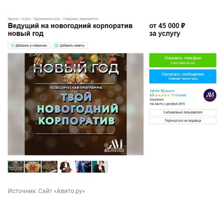
Источник: 
Сайт «Авито.ру»