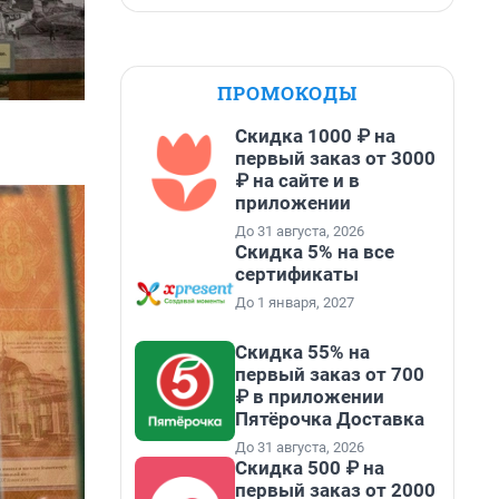
ПРОМОКОДЫ
Скидка 1000 ₽ на
первый заказ от 3000
₽ на сайте и в
приложении
До 31 августа, 2026
Скидка 5% на все
сертификаты
До 1 января, 2027
Скидка 55% на
первый заказ от 700
₽ в приложении
Пятёрочка Доставка
До 31 августа, 2026
Скидка 500 ₽ на
первый заказ от 2000