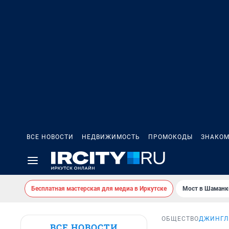
ВСЕ НОВОСТИ
НЕДВИЖИМОСТЬ
ПРОМОКОДЫ
ЗНАКОМ
Бесплатная мастерская для медиа в Иркутске
Мост в Шаманк
ОБЩЕСТВО
ДЖИНГЛ 
ВСЕ НОВОСТИ