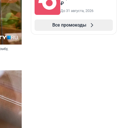
₽
До 31 августа, 2026
Все промокоды
рыбу,