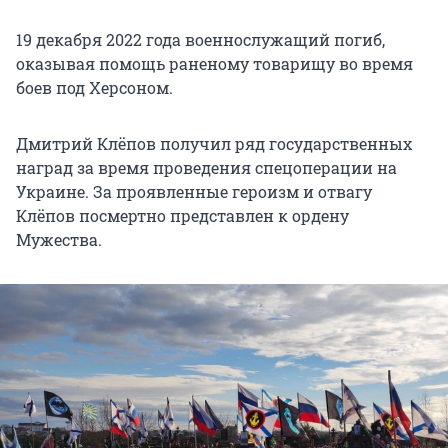
19 декабря 2022 года военнослужащий погиб,
оказывая помощь раненому товарищу во время
боев под Херсоном.
Дмитрий Клёпов получил ряд государственных
наград за время проведения спецоперации на
Украине. За проявленные героизм и отвагу
Клёпов посмертно представлен к ордену
Мужества.