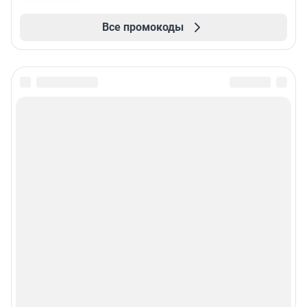
Все промокоды