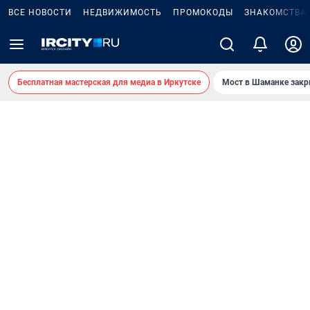
ВСЕ НОВОСТИ
НЕДВИЖИМОСТЬ
ПРОМОКОДЫ
ЗНАКОМСТВА
Бесплатная мастерская для медиа в Иркутске
Мост в Шаманке зак