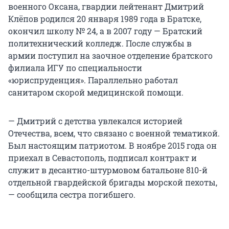
военного Оксана, гвардии лейтенант Дмитрий
Клёпов родился 20 января 1989 года в Братске,
окончил школу № 24, а в 2007 году — Братский
политехнический колледж. После службы в
армии поступил на заочное отделение братского
филиала ИГУ по специальности
«юриспруденция». Параллельно работал
санитаром скорой медицинской помощи.
— Дмитрий с детства увлекался историей
Отечества, всем, что связано с военной тематикой.
Был настоящим патриотом. В ноябре 2015 года он
приехал в Севастополь, подписал контракт и
служит в десантно-штурмовом батальоне 810-й
отдельной гвардейской бригады морской пехоты,
— сообщила сестра погибшего.