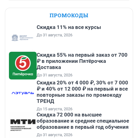
ПРОМОКОДЫ
Скидка 11% на все курсы
До 31 августа, 2026
Скидка 55% на первый заказ от 700
₽ в приложении Пятёрочка
Доставка
До 31 августа, 2026
Скидка 20% от 4 000 ₽, 30% от 7 000
₽ и 40% от 12 000 ₽ на первый и все
повторные заказы по промокоду
ТРЕНД
До 15 августа, 2026
Скидка 72 000 на высшее
образование и среднее специальное
образование в первый год обучения
До 31 августа, 2026