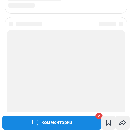
2
Комментарии