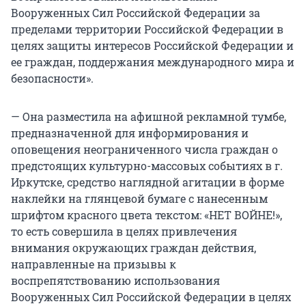
Вооруженных Сил Российской Федерации за
пределами территории Российской Федерации в
целях защиты интересов Российской Федерации и
ее граждан, поддержания международного мира и
безопасности».
— Она разместила на афишной рекламной тумбе,
предназначенной для информирования и
оповещения неограниченного числа граждан о
предстоящих культурно-массовых событиях в г.
Иркутске, средство наглядной агитации в форме
наклейки на глянцевой бумаге с нанесенным
шрифтом красного цвета текстом: «НЕТ ВОЙНЕ!»,
то есть совершила в целях привлечения
внимания окружающих граждан действия,
направленные на призывы к
воспрепятствованию использования
Вооруженных Сил Российской Федерации в целях