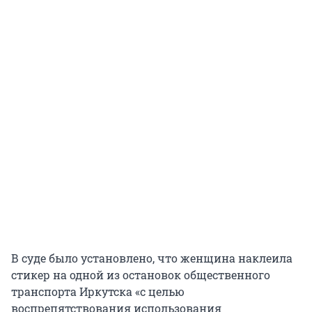
В суде было установлено, что женщина наклеила
стикер на одной из остановок общественного
транспорта Иркутска «с целью
воспрепятствования использования