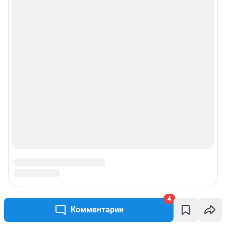
4
Комментарии