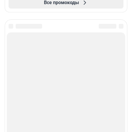
Все промокоды