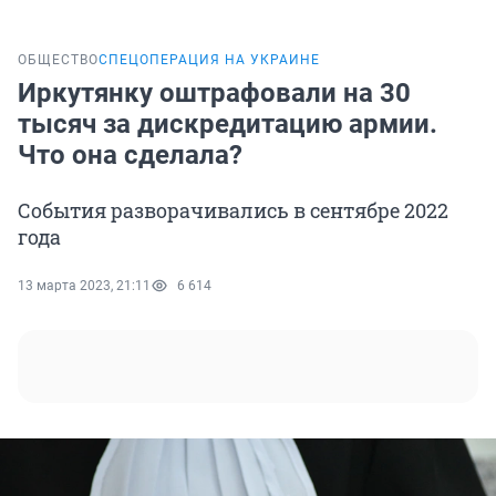
ОБЩЕСТВО
СПЕЦОПЕРАЦИЯ НА УКРАИНЕ
Иркутянку оштрафовали на 30
тысяч за дискредитацию армии.
Что она сделала?
События разворачивались в сентябре 2022
года
13 марта 2023, 21:11
6 614