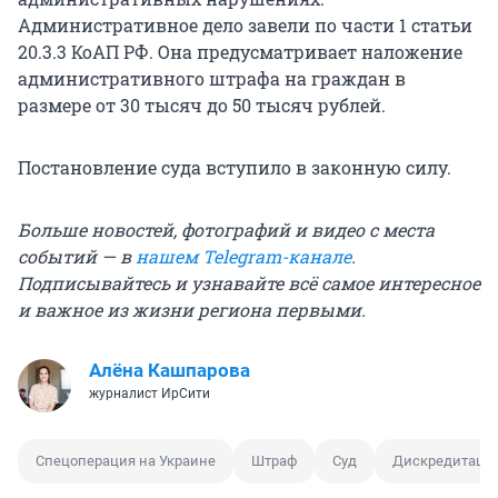
Административное дело завели по части 1 статьи
20.3.3 КоАП РФ. Она предусматривает наложение
административного штрафа на граждан в
размере от 30 тысяч до 50 тысяч рублей.
Постановление суда вступило в законную силу.
Больше новостей, фотографий и видео с места
событий — в
нашем Telegram-канале
.
Подписывайтесь и узнавайте всё самое интересное
и важное из жизни региона первыми.
Алёна Кашпарова
журналист ИрСити
Спецоперация на Украине
Штраф
Суд
Дискредитаци