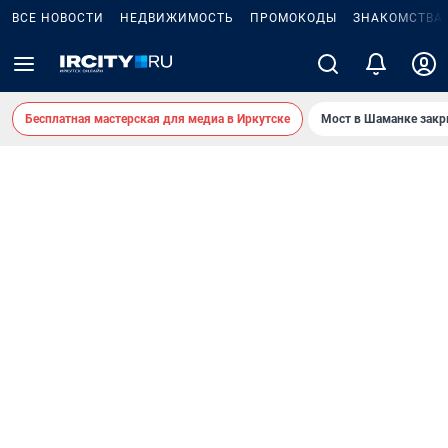
ВСЕ НОВОСТИ
НЕДВИЖИМОСТЬ
ПРОМОКОДЫ
ЗНАКОМСТВА
Бесплатная мастерская для медиа в Иркутске
Мост в Шаманке зак