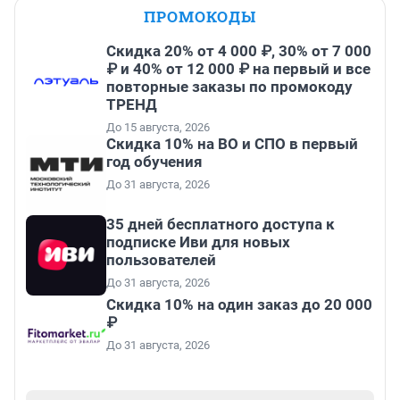
ПРОМОКОДЫ
Скидка 20% от 4 000 ₽, 30% от 7 000
₽ и 40% от 12 000 ₽ на первый и все
повторные заказы по промокоду
ТРЕНД
До 15 августа, 2026
Скидка 10% на ВО и СПО в первый
год обучения
До 31 августа, 2026
35 дней бесплатного доступа к
подписке Иви для новых
пользователей
До 31 августа, 2026
Скидка 10% на один заказ до 20 000
₽
До 31 августа, 2026