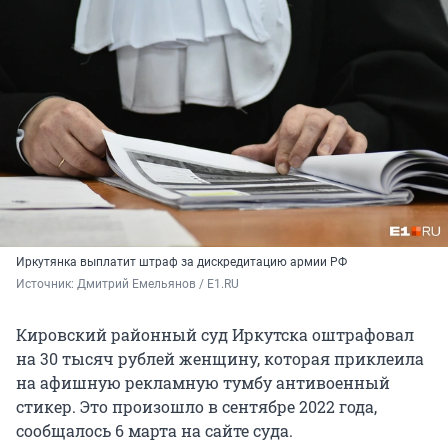
Иркутянка выплатит штраф за дискредитацию армии РФ
Источник: 
Дмитрий Емельянов / E1.RU
Кировский районный суд Иркутска оштрафовал
на 30 тысяч рублей женщину, которая приклеила
на афишную рекламную тумбу антивоенный
стикер. Это произошло в сентябре 2022 года,
сообщалось 6 марта на сайте суда.