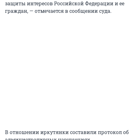
защиты интересов Российской Федерации и ее
граждан, — отмечается в сообщении суда.
В отношении иркутянки составили протокол об
административных нарушениях.