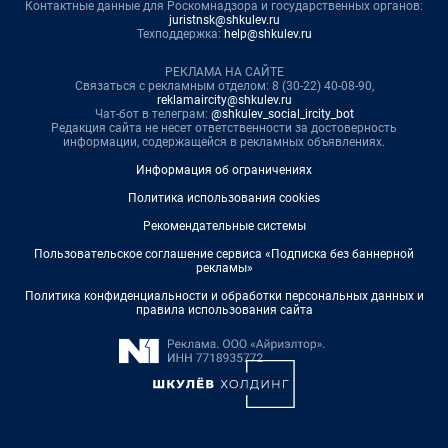
Контактные данные для Роскомнадзора и государственных органов:
juristnsk@shkulev.ru
Техподдержка:
help@shkulev.ru
РЕКЛАМА НА САЙТЕ
Связаться с рекламным отделом: 8 (30-22) 40-08-90,
reklamaircity@shkulev.ru
Чат-бот в телеграм:
@shkulev_social_ircity_bot
Редакция сайта не несет ответственности за достоверность
информации, содержащейся в рекламных объявлениях.
Информация об ограничениях
Политика использования cookies
Рекомендательные системы
Пользовательское соглашение сервиса «Подписка без баннерной
рекламы»
Политика конфиденциальности и обработки персональных данных и
правила использования сайта