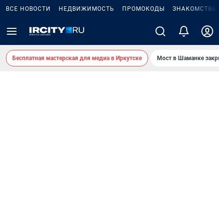
ВСЕ НОВОСТИ
НЕДВИЖИМОСТЬ
ПРОМОКОДЫ
ЗНАКОМСТВА
Бесплатная мастерская для медиа в Иркутске
Мост в Шаманке зак