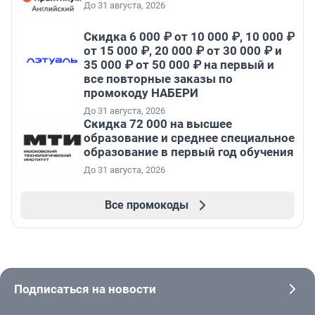
До 31 августа, 2026
Скидка 6 000 ₽ от 10 000 ₽, 10 000 ₽
от 15 000 ₽, 20 000 ₽ от 30 000 ₽ и
35 000 ₽ от 50 000 ₽ на первый и
все повторные заказы по
промокоду НАБЕРИ
До 31 августа, 2026
Скидка 72 000 на высшее
образование и среднее специальное
образование в первый год обучения
До 31 августа, 2026
Все промокоды
Подписаться на новости