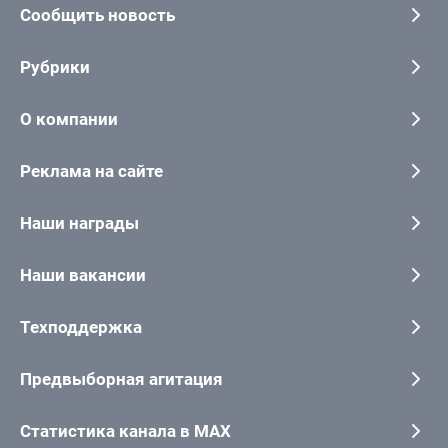
Сообщить новость
Рубрики
О компании
Реклама на сайте
Наши награды
Наши вакансии
Техподдержка
Предвыборная агитация
Статистика канала в MAX