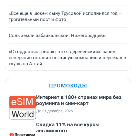
«Все еще в шоке»: сыну Трусовой исполнился год —
трогательный пост и фото
Соль земли забайкальской. Нижегородцевы
«С гордостью говорю, что я деревенский»: зачем
северянин оставил нефтяную компанию и переехал в
глушь на Алтай
ПРОМОКОДЫ
Интернет в 180+ странах мира без
роуминга и сим-карт
До 31 декабря, 2026
Скидка 11% на все курсы
английского