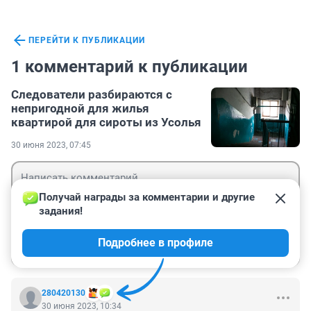
ПЕРЕЙТИ К ПУБЛИКАЦИИ
1 комментарий к публикации
Следователи разбираются с
непригодной для жилья
квартирой для сироты из Усолья
30 июня 2023, 07:45
Получай награды за комментарии и другие 
задания!
Гость
Подробнее в профиле
Войти
Отправить
280420130
30 июня 2023, 10:34