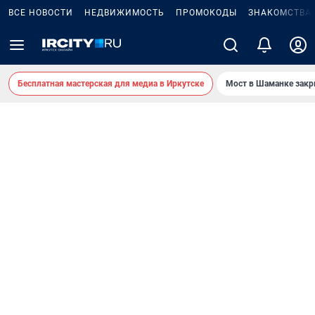
ВСЕ НОВОСТИ
НЕДВИЖИМОСТЬ
ПРОМОКОДЫ
ЗНАКОМСТВА
Бесплатная мастерская для медиа в Иркутске
Мост в Шаманке зак