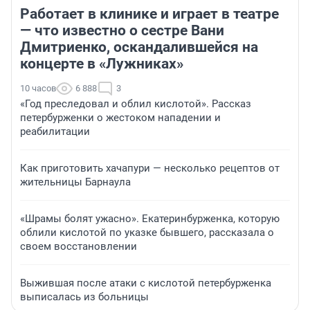
Работает в клинике и играет в театре
— что известно о сестре Вани
Дмитриенко, оскандалившейся на
концерте в «Лужниках»
10 часов
6 888
3
«Год преследовал и облил кислотой». Рассказ
петербурженки о жестоком нападении и
реабилитации
Как приготовить хачапури — несколько рецептов от
жительницы Барнаула
«Шрамы болят ужасно». Екатеринбурженка, которую
облили кислотой по указке бывшего, рассказала о
своем восстановлении
Выжившая после атаки с кислотой петербурженка
выписалась из больницы