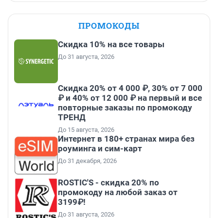
ПРОМОКОДЫ
Скидка 10% на все товары
До 31 августа, 2026
Скидка 20% от 4 000 ₽, 30% от 7 000
₽ и 40% от 12 000 ₽ на первый и все
повторные заказы по промокоду
ТРЕНД
До 15 августа, 2026
Интернет в 180+ странах мира без
роуминга и сим-карт
До 31 декабря, 2026
ROSTIC'S - скидка 20% по
промокоду на любой заказ от
3199₽!
До 31 августа, 2026