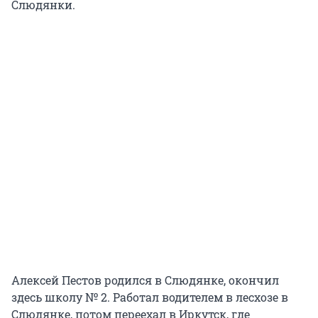
Слюдянки.
Алексей Пестов родился в Слюдянке, окончил
здесь школу № 2. Работал водителем в лесхозе в
Слюдянке, потом переехал в Иркутск, где