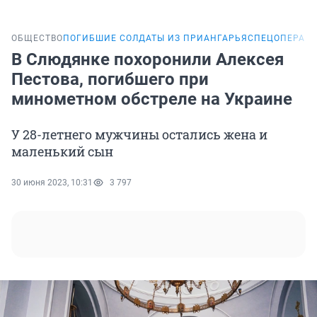
ОБЩЕСТВО
ПОГИБШИЕ СОЛДАТЫ ИЗ ПРИАНГАРЬЯ
СПЕЦОПЕРАЦИ
В Слюдянке похоронили Алексея
Пестова, погибшего при
минометном обстреле на Украине
У 28-летнего мужчины остались жена и
маленький сын
30 июня 2023, 10:31
3 797