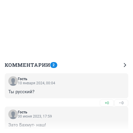
КОММЕНТАРИИ
2
Гость
10 января 2024, 00:04
Ты русский?
+0
–0
Гость
30 июня 2023, 17:59
Зато Бахмут- наш!