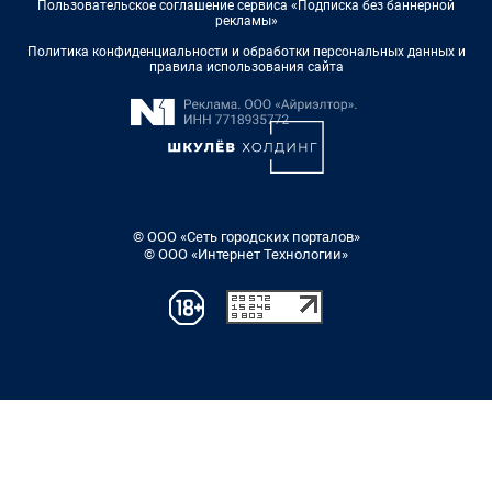
Пользовательское соглашение сервиса «Подписка без баннерной
рекламы»
Политика конфиденциальности и обработки персональных данных и
правила использования сайта
© ООО «Сеть городских порталов»
© ООО «Интернет Технологии»