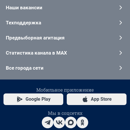
Наши вакансии
Техподдержка
Предвыборная агитация
Статистика канала в MAX
Все города сети
Мобильное приложение
Google Play
App Store
Мы в соцсетях