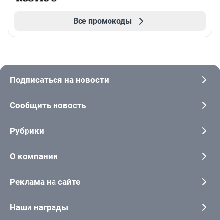
Все промокоды
Подписаться на новости
Сообщить новость
Рубрики
О компании
Реклама на сайте
Наши награды