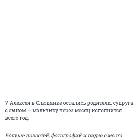
У Алексея в Слюдянке остались родители, супруга
с сыном — мальчику через месяц исполнится
всего год.
Больше новостей, фотографий и видео с места