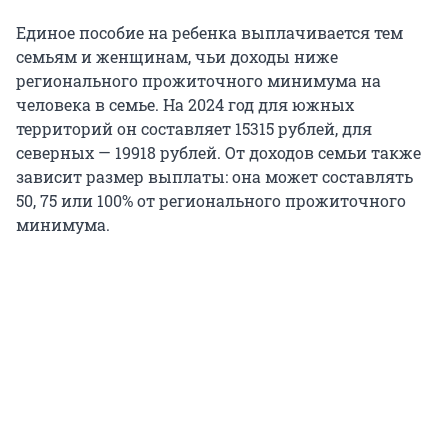
Единое пособие на ребенка выплачивается тем
семьям и женщинам, чьи доходы ниже
регионального прожиточного минимума на
человека в семье. На 2024 год для южных
территорий он составляет 15315 рублей, для
северных — 19918 рублей. От доходов семьи также
зависит размер выплаты: она может составлять
50, 75 или 100% от регионального прожиточного
минимума.