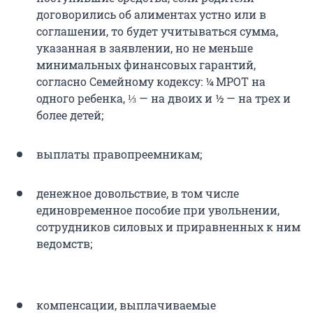
договорились об алиментах устно или в
соглашении, то будет учитываться сумма,
указанная в заявлении, но не меньше
минимальных финансовых гарантий,
согласно Семейному кодексу: ¼ МРОТ на
одного ребенка, ⅓ — на двоих и ½ — на трех и
более детей;
выплаты правопреемникам;
денежное довольствие, в том числе
единовременное пособие при увольнении,
сотрудников силовых и приравненных к ним
ведомств;
компенсации, выплачиваемые