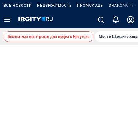
ВСЕ НОВОСТИ
НЕДВИЖИМОСТЬ
ПРОМОКОДЫ
ЗНАКОМСТВА
Бесплатная мастерская для медиа в Иркутске
Мост в Шаманке зак