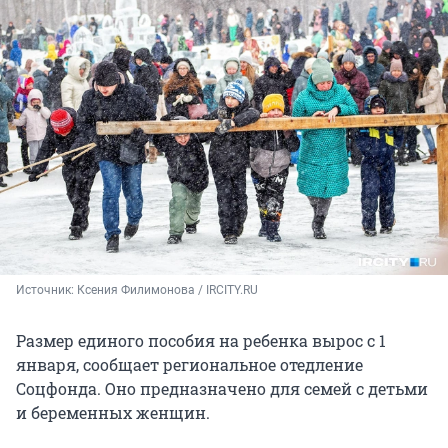
Источник: 
Ксения Филимонова / IRCITY.RU
Размер единого пособия на ребенка вырос с 1
января, сообщает региональное отедление
Соцфонда. Оно предназначено для семей с детьми
и беременных женщин.