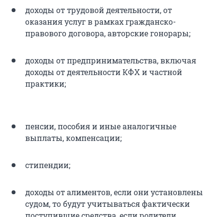
доходы от трудовой деятельности, от
оказания услуг в рамках гражданско-
правового договора, авторские гонорары;
доходы от предпринимательства, включая
доходы от деятельности КФХ и частной
практики;
пенсии, пособия и иные аналогичные
выплаты, компенсации;
стипендии;
доходы от алиментов, если они установлены
судом, то будут учитываться фактически
поступившие средства, если родители