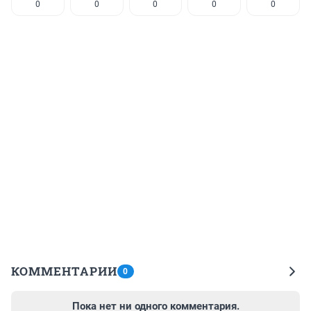
0
0
0
0
0
КОММЕНТАРИИ
0
Пока нет ни одного комментария.