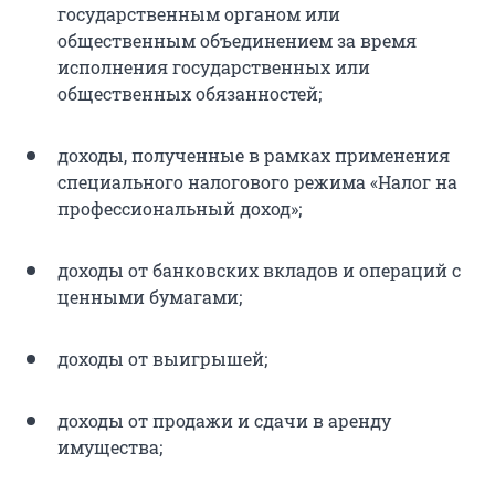
государственным органом или
общественным объединением за время
исполнения государственных или
общественных обязанностей;
доходы, полученные в рамках применения
специального налогового режима «Налог на
профессиональный доход»;
доходы от банковских вкладов и операций с
ценными бумагами;
доходы от выигрышей;
доходы от продажи и сдачи в аренду
имущества;