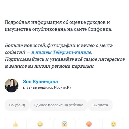
Подробная информация об оценке доходов и
имущества опубликована на сайте Соцфонда.
Больше новостей, фотографий и видео с места
событий —
в нашем Telegram-канале
.
Подписывайтесь и узнавайте всё самое интересное
и важное из жизни региона первыми
Зоя Кузнецова
главный редактор Ирсити.Ру
Соцфонд
Единое пособие на ребенка
Выплата