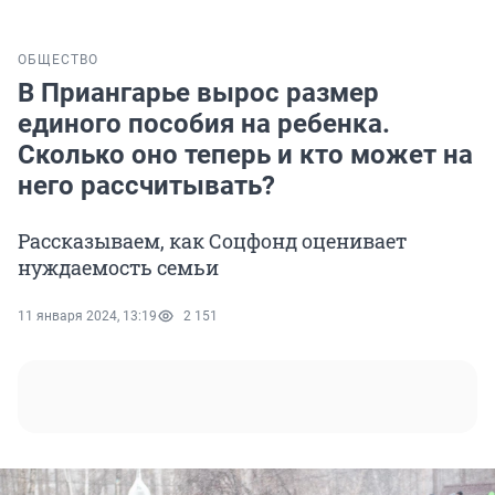
ОБЩЕСТВО
В Приангарье вырос размер
единого пособия на ребенка.
Сколько оно теперь и кто может на
него рассчитывать?
Рассказываем, как Соцфонд оценивает
нуждаемость семьи
11 января 2024, 13:19
2 151