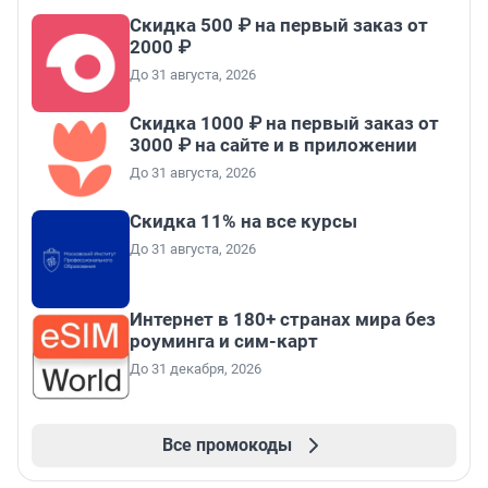
Скидка 500 ₽ на первый заказ от
2000 ₽
До 31 августа, 2026
Скидка 1000 ₽ на первый заказ от
3000 ₽ на сайте и в приложении
До 31 августа, 2026
Скидка 11% на все курсы
До 31 августа, 2026
Интернет в 180+ странах мира без
роуминга и сим-карт
До 31 декабря, 2026
Все промокоды