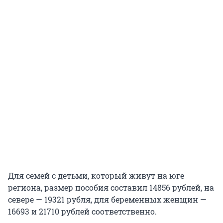
Для семей с детьми, который живут на юге
региона, размер пособия составил 14856 рублей, на
севере — 19321 рубля, для беременных женщин —
16693 и 21710 рублей соответственно.