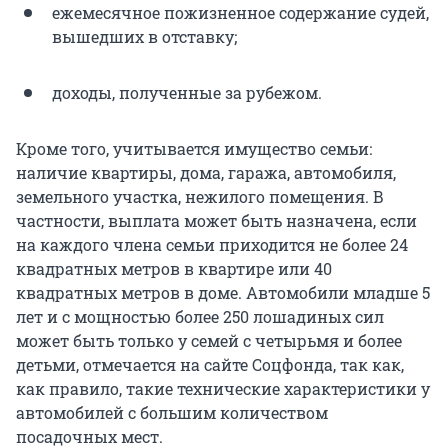
ежемесячное пожизненное содержание судей,
вышедших в отставку;
доходы, полученные за рубежом.
Кроме того, учитывается имущество семьи:
наличие квартиры, дома, гаража, автомобиля,
земельного участка, нежилого помещения. В
частности, выплата может быть назначена, если
на каждого члена семьи приходится не более 24
квадратных метров в квартире или 40
квадратных метров в доме. Автомобили младше 5
лет и с мощностью более 250 лошадиных сил
может быть только у семей с четырьмя и более
детьми, отмечается на сайте Соцфонда, так как,
как правило, такие технические характеристики у
автомобилей с большим количеством
посадочных мест.