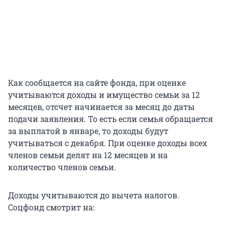
Как сообщается на сайте фонда, при оценке
учитываются доходы и имущество семьи за 12
месяцев, отсчет начинается за месяц до даты
подачи заявления. То есть если семья обращается
за выплатой в январе, то доходы будут
учитываться с декабря. При оценке доходы всех
членов семьи делят на 12 месяцев и на
количество членов семьи.
Доходы учитываются до вычета налогов.
Соцфонд смотрит на: