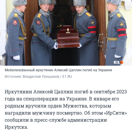
Мобилизованный иркутянин Алексей Цаплин погиб на Украине
Источник: 
Владислав Лоншаков / E1.RU
Иркутянин Алексей Цаплин погиб в сентябре 2023
года на спецоперации на Украине. В январе его
родным вручили орден Мужества, которым
наградили мужчину посмертно. Об этом «ИрСити»
сообщили в пресс-службе администрации
Иркутска.