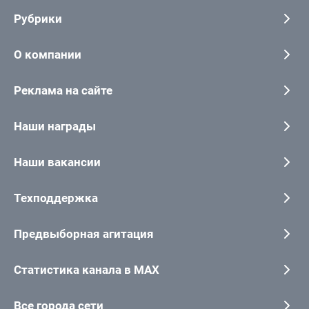
Рубрики
О компании
Реклама на сайте
Наши награды
Наши вакансии
Техподдержка
Предвыборная агитация
Статистика канала в MAX
Все города сети