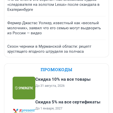
«следователя на золотом Lexus» после скандала в
Екатеринбурге
Фермер Джастас Уолкер, известный как «веселый
молочник», заявил что его семью могут выдворить
из России — видео
Сезон черники в Мурманской области: рецепт
хрустящего ягодного штруделя за полчаса
ПРОМОКОДЫ
Скидка 10% на все товары
До 31 августа, 2026
Скидка 5% на все сертификаты
До 1 января, 2027