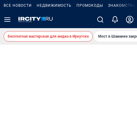
ВСЕ НОВОСТИ
НЕДВИЖИМОСТЬ
ПРОМОКОДЫ
ЗНАКОМСТВА
Бесплатная мастерская для медиа в Иркутске
Мост в Шаманке зак