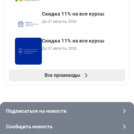
Скидка 11% на все курсы
До 31 августа, 2026
Скидка 11% на все курсы
До 31 августа, 2026
Все промокоды
Подписаться на новости
Сообщить новость