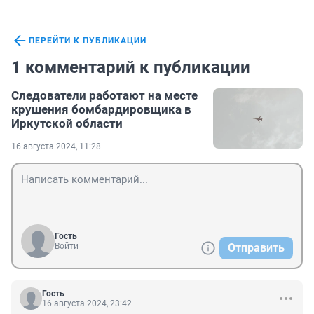
ПЕРЕЙТИ К ПУБЛИКАЦИИ
1 комментарий к публикации
Следователи работают на месте
крушения бомбардировщика в
Иркутской области
16 августа 2024, 11:28
Гость
Войти
Отправить
Гость
16 августа 2024, 23:42