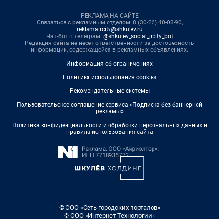
РЕКЛАМА НА САЙТЕ
Связаться с рекламным отделом: 8 (30-22) 40-08-90,
reklamaircity@shkulev.ru
Чат-бот в телеграм:
@shkulev_social_ircity_bot
Редакция сайта не несет ответственности за достоверность
информации, содержащейся в рекламных объявлениях.
Информация об ограничениях
Политика использования cookies
Рекомендательные системы
Пользовательское соглашение сервиса «Подписка без баннерной
рекламы»
Политика конфиденциальности и обработки персональных данных и
правила использования сайта
© ООО «Сеть городских порталов»
© ООО «Интернет Технологии»