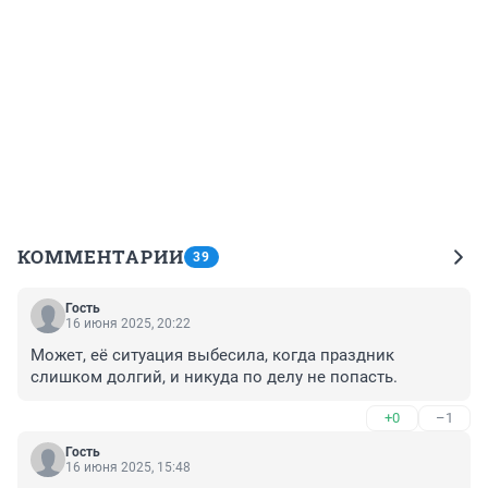
КОММЕНТАРИИ
39
Гость
16 июня 2025, 20:22
Может, её ситуация выбесила, когда праздник 
слишком долгий, и никуда по делу не попасть.
+0
–1
Гость
16 июня 2025, 15:48