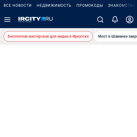
ВСЕ НОВОСТИ
НЕДВИЖИМОСТЬ
ПРОМОКОДЫ
ЗНАКОМСТВА
Бесплатная мастерская для медиа в Иркутске
Мост в Шаманке зак