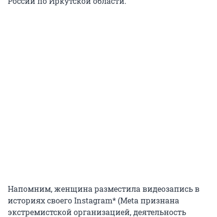
России по Иркутской области.
Напомним, женщина разместила видеозапись в
историях своего Instagram* (Meta признана
экстремистской организацией, деятельность