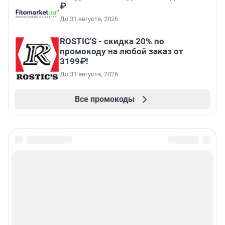
₽
До 31 августа, 2026
ROSTIC'S - скидка 20% по
промокоду на любой заказ от
3199₽!
До 31 августа, 2026
Все промокоды