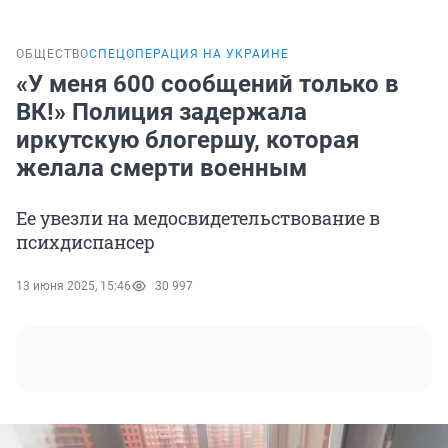
ОБЩЕСТВО
СПЕЦОПЕРАЦИЯ НА УКРАИНЕ
«У меня 600 сообщений только в
ВК!» Полиция задержала
иркутскую блогершу, которая
желала смерти военным
Ее увезли на медосвидетельствование в
психдиспансер
13 июня 2025, 15:46
30 997