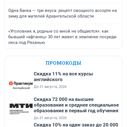
Одна банка — три вкуса: рецепт овощного ассорти на
зиму для жителей Архангельской области
«Уголовник я, родные со мной не общаются»: как
бывший «афганец» 30 лет живет в землянке посреди
леса под Рязанью
ПРОМОКОДЫ
Скидка 11% на все курсы
английского
До 31 августа, 2026
Скидка 72 000 на высшее
образование и среднее специальное
образование в первый год обучения
До 31 августа, 2026
Скидка 10% на один заказ до 20 000