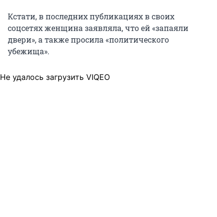
Кстати, в последних публикациях в своих
соцсетях женщина заявляла, что ей «запаяли
двери», а также просила «политического
убежища».
Не удалось загрузить VIQEO