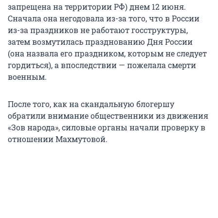
запрещена на территории РФ) днем 12 июня.
Сначала она негодовала из-за того, что в России
из-за праздников не работают госструктуры,
затем возмутилась празднованию Дня России
(она назвала его праздником, которым не следует
гордиться), а впоследствии — пожелала смерти
военным.
После того, как на скандальную блогершу
обратили внимание общественники из движения
«Зов народа», силовые органы начали проверку в
отношении Махмутовой.