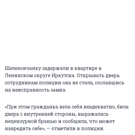
Шелеховчанку задержали в квартире в
Ленинском округе Иркутска. Открывать дверь
сотрудникам полиции она не стала, сославшись
на неисправность замка.
«При этом гражданка вела себя неадекватно, била
дверь с внутренней стороны, выражалась
нецензурной бранью и сообщила, что может
навредить себе», — отметили в полиции.