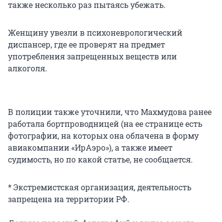
также несколько раз пытаясь убежать.
Женщину увезли в психоневрологический
диспансер, где ее проверят на предмет
употребления запрещенных веществ или
алкоголя.
В полиции также уточнили, что Махмудова ранее
работала бортпроводницей (на ее странице есть
фотографии, на которых она облачена в форму
авиакомпании «ИрАэро»), а также имеет
судимость, но по какой статье, не сообщается.
* Экстремистская организация, деятельность
запрещена на территории РФ.