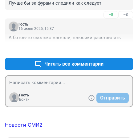
Лучше бы за фурами следили как следует
+5
–0
Гость
16 июня 2025, 15:37
А ботов-то сколько нагнали, плюсики расставлять
+0
–0
Читать все комментарии
Гость
Отправить
Войти
Новости СМИ2