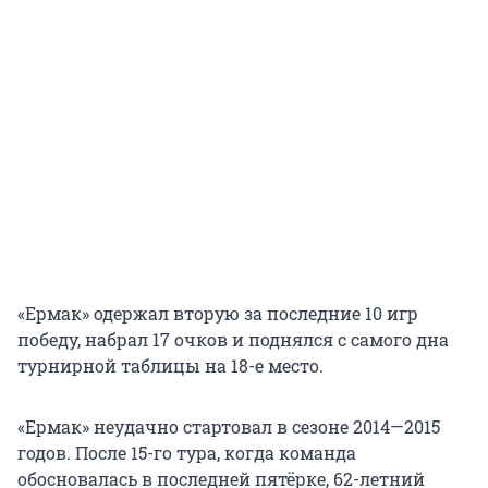
«Ермак» одержал вторую за последние 10 игр
победу, набрал 17 очков и поднялся с самого дна
турнирной таблицы на 18-е место.
«Ермак» неудачно стартовал в сезоне 2014—2015
годов. После 15-го тура, когда команда
обосновалась в последней пятёрке, 62-летний