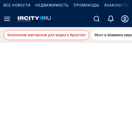
ВСЕ НОВОСТИ
НЕДВИЖИМОСТЬ
ПРОМОКОДЫ
ЗНАКОМСТВА
Бесплатная мастерская для медиа в Иркутске
Мост в Шаманке зак