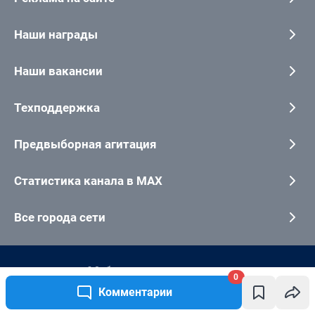
0
Комментарии