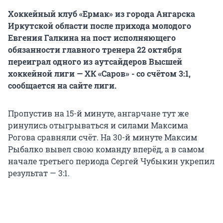
Хоккейный клуб «Ермак» из города Ангарска
Иркутской области после прихода молодого
Евгения Галкина на пост исполняющего
обязанности главного тренера 22 октября
переиграл одного из аутсайдеров Высшей
хоккейной лиги — ХК «Саров» - со счётом 3:1,
сообщается на сайте лиги.
Пропустив на 15-й минуте, ангарчане тут же
ринулись отыгрываться и силами Максима
Рогова сравняли счёт. На 30-й минуте Максим
Рыбалко вывел свою команду вперёд, а в самом
начале третьего периода Сергей Чубыкин укрепил
результат — 3:1.