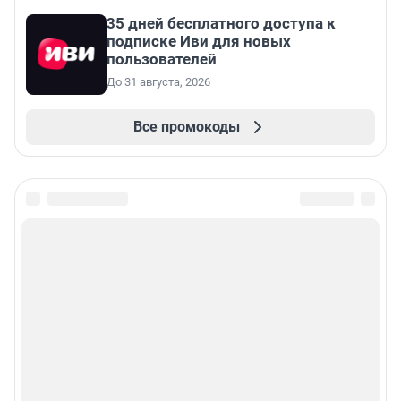
35 дней бесплатного доступа к
подписке Иви для новых
пользователей
До 31 августа, 2026
Все промокоды