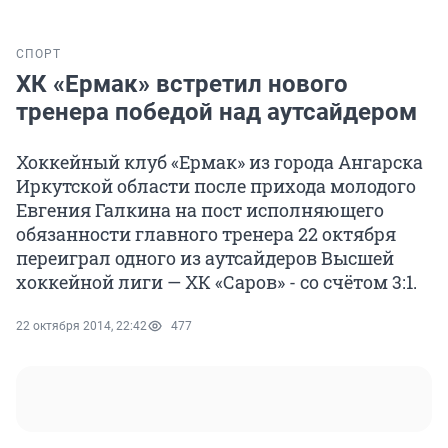
СПОРТ
ХК «Ермак» встретил нового
тренера победой над аутсайдером
Хоккейный клуб «Ермак» из города Ангарска
Иркутской области после прихода молодого
Евгения Галкина на пост исполняющего
обязанности главного тренера 22 октября
переиграл одного из аутсайдеров Высшей
хоккейной лиги — ХК «Саров» - со счётом 3:1.
22 октября 2014, 22:42
477