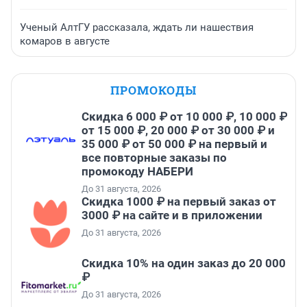
Ученый АлтГУ рассказала, ждать ли нашествия
комаров в августе
ПРОМОКОДЫ
Скидка 6 000 ₽ от 10 000 ₽, 10 000 ₽
от 15 000 ₽, 20 000 ₽ от 30 000 ₽ и
35 000 ₽ от 50 000 ₽ на первый и
все повторные заказы по
промокоду НАБЕРИ
До 31 августа, 2026
Скидка 1000 ₽ на первый заказ от
3000 ₽ на сайте и в приложении
До 31 августа, 2026
Скидка 10% на один заказ до 20 000
₽
До 31 августа, 2026