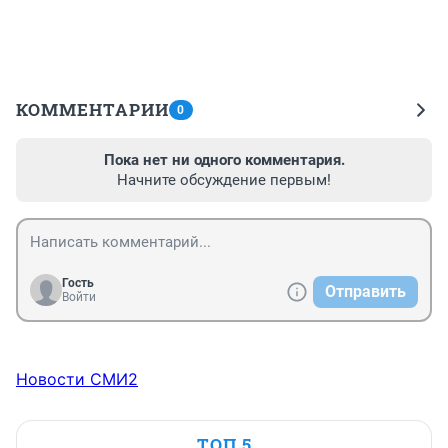
КОММЕНТАРИИ
0
Пока нет ни одного комментария.
Начните обсуждение первым!
Гость
Отправить
Войти
Новости СМИ2
ТОП 5