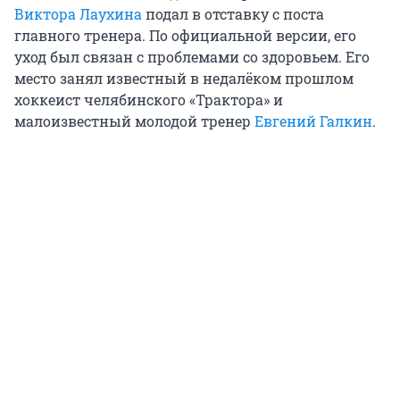
Виктора Лаухина
подал в отставку с поста
главного тренера. По официальной версии, его
уход был связан с проблемами со здоровьем. Его
место занял известный в недалёком прошлом
хоккеист челябинского «Трактора» и
малоизвестный молодой тренер
Евгений Галкин
.