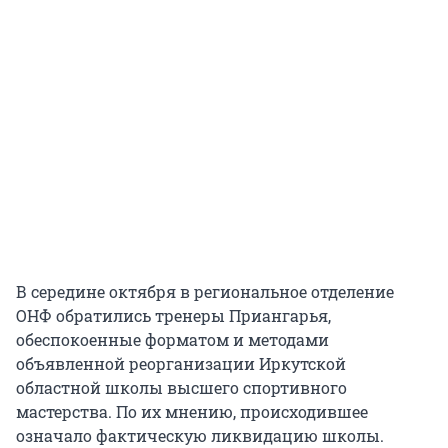
В середине октября в региональное отделение
ОНФ обратились тренеры Приангарья,
обеспокоенные форматом и методами
объявленной реорганизации Иркутской
областной школы высшего спортивного
мастерства. По их мнению, происходившее
означало фактическую ликвидацию школы.