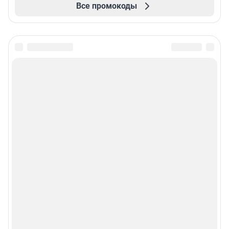
Все промокоды