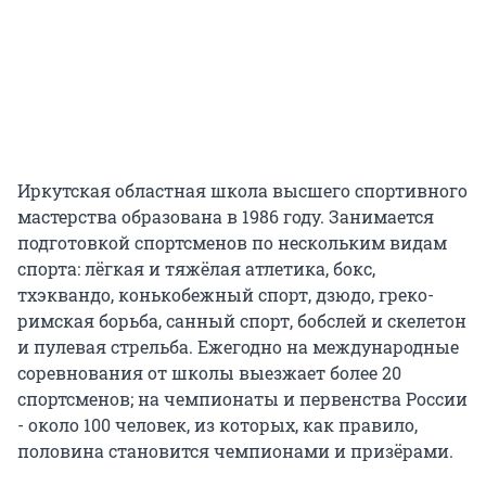
Иркутская областная школа высшего спортивного
мастерства образована в 1986 году. Занимается
подготовкой спортсменов по нескольким видам
спорта: лёгкая и тяжёлая атлетика, бокс,
тхэквандо, конькобежный спорт, дзюдо, греко-
римская борьба, санный спорт, бобслей и скелетон
и пулевая стрельба. Ежегодно на международные
соревнования от школы выезжает более 20
спортсменов; на чемпионаты и первенства России
- около 100 человек, из которых, как правило,
половина становится чемпионами и призёрами.