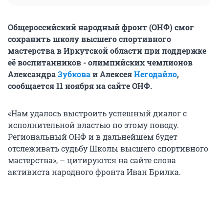
Общероссийский народный фронт (ОНФ) смог
сохранить школу высшего спортивного
мастерства в Иркутской области при поддержке
её воспитанников - олимпийских чемпионов
Александра
Зубкова
и Алексея
Негодайло
,
сообщается 11 ноября на сайте ОНФ.
«Нам удалось выстроить успешный диалог с
исполнительной властью по этому поводу.
Региональный ОНФ и в дальнейшем будет
отслеживать судьбу Школы высшего спортивного
мастерства», – цитируются на сайте слова
активиста народного фронта Иван Брилка.