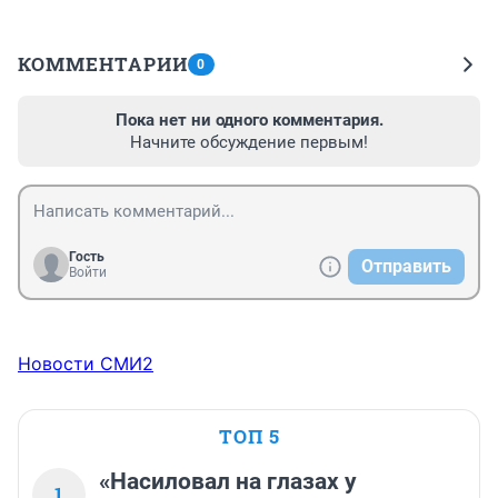
КОММЕНТАРИИ
0
Пока нет ни одного комментария.
Начните обсуждение первым!
Гость
Отправить
Войти
Новости СМИ2
ТОП 5
«Насиловал на глазах у
1