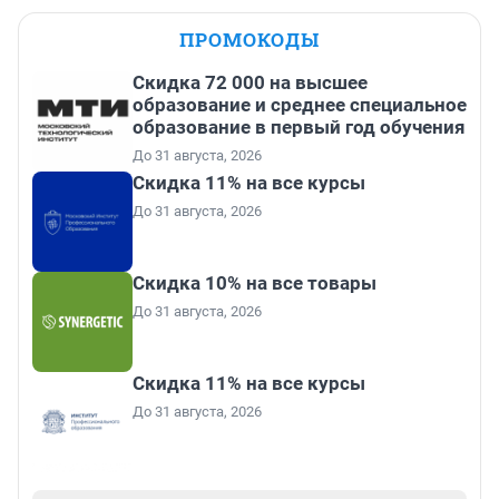
ПРОМОКОДЫ
Скидка 72 000 на высшее
образование и среднее специальное
образование в первый год обучения
До 31 августа, 2026
Скидка 11% на все курсы
До 31 августа, 2026
Скидка 10% на все товары
До 31 августа, 2026
Скидка 11% на все курсы
До 31 августа, 2026