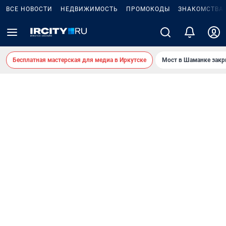
ВСЕ НОВОСТИ
НЕДВИЖИМОСТЬ
ПРОМОКОДЫ
ЗНАКОМСТВА
Бесплатная мастерская для медиа в Иркутске
Мост в Шаманке зак