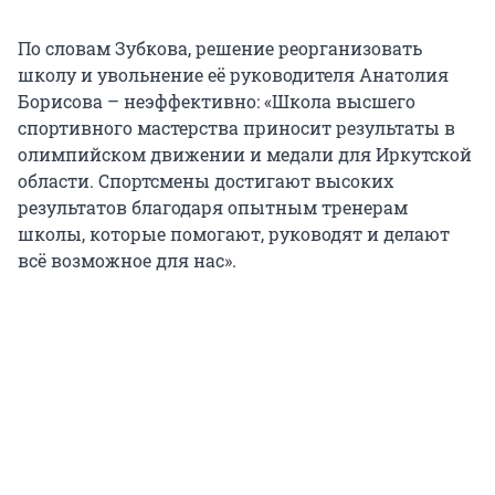
По словам Зубкова, решение реорганизовать
школу и увольнение её руководителя Анатолия
Борисова – неэффективно: «Школа высшего
спортивного мастерства приносит результаты в
олимпийском движении и медали для Иркутской
области. Спортсмены достигают высоких
результатов благодаря опытным тренерам
школы, которые помогают, руководят и делают
всё возможное для нас».