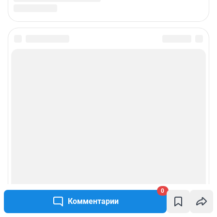
0
Комментарии