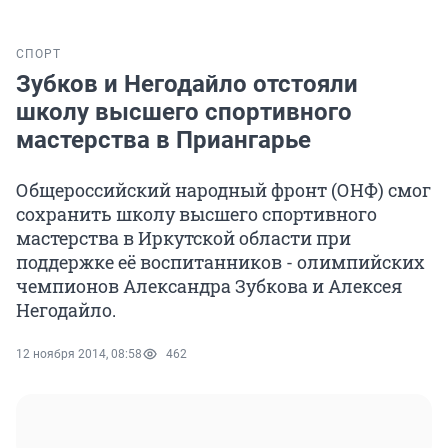
СПОРТ
Зубков и Негодайло отстояли
школу высшего спортивного
мастерства в Приангарье
Общероссийский народный фронт (ОНФ) смог
сохранить школу высшего спортивного
мастерства в Иркутской области при
поддержке её воспитанников - олимпийских
чемпионов Александра Зубкова и Алексея
Негодайло.
12 ноября 2014, 08:58
462