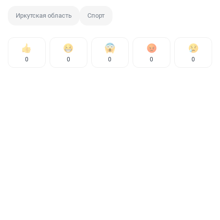
Иркутская область
Спорт
0
0
0
0
0