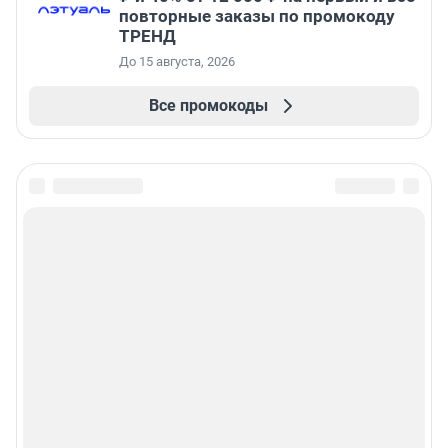
повторные заказы по промокоду
ТРЕНД
До 15 августа, 2026
Все промокоды