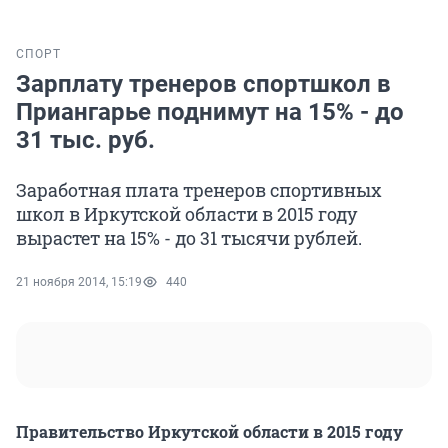
СПОРТ
Зарплату тренеров спортшкол в
Приангарье поднимут на 15% - до
31 тыс. руб.
Заработная плата тренеров спортивных
школ в Иркутской области в 2015 году
вырастет на 15% - до 31 тысячи рублей.
21 ноября 2014, 15:19
440
Правительство Иркутской области в 2015 году