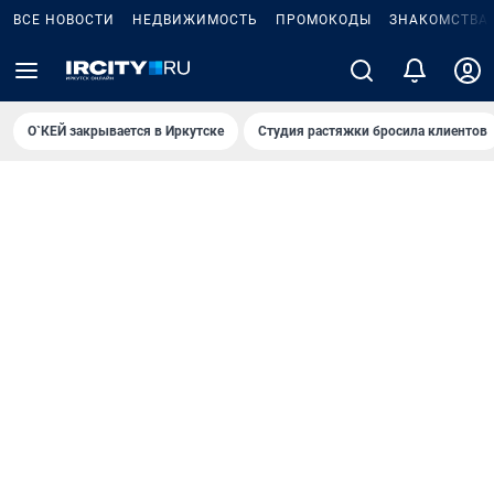
ВСЕ НОВОСТИ
НЕДВИЖИМОСТЬ
ПРОМОКОДЫ
ЗНАКОМСТВА
О`КЕЙ закрывается в Иркутске
Студия растяжки бросила клиентов