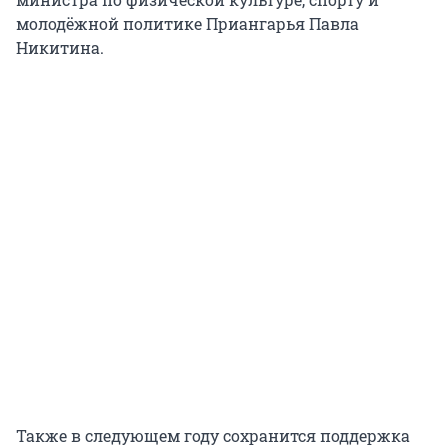
молодёжной политике Приангарья Павла
Никитина.
Также в следующем году сохранится поддержка