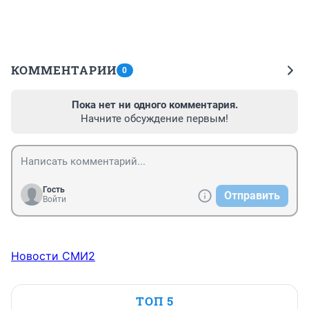
КОММЕНТАРИИ
0
Пока нет ни одного комментария.
Начните обсуждение первым!
Гость
Отправить
Войти
Новости СМИ2
ТОП 5