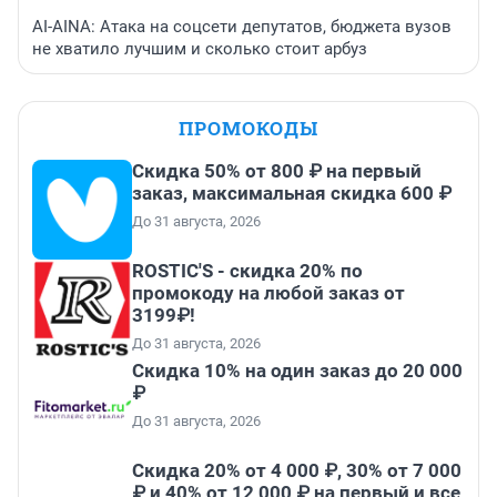
AI-AINA: Атака на соцсети депутатов, бюджета вузов
не хватило лучшим и сколько стоит арбуз
ПРОМОКОДЫ
Скидка 50% от 800 ₽ на первый
заказ, максимальная скидка 600 ₽
До 31 августа, 2026
ROSTIC'S - скидка 20% по
промокоду на любой заказ от
3199₽!
До 31 августа, 2026
Скидка 10% на один заказ до 20 000
₽
До 31 августа, 2026
Скидка 20% от 4 000 ₽, 30% от 7 000
₽ и 40% от 12 000 ₽ на первый и все