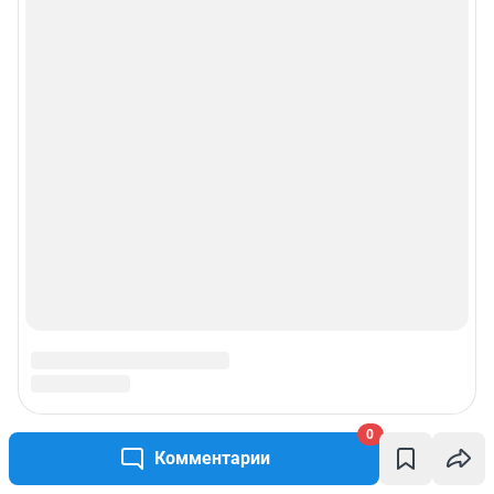
0
Комментарии