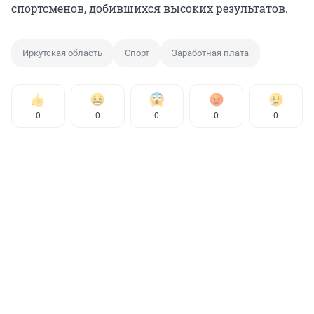
спортсменов, добившихся высоких результатов.
Иркутская область
Спорт
Заработная плата
0
0
0
0
0