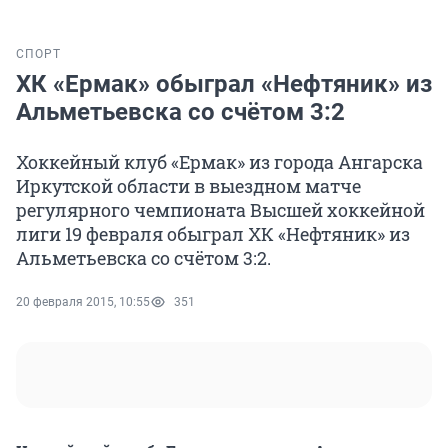
СПОРТ
ХК «Ермак» обыграл «Нефтяник» из
Альметьевска со счётом 3:2
Хоккейный клуб «Ермак» из города Ангарска
Иркутской области в выездном матче
регулярного чемпионата Высшей хоккейной
лиги 19 февраля обыграл ХК «Нефтяник» из
Альметьевска со счётом 3:2.
20 февраля 2015, 10:55
351