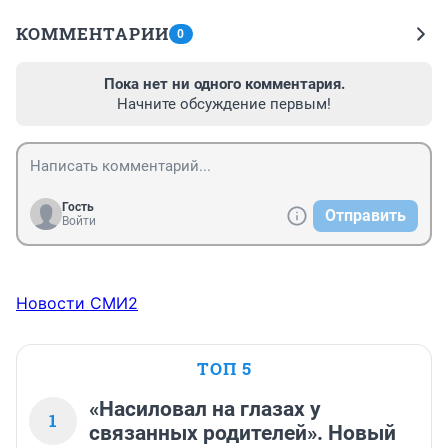
КОММЕНТАРИИ
0
Пока нет ни одного комментария.
Начните обсуждение первым!
Гость
Отправить
Войти
Новости СМИ2
ТОП 5
«Насиловал на глазах у
1
связанных родителей». Новый