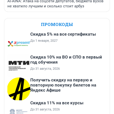
AI-AINA: Атака на соцсети депутатов, бюджета вузов
не хватило лучшим и сколько стоит арбуз
ПРОМОКОДЫ
Скидка 5% на все сертификаты
До 1 января, 2027
Скидка 10% на ВО и СПО в первый
год обучения
До 31 августа, 2026
Получить скидку на первую и
повторную покупку билетов на
Яндекс Афише
Скидка 11% на все курсы
До 31 августа, 2026