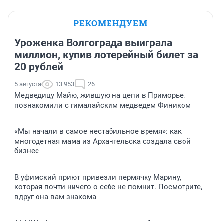
РЕКОМЕНДУЕМ
Уроженка Волгограда выиграла
миллион, купив лотерейный билет за
20 рублей
5 августа
13 953
26
Медведицу Майю, жившую на цепи в Приморье,
познакомили с гималайским медведем Фиником
«Мы начали в самое нестабильное время»: как
многодетная мама из Архангельска создала свой
бизнес
В уфимский приют привезли пермячку Марину,
которая почти ничего о себе не помнит. Посмотрите,
вдруг она вам знакома