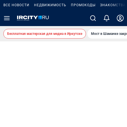
ВСЕ НОВОСТИ
НЕДВИЖИМОСТЬ
ПРОМОКОДЫ
ЗНАКОМСТВА
Бесплатная мастерская для медиа в Иркутске
Мост в Шаманке зак