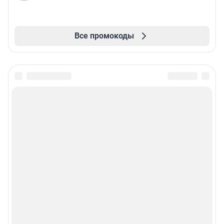
Все промокоды