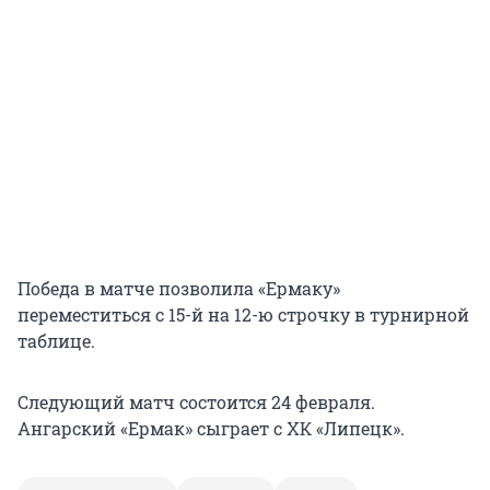
Победа в матче позволила «Ермаку»
переместиться с 15-й на 12-ю строчку в турнирной
таблице.
Следующий матч состоится 24 февраля.
Ангарский «Ермак» сыграет с ХК «Липецк».