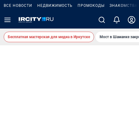
ВСЕ НОВОСТИ
НЕДВИЖИМОСТЬ
ПРОМОКОДЫ
ЗНАКОМСТВА
Бесплатная мастерская для медиа в Иркутске
Мост в Шаманке зак