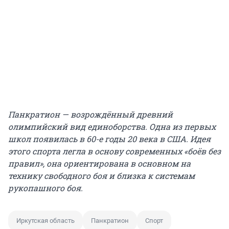
Панкратион — возрождённый древний
олимпийский вид единоборства. Одна из первых
школ появилась в 60-е годы 20 века в США. Идея
этого спорта легла в основу современных «боёв без
правил», она ориентирована в основном на
технику свободного боя и близка к системам
рукопашного боя.
Иркутская область
Панкратион
Спорт