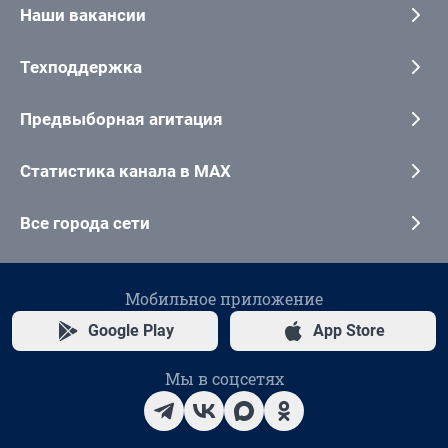
Наши вакансии
Техподдержка
Предвыборная агитация
Статистика канала в MAX
Все города сети
Мобильное приложение
Google Play
App Store
Мы в соцсетях