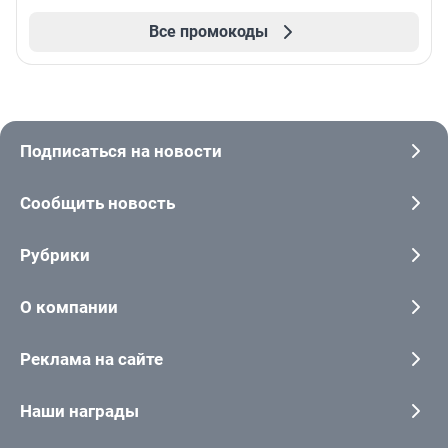
Все промокоды
Подписаться на новости
Сообщить новость
Рубрики
О компании
Реклама на сайте
Наши награды