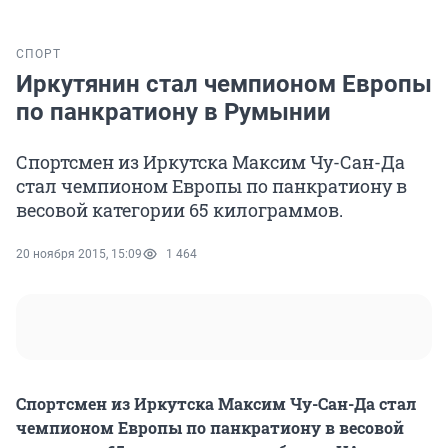
СПОРТ
Иркутянин стал чемпионом Европы
по панкратиону в Румынии
Спортсмен из Иркутска Максим Чу-Сан-Да
стал чемпионом Европы по панкратиону в
весовой категории 65 килограммов.
20 ноября 2015, 15:09
1 464
Спортсмен из Иркутска Максим Чу-Сан-Да стал
чемпионом Европы по панкратиону в весовой