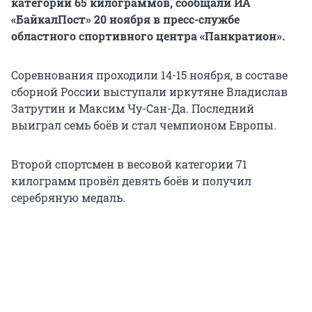
категории 65 килограммов, сообщали ИА
«БайкалПост» 20 ноября в пресс-службе
областного спортивного центра «Панкратион».
Соревнования проходили 14-15 ноября, в составе
сборной России выступали иркутяне Владислав
Затрутин и Максим Чу-Сан-Да. Последний
выиграл семь боёв и стал чемпионом Европы.
Второй спортсмен в весовой категории 71
килограмм провёл девять боёв и получил
серебряную медаль.