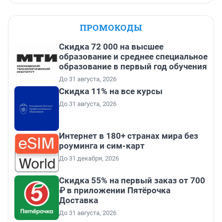
ПРОМОКОДЫ
Скидка 72 000 на высшее
образование и среднее специальное
образование в первый год обучения
До 31 августа, 2026
Скидка 11% на все курсы
До 31 августа, 2026
Интернет в 180+ странах мира без
роуминга и сим-карт
До 31 декабря, 2026
Скидка 55% на первый заказ от 700
₽ в приложении Пятёрочка
Доставка
До 31 августа, 2026