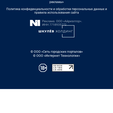
рекламы»
Политика конфиденциальности и обработки персональных данных и
правила использования сайта
© ООО «Сеть городских порталов»
© ООО «Интернет Технологии»