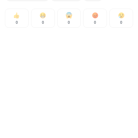
0
0
0
0
0