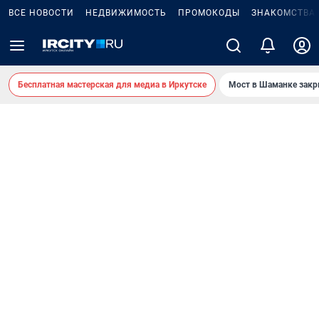
ВСЕ НОВОСТИ
НЕДВИЖИМОСТЬ
ПРОМОКОДЫ
ЗНАКОМСТВА
Бесплатная мастерская для медиа в Иркутске
Мост в Шаманке зак