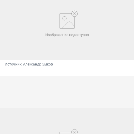
Источник: 
Александр Зыков