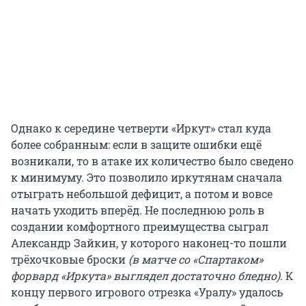
Однако к середине четверти «Иркут» стал куда
более собранным: если в защите ошибки ещё
возникали, то в атаке их количество было сведено
к минимуму. Это позволило иркутянам сначала
отыграть небольшой дефицит, а потом и вовсе
начать уходить вперёд. Не последнюю роль в
создании комфортного преимущества сыграл
Александр Зайкин, у которого наконец-то пошли
трёхочковые броски
(в матче со «Спартаком»
форвард «Иркута» выглядел достаточно бледно)
. К
концу первого игрового отрезка «Уралу» удалось