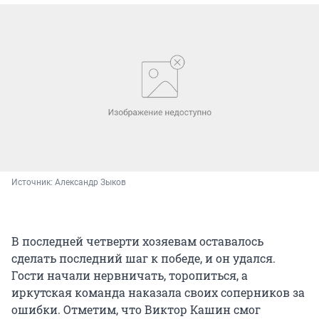
Источник: 
Александр Зыков
В последней четверти хозяевам оставалось
сделать последний шаг к победе, и он удался.
Гости начали нервничать, торопиться, а
иркутская команда наказала своих соперников за
ошибки. Отметим, что Виктор Кашин смог