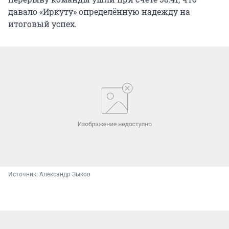
давало «Иркуту» определённую надежду на
итоговый успех.
Источник: 
Александр Зыков