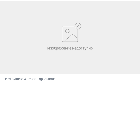
Источник: 
Александр Зыков