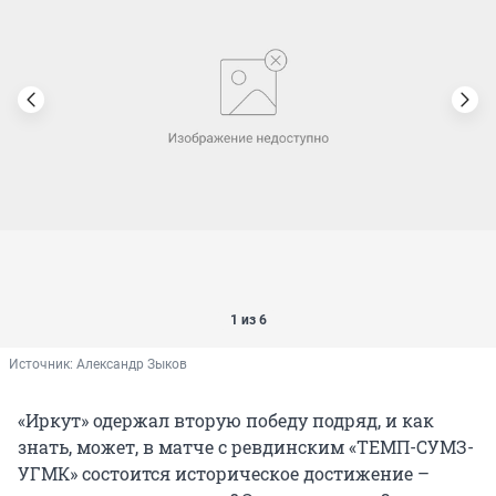
1 из 6
Источник: 
Александр Зыков
«Иркут» одержал вторую победу подряд, и как
знать, может, в матче с ревдинским «ТЕМП-СУМЗ-
УГМК» состоится историческое достижение –