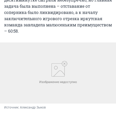
задача была выполнена – отставание от
соперника было ликвидировано, а к началу
заключительного игрового отрезка иркутская
команда завладела малюсеньким преимуществом
– 60:58.
Источник: 
Александр Зыков