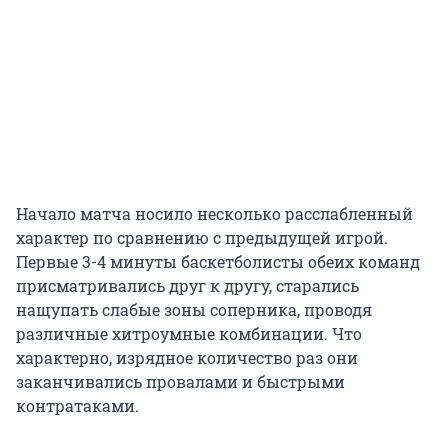
Начало матча носило несколько расслабленный
характер по сравнению с предыдущей игрой.
Первые 3-4 минуты баскетболисты обеих команд
присматривались друг к другу, старались
нащупать слабые зоны соперника, проводя
различные хитроумные комбинации. Что
характерно, изрядное количество раз они
заканчивались провалами и быстрыми
контратаками.