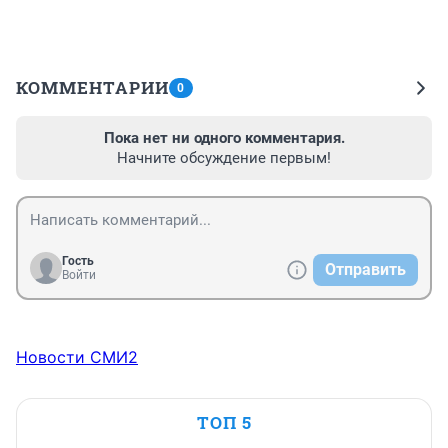
КОММЕНТАРИИ
0
Пока нет ни одного комментария.
Начните обсуждение первым!
Гость
Отправить
Войти
Новости СМИ2
ТОП 5