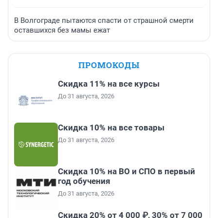
В Волгограде пытаются спасти от страшной смерти
оставшихся без мамы ежат
ПРОМОКОДЫ
Скидка 11% на все курсы
До 31 августа, 2026
Скидка 10% на все товары
До 31 августа, 2026
Скидка 10% на ВО и СПО в первый
год обучения
До 31 августа, 2026
Скидка 20% от 4 000 ₽, 30% от 7 000