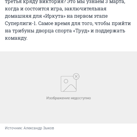
третья кряду виктория? Это мы узнаем 3 марта,
когда и состоится игра, заключительная
домашняя для «Иркута» на первом этапе
Суперлиги-1. Самое время для того, чтобы прийти
на трибуны дворца спорта «Труд» и поддержать
команду.
Источник: 
Александр Зыков