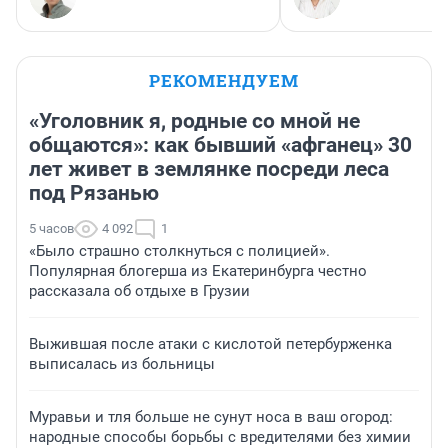
РЕКОМЕНДУЕМ
«Уголовник я, родные со мной не
общаются»: как бывший «афганец» 30
лет живет в землянке посреди леса
под Рязанью
5 часов
4 092
1
«Было страшно столкнуться с полицией».
Популярная блогерша из Екатеринбурга честно
рассказала об отдыхе в Грузии
Выжившая после атаки с кислотой петербурженка
выписалась из больницы
Муравьи и тля больше не сунут носа в ваш огород:
народные способы борьбы с вредителями без химии