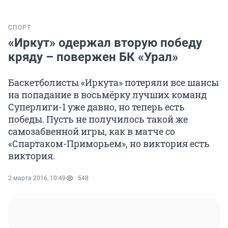
СПОРТ
«Иркут» одержал вторую победу
кряду – повержен БК «Урал»
Баскетболисты «Иркута» потеряли все шансы
на попадание в восьмёрку лучших команд
Суперлиги-1 уже давно, но теперь есть
победы. Пусть не получилось такой же
самозабвенной игры, как в матче со
«Спартаком-Приморьем», но виктория есть
виктория.
2 марта 2016, 10:49
548