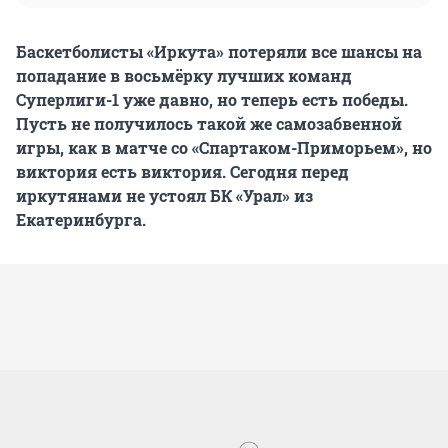
Баскетболисты «Иркута» потеряли все шансы на
попадание в восьмёрку лучших команд
Суперлиги-1 уже давно, но теперь есть победы.
Пусть не получилось такой же самозабвенной
игры, как в матче со «Спартаком-Приморьем», но
виктория есть виктория. Сегодня перед
иркутянами не устоял БК «Урал» из
Екатеринбурга.