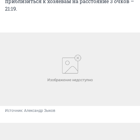
приблизиться к хозяевам на расстояние 3 очков –
21:19.
Источник: 
Александр Зыков