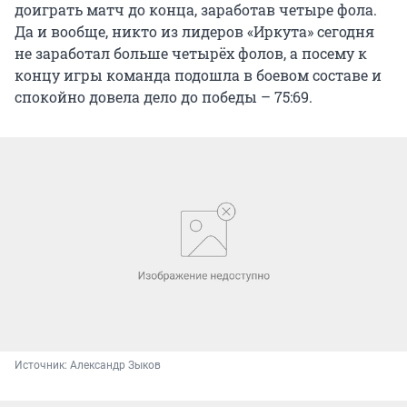
доиграть матч до конца, заработав четыре фола.
Да и вообще, никто из лидеров «Иркута» сегодня
не заработал больше четырёх фолов, а посему к
концу игры команда подошла в боевом составе и
спокойно довела дело до победы – 75:69.
Источник: 
Александр Зыков