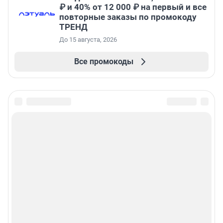
₽ и 40% от 12 000 ₽ на первый и все
повторные заказы по промокоду
ТРЕНД
До 15 августа, 2026
Все промокоды