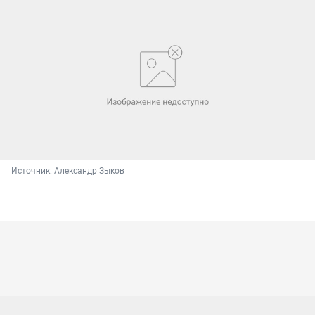
Источник: 
Александр Зыков