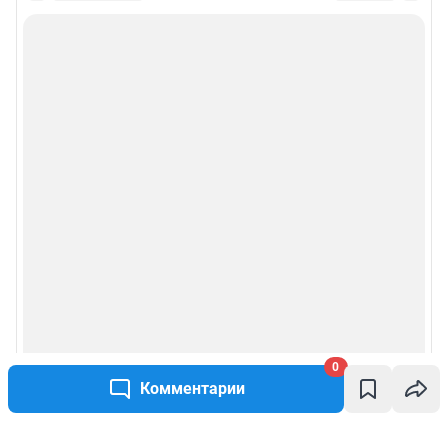
0
Комментарии