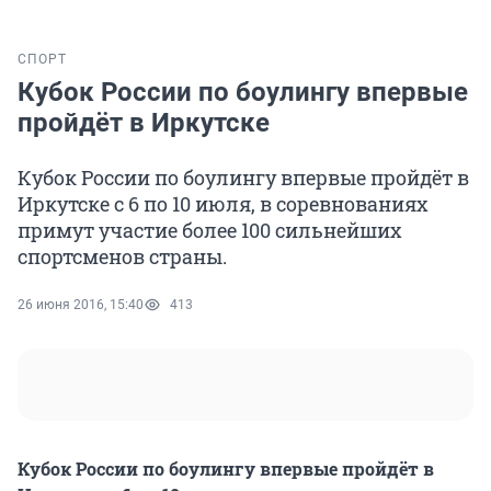
СПОРТ
Кубок России по боулингу впервые
пройдёт в Иркутске
Кубок России по боулингу впервые пройдёт в
Иркутске с 6 по 10 июля, в соревнованиях
примут участие более 100 сильнейших
спортсменов страны.
26 июня 2016, 15:40
413
Кубок России по боулингу впервые пройдёт в