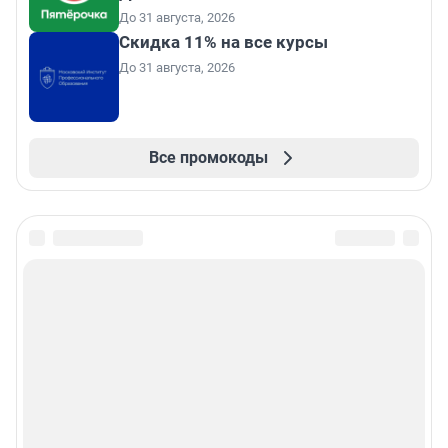
До 31 августа, 2026
Скидка 11% на все курсы
До 31 августа, 2026
Все промокоды