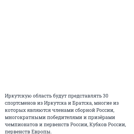
Иркутскую область будут представлять 30
спортсменов из Иркутска и Братска, многие из
которых являются членами сборной России,
многократными победителями и призёрами
чемпионатов и первенств России, Кубков России,
первенств Европы.