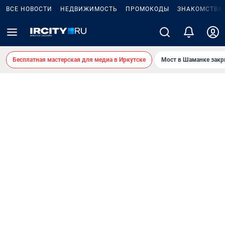
ВСЕ НОВОСТИ
НЕДВИЖИМОСТЬ
ПРОМОКОДЫ
ЗНАКОМСТВА
Бесплатная мастерская для медиа в Иркутске
Мост в Шаманке зак