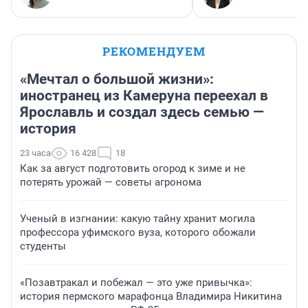
РЕКОМЕНДУЕМ
«Мечтал о большой жизни»:
иностранец из Камеруна переехал в
Ярославль и создал здесь семью —
история
23 часа
16 428
18
Как за август подготовить огород к зиме и не
потерять урожай — советы агронома
Ученый в изгнании: какую тайну хранит могила
профессора уфимского вуза, которого обожали
студенты
«Позавтракал и побежал — это уже привычка»:
история пермского марафонца Владимира Никитина