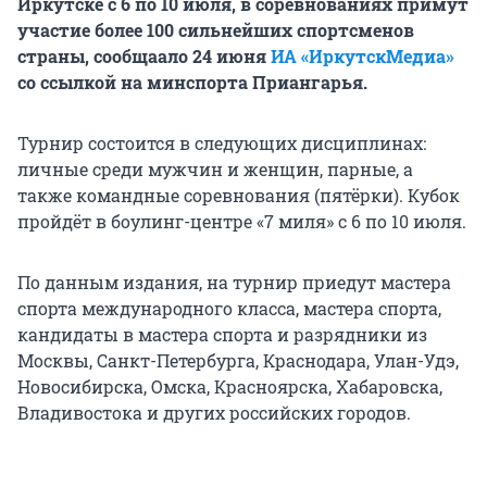
Иркутске с 6 по 10 июля, в соревнованиях примут
участие более 100 сильнейших спортсменов
страны, сообщаало 24 июня
ИА «ИркутскМедиа»
со ссылкой на минспорта Приангарья.
Турнир состоится в следующих дисциплинах:
личные среди мужчин и женщин, парные, а
также командные соревнования (пятёрки). Кубок
пройдёт в боулинг-центре «7 миля» с 6 по 10 июля.
По данным издания, на турнир приедут мастера
спорта международного класса, мастера спорта,
кандидаты в мастера спорта и разрядники из
Москвы, Санкт-Петербурга, Краснодара, Улан-Удэ,
Новосибирска, Омска, Красноярска, Хабаровска,
Владивостока и других российских городов.