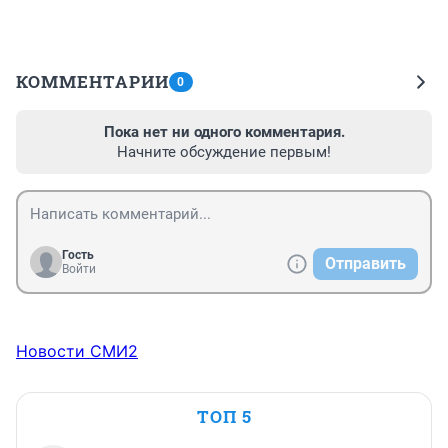
КОММЕНТАРИИ
0
Пока нет ни одного комментария.
Начните обсуждение первым!
Гость
Отправить
Войти
Новости СМИ2
ТОП 5