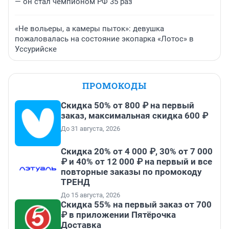
— он стал чемпионом РФ 35 раз
«Не вольеры, а камеры пыток»: девушка
пожаловалась на состояние экопарка «Лотос» в
Уссурийске
ПРОМОКОДЫ
Скидка 50% от 800 ₽ на первый
заказ, максимальная скидка 600 ₽
До 31 августа, 2026
Скидка 20% от 4 000 ₽, 30% от 7 000
₽ и 40% от 12 000 ₽ на первый и все
повторные заказы по промокоду
ТРЕНД
До 15 августа, 2026
Скидка 55% на первый заказ от 700
₽ в приложении Пятёрочка
Доставка