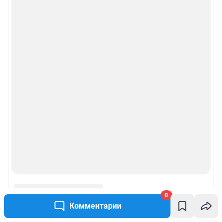
0
Комментарии