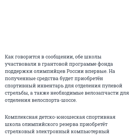
Как говорится в сообщении, обе школы
участвовали в грантовой программе фонда
поддержки олимпийцев России впервые. На
полученные средства будет приобретён
спортивный инвентарь для отделения пулевой
стрельбы, а также необходимые велозапчасти для
отделения велоспорта-шоссе.
Комплексная детско-юношеская спортивная
школа олимпийского резерва приобретёт
стрелковый электронный компьютерный