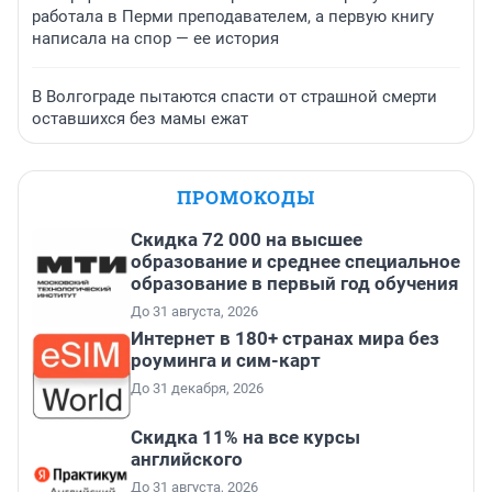
работала в Перми преподавателем, а первую книгу
написала на спор — ее история
В Волгограде пытаются спасти от страшной смерти
оставшихся без мамы ежат
ПРОМОКОДЫ
Скидка 72 000 на высшее
образование и среднее специальное
образование в первый год обучения
До 31 августа, 2026
Интернет в 180+ странах мира без
роуминга и сим-карт
До 31 декабря, 2026
Скидка 11% на все курсы
английского
До 31 августа, 2026