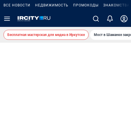
ВСЕ НОВОСТИ
НЕДВИЖИМОСТЬ
ПРОМОКОДЫ
ЗНАКОМСТВА
Бесплатная мастерская для медиа в Иркутске
Мост в Шаманке зак