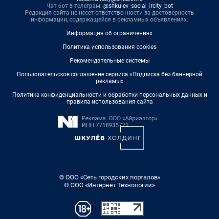
Чат-бот в телеграм:
@shkulev_social_ircity_bot
Редакция сайта не несет ответственности за достоверность
информации, содержащейся в рекламных объявлениях.
Информация об ограничениях
Политика использования cookies
Рекомендательные системы
Пользовательское соглашение сервиса «Подписка без баннерной
рекламы»
Политика конфиденциальности и обработки персональных данных и
правила использования сайта
© ООО «Сеть городских порталов»
© ООО «Интернет Технологии»