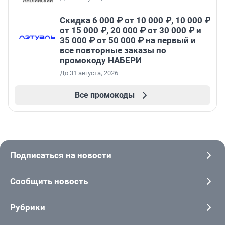
Скидка 6 000 ₽ от 10 000 ₽, 10 000 ₽
от 15 000 ₽, 20 000 ₽ от 30 000 ₽ и
35 000 ₽ от 50 000 ₽ на первый и
все повторные заказы по
промокоду НАБЕРИ
До 31 августа, 2026
Все промокоды
Подписаться на новости
Сообщить новость
Рубрики