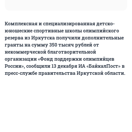
Комплексная и специализированная детско-
юношеские спортивные школы олимпийского
резерва из Иркутска получили дополнительные
гранты на сумму 350 тысяч рублей от
некоммерческой благотворительной
организации «Фонд поддержки олимпийцев
России», сообщили 13 декабря ИА «БайкалПост» в
пресс-службе правительства Иркутской области.