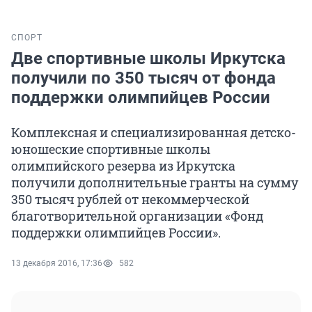
СПОРТ
Две спортивные школы Иркутска
получили по 350 тысяч от фонда
поддержки олимпийцев России
Комплексная и специализированная детско-
юношеские спортивные школы
олимпийского резерва из Иркутска
получили дополнительные гранты на сумму
350 тысяч рублей от некоммерческой
благотворительной организации «Фонд
поддержки олимпийцев России».
13 декабря 2016, 17:36
582