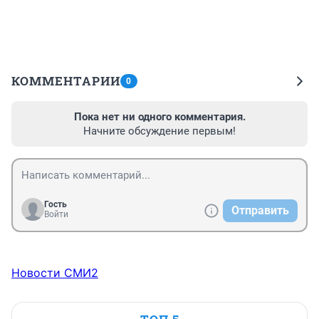
КОММЕНТАРИИ
0
Пока нет ни одного комментария.
Начните обсуждение первым!
Гость
Отправить
Войти
Новости СМИ2