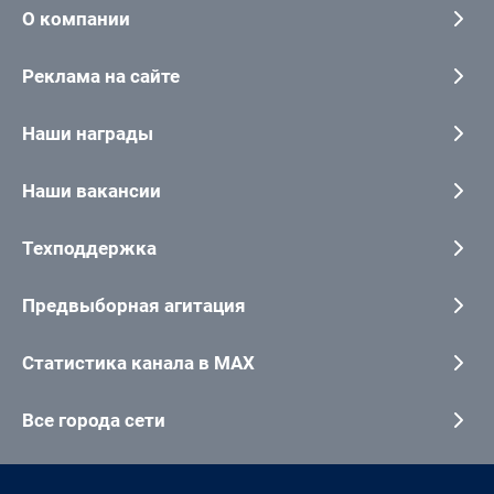
О компании
Реклама на сайте
Наши награды
Наши вакансии
Техподдержка
Предвыборная агитация
Статистика канала в MAX
Все города сети