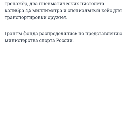
тренажёр, два пневматических пистолета
калибра 4,5 миллиметра и специальный кейс для
транспортировки оружия.
Гранты фонда распределялись по представлению
министерства спорта России.