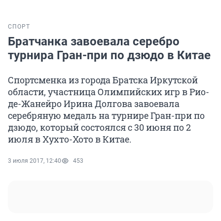
СПОРТ
Братчанка завоевала серебро
турнира Гран-при по дзюдо в Китае
Спортсменка из города Братска Иркутской
области, участница Олимпийских игр в Рио-
де-Жанейро Ирина Долгова завоевала
серебряную медаль на турнире Гран-при по
дзюдо, который состоялся с 30 июня по 2
июля в Хухто-Хото в Китае.
3 июля 2017, 12:40
453