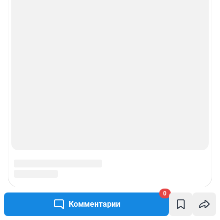
0
Комментарии