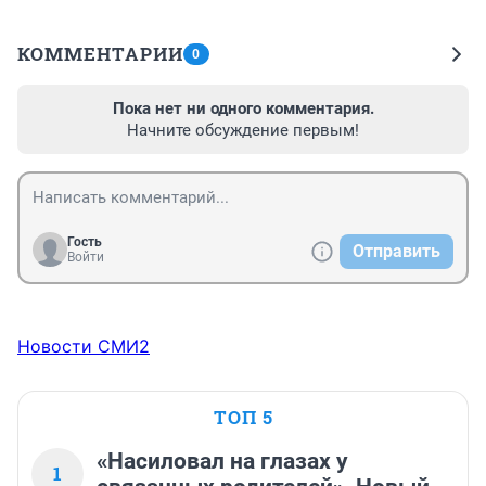
КОММЕНТАРИИ
0
Пока нет ни одного комментария.
Начните обсуждение первым!
Гость
Отправить
Войти
Новости СМИ2
ТОП 5
«Насиловал на глазах у
1