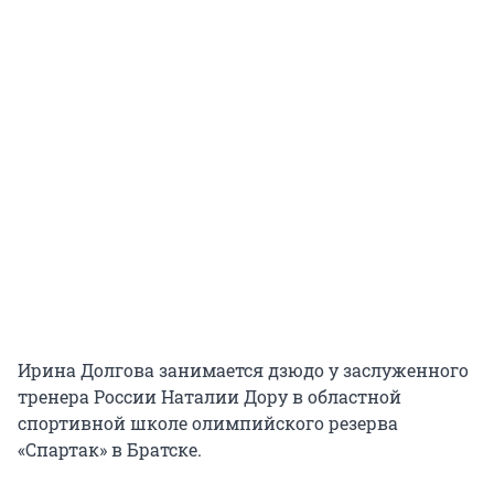
Ирина Долгова занимается дзюдо у заслуженного
тренера России Наталии Дору в областной
спортивной школе олимпийского резерва
«Спартак» в Братске.