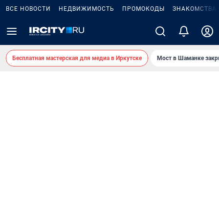
ВСЕ НОВОСТИ
НЕДВИЖИМОСТЬ
ПРОМОКОДЫ
ЗНАКОМСТВА
Бесплатная мастерская для медиа в Иркутске
Мост в Шаманке зак