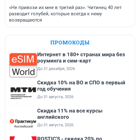
«Не привози их мне в третий раз». Читинец 40 лет
разводит голубей, которые всегда к нему
возвращаются
ПРОМОКОДЫ
Интернет в 180+ странах мира без
роуминга и сим-карт
До 31 декабря, 2026
Скидка 10% на ВО и СПО в первый
год обучения
До 31 августа, 2026
Скидка 11% на все курсы
английского
До 31 августа, 2026
ROSTIC'S - скидка 20% по