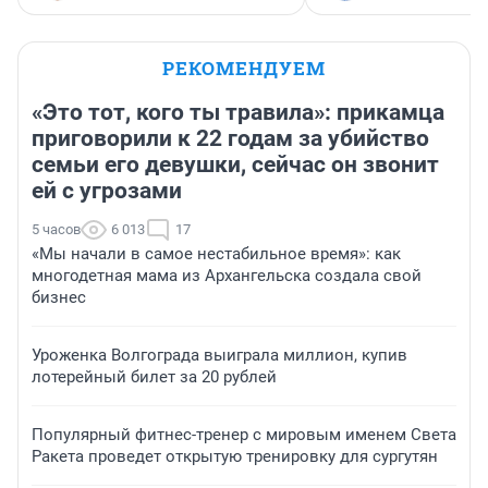
РЕКОМЕНДУЕМ
«Это тот, кого ты травила»: прикамца
приговорили к 22 годам за убийство
семьи его девушки, сейчас он звонит
ей с угрозами
5 часов
6 013
17
«Мы начали в самое нестабильное время»: как
многодетная мама из Архангельска создала свой
бизнес
Уроженка Волгограда выиграла миллион, купив
лотерейный билет за 20 рублей
Популярный фитнес-тренер с мировым именем Света
Ракета проведет открытую тренировку для сургутян