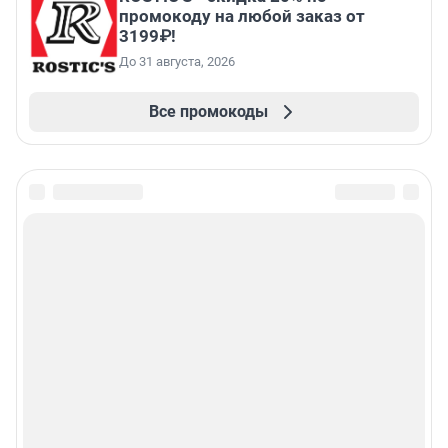
промокоду на любой заказ от
3199₽!
До 31 августа, 2026
Все промокоды