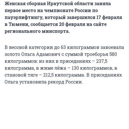
Женская сборная Иркутской области заняла
первое место на чемпионате России по
пауэрлифтингу, который завершился 17 февраля
в Тюмени, сообщается 20 февраля на сайте
регионального минспорта.
В весовой категории до 63 килограммов завоевала
золото Ольга Адамович с суммой троеборья 580
килограммов: из них в приседаниях – 237,5
килограмма, в жиме лёжа – 130 килограммов, в
становой тяге – 212,5 килограмма. В приседаниях
Ольга установила рекорд России.