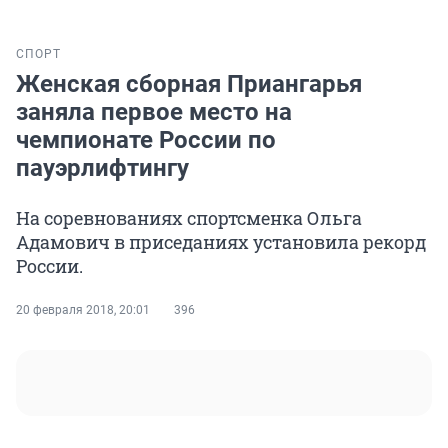
СПОРТ
Женская сборная Приангарья
заняла первое место на
чемпионате России по
пауэрлифтингу
На соревнованиях спортсменка Ольга
Адамович в приседаниях установила рекорд
России.
20 февраля 2018, 20:01
396