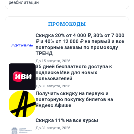
реабилитации
ПРОМОКОДЫ
Скидка 20% от 4 000 ₽, 30% от 7 000
₽ и 40% от 12 000 ₽ на первый и все
повторные заказы по промокоду
ТРЕНД
До 15 августа, 2026
35 дней бесплатного доступа к
подписке Иви для новых
пользователей
До 31 августа, 2026
Получить скидку на первую и
повторную покупку билетов на
Яндекс Афише
Скидка 11% на все курсы
До 31 августа, 2026