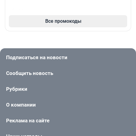
Все промокоды
Подписаться на новости
Сообщить новость
Рубрики
О компании
Реклама на сайте