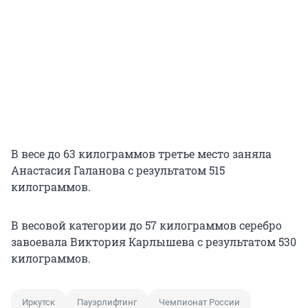
В весе до 63 килограммов третье место заняла
Анастасия Галанова с результатом 515
килограммов.
В весовой категории до 57 килограммов серебро
завоевала Виктория Карлышева с результатом 530
килограммов.
Иркутск
Пауэрлифтинг
Чемпионат России