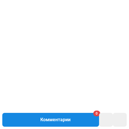
0
Комментарии