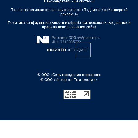
Рекомендательные системы
Пользовательское соглашение сервиса «Подписка без баннерной
рекламы»
Политика конфиденциальности и обработки персональных данных и
правила использования сайта
© ООО «Сеть городских порталов»
© ООО «Интернет Технологии»