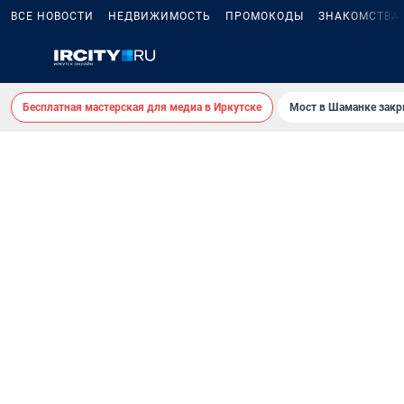
ВСЕ НОВОСТИ
НЕДВИЖИМОСТЬ
ПРОМОКОДЫ
ЗНАКОМСТВА
Бесплатная мастерская для медиа в Иркутске
Мост в Шаманке зак