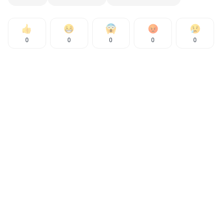
0
0
0
0
0