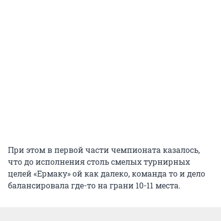
При этом в первой части чемпионата казалось,
что до исполнения столь смелых турнирных
целей «Ермаку» ой как далеко, команда то и дело
балансировала где-то на грани 10-11 места.