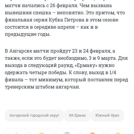
матчи начались с 26 февраля. Чем вызвана
нынешняя спешка – непонятно. Это притом, что
финальная серия Кубка Петрова в этом сезоне
состоится в середине апреля – как и в
предыдущие годы.
В Ангарске матчи пройдут 23 и 24 февраля, а
также, если это будет необходимо, 3 и 9 марта. Для
выхода в следующий раунд, «Ермаку» нужно
одержать четыре победы. К слову, выход в 1/4
финала – тот минимум, который поставлен перед
тренерским штабом ангарчан.
Ангарский городской округ
ХК Ермак
Южный Урал