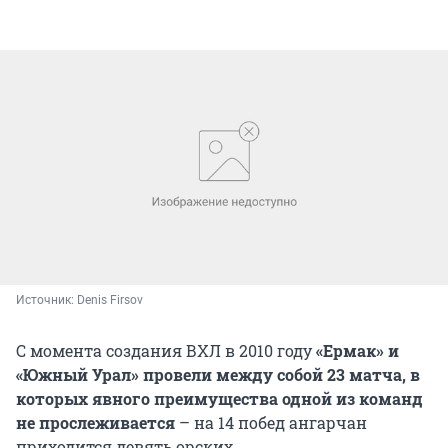
Источник: 
Denis Firsov
С момента создания ВХЛ в 2010 году
«Ермак» и
«Южный Урал» провели между собой 23 матча, в
которых явного преимущества одной из команд
не прослеживается
– на 14 побед ангарчан
приходится девять орских.