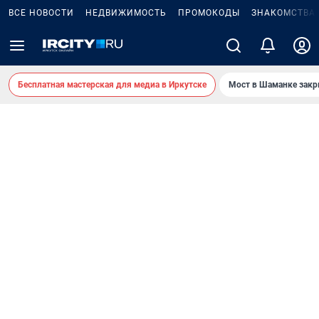
ВСЕ НОВОСТИ
НЕДВИЖИМОСТЬ
ПРОМОКОДЫ
ЗНАКОМСТВА
Бесплатная мастерская для медиа в Иркутске
Мост в Шаманке зак