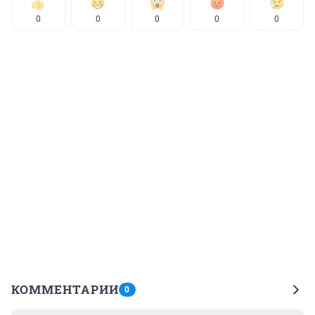
0
0
0
0
0
КОММЕНТАРИИ
0