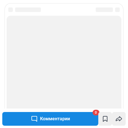
0
Комментарии