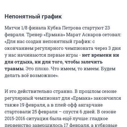
Непонятный график
Матчи 1/8 финала Кубка Петрова стартуют 23
февраля. Тренер «Ермака» Марат Аскаров сетовал:
«Для нас создан непонятный график: с
окончанием регулярного чемпионата через 3 дня
у нас начинаются первые игры -
нет времени ни
для отдыха, ни для того, чтобы залечить
травмы
. Это плохо. Что имеем, то имеем. Будем
делать всё возможное».
И это действительно странно. В прошлом сезоне
регулярный чемпионат для «Ермака» закончился
также 19 февраля, а в плей-офф ангарчане
стартовали 25 февраля – спустя 6 дней. В сезоне
2015-2016 ситуация была ещё лучше: гладкое
первенство завершилось 17 февраля, а кубковые