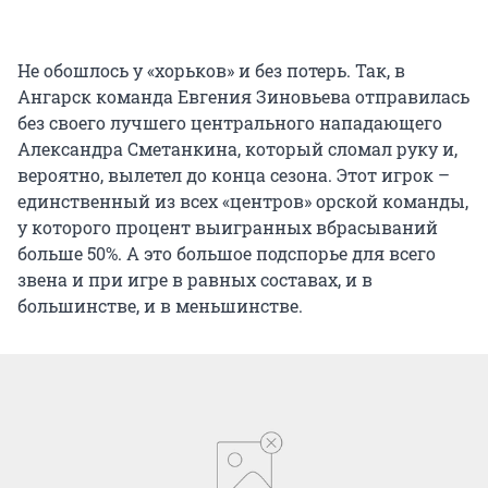
Не обошлось у «хорьков» и без потерь. Так, в
Ангарск команда Евгения Зиновьева отправилась
без своего лучшего центрального нападающего
Александра Сметанкина, который сломал руку и,
вероятно, вылетел до конца сезона. Этот игрок –
единственный из всех «центров» орской команды,
у которого процент выигранных вбрасываний
больше 50%. А это большое подспорье для всего
звена и при игре в равных составах, и в
большинстве, и в меньшинстве.