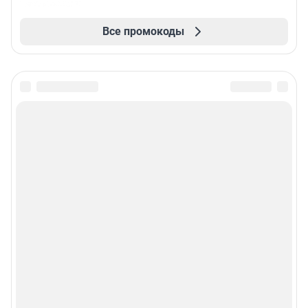
Все промокоды