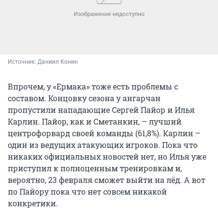
Источник: 
Даниил Конин
Впрочем, у «Ермака» тоже есть проблемы с
составом. Концовку сезона у ангарчан
пропустили нападающие Сергей Пайор и Илья
Карлин. Пайор, как и Сметанкин, – лучший
центрофорвард своей команды (61,8%). Карлин –
один из ведущих атакующих игроков. Пока что
никаких официальных новостей нет, но Илья уже
приступил к полноценным тренировкам и,
вероятно, 23 февраля сможет выйти на лёд. А вот
по Пайору пока что нет совсем никакой
конкретики.