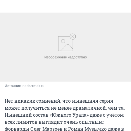
Источник: 
nashermak.ru
Нет никаких сомнений, что нынешняя серия
может получиться не менее драматичной, чем та.
Нынешний состав «Южного Урала» даже с учётом
всех лимитов выглядит очень опытным:
форварды Олег Марзоев и Роман Музычко даже в