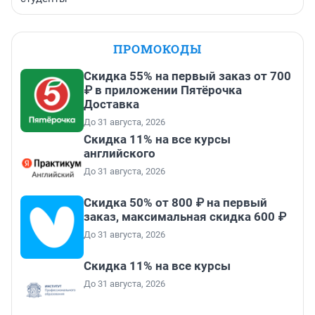
ПРОМОКОДЫ
Скидка 55% на первый заказ от 700
₽ в приложении Пятёрочка
Доставка
До 31 августа, 2026
Скидка 11% на все курсы
английского
До 31 августа, 2026
Скидка 50% от 800 ₽ на первый
заказ, максимальная скидка 600 ₽
До 31 августа, 2026
Скидка 11% на все курсы
До 31 августа, 2026