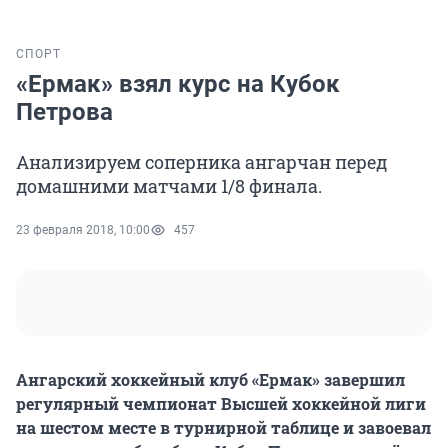
СПОРТ
«Ермак» взял курс на Кубок
Петрова
Анализируем соперника ангарчан перед
домашними матчами 1/8 финала.
23 февраля 2018, 10:00
457
Ангарский хоккейный клуб «Ермак» завершил
регулярный чемпионат Высшей хоккейной лиги
на шестом месте в турнирной таблице и завоевал