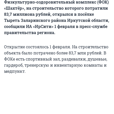
Физкультурно-оздоровительный комплекс (ФОК)
«Шахтёр», на строительство которого потратили
83,7 миллиона рублей, открылся в посёлке
Тыреть Заларинского района Иркутской области,
сообщили ИА «ИрСити» 1 февраля в пресс-службе
правительства региона.
Открытие состоялось 1 февраля. На строительство
объекта было потрачено более 83,7 млн рублей. В
ФОКе есть спортивный зал, раздевалки, душевые,
гардероб, тренерскую и инвентарную комнаты и
медпункт.