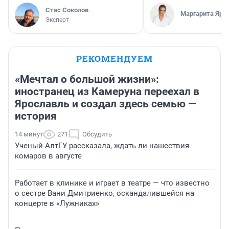
Стас Соколов
Маргарита Яро
Эксперт
РЕКОМЕНДУЕМ
«Мечтал о большой жизни»:
иностранец из Камеруна переехал в
Ярославль и создал здесь семью —
история
14 минут
271
Обсудить
Ученый АлтГУ рассказала, ждать ли нашествия
комаров в августе
Работает в клинике и играет в театре — что известно
о сестре Вани Дмитриенко, оскандалившейся на
концерте в «Лужниках»