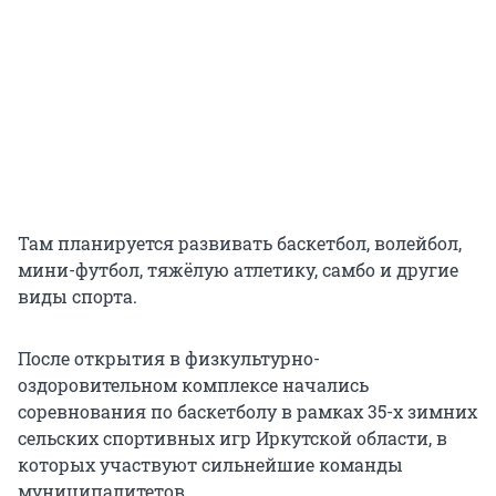
Там планируется развивать баскетбол, волейбол,
мини-футбол, тяжёлую атлетику, самбо и другие
виды спорта.
После открытия в физкультурно-
оздоровительном комплексе начались
соревнования по баскетболу в рамках 35-х зимних
сельских спортивных игр Иркутской области, в
которых участвуют сильнейшие команды
муниципалитетов.