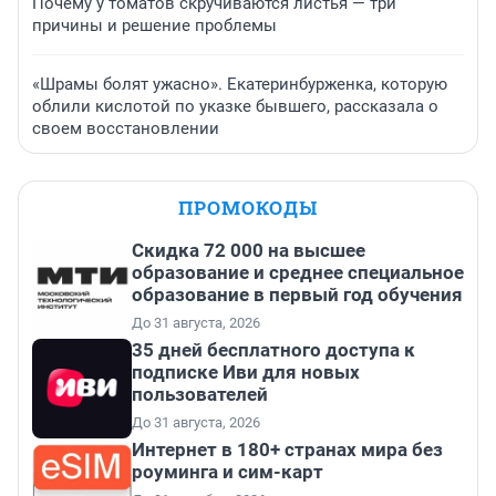
Почему у томатов скручиваются листья — три
причины и решение проблемы
«Шрамы болят ужасно». Екатеринбурженка, которую
облили кислотой по указке бывшего, рассказала о
своем восстановлении
ПРОМОКОДЫ
Скидка 72 000 на высшее
образование и среднее специальное
образование в первый год обучения
До 31 августа, 2026
35 дней бесплатного доступа к
подписке Иви для новых
пользователей
До 31 августа, 2026
Интернет в 180+ странах мира без
роуминга и сим-карт