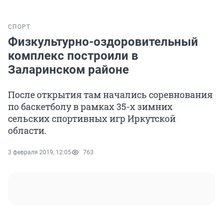
СПОРТ
Физкультурно-оздоровительный
комплекс построили в
Заларинском районе
После открытия там начались соревнования
по баскетболу в рамках 35-х зимних
сельских спортивных игр Иркутской
области.
3 февраля 2019, 12:05
763