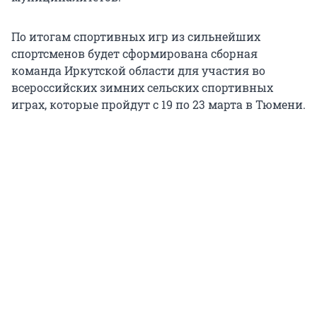
По итогам спортивных игр из сильнейших
спортсменов будет сформирована сборная
команда Иркутской области для участия во
всероссийских зимних сельских спортивных
играх, которые пройдут с 19 по 23 марта в Тюмени.