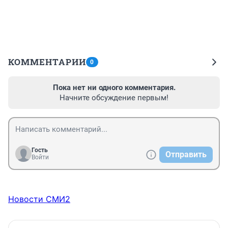
КОММЕНТАРИИ
0
Пока нет ни одного комментария.
Начните обсуждение первым!
Гость
Отправить
Войти
Новости СМИ2