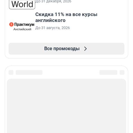
До 31 декабря, 2026
Скидка 11% на все курсы
английского
До 31 августа, 2026
Все промокоды