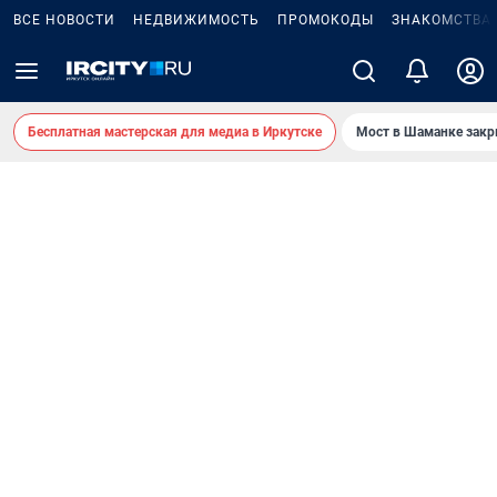
ВСЕ НОВОСТИ
НЕДВИЖИМОСТЬ
ПРОМОКОДЫ
ЗНАКОМСТВА
Бесплатная мастерская для медиа в Иркутске
Мост в Шаманке зак