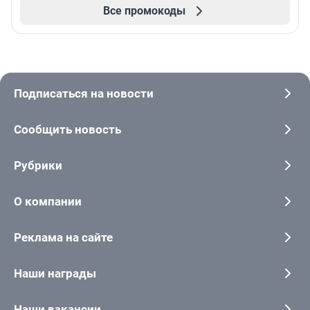
Все промокоды
Подписаться на новости
Сообщить новость
Рубрики
О компании
Реклама на сайте
Наши награды
Наши вакансии