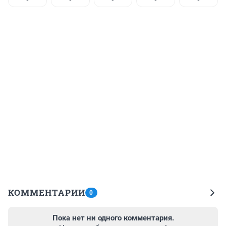
КОММЕНТАРИИ
0
Пока нет ни одного комментария.