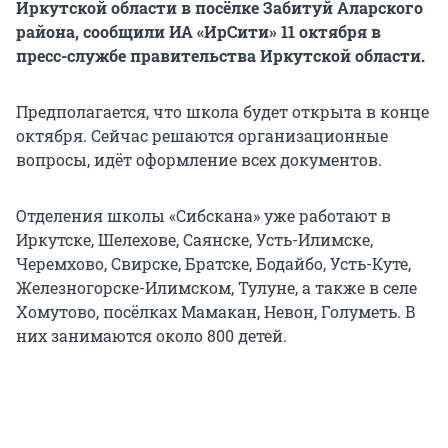
Иркутской области в посёлке Забитуй Аларского
района, сообщили ИА «ИрСити» 11 октября в
пресс-службе правительства Иркутской области.
Предполагается, что школа будет открыта в конце
октября. Сейчас решаются организационные
вопросы, идёт оформление всех документов.
Отделения школы «Сибскана» уже работают в
Иркутске, Шелехове, Саянске, Усть-Илимске,
Черемхово, Свирске, Братске, Бодайбо, Усть-Куте,
Железногорске-Илимском, Тулуне, а также в селе
Хомутово, посёлках Мамакан, Невон, Голуметь. В
них занимаются около 800 детей.