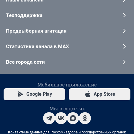
Техподдержка
Предвыборная агитация
Статистика канала в MAX
Все города сети
Мобильное приложение
Google Play
App Store
Мы в соцсетях
Контактные данные для Роскомнадзора и государственных органов