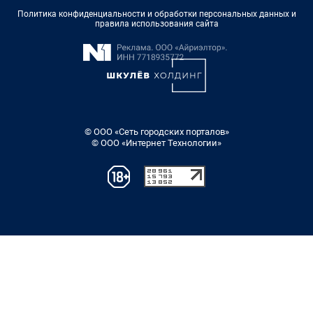
Политика конфиденциальности и обработки персональных данных и
правила использования сайта
© ООО «Сеть городских порталов»
© ООО «Интернет Технологии»