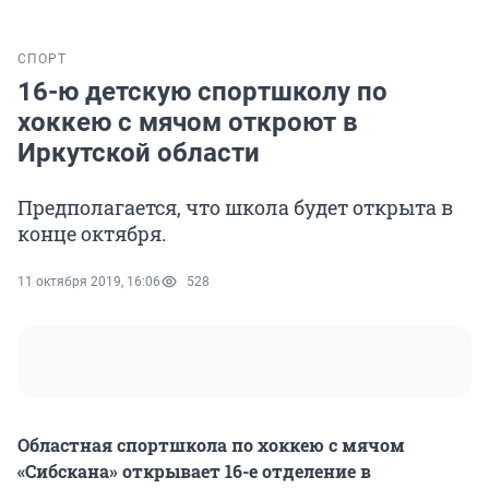
СПОРТ
16-ю детскую спортшколу по
хоккею с мячом откроют в
Иркутской области
Предполагается, что школа будет открыта в
конце октября.
11 октября 2019, 16:06
528
Областная спортшкола по хоккею с мячом
«Сибскана» открывает 16-е отделение в