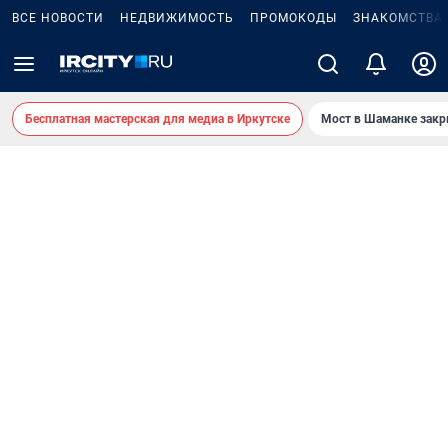
ВСЕ НОВОСТИ
НЕДВИЖИМОСТЬ
ПРОМОКОДЫ
ЗНАКОМСТВА
Бесплатная мастерская для медиа в Иркутске
Мост в Шаманке зак