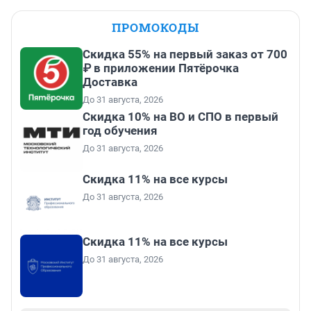
ПРОМОКОДЫ
Скидка 55% на первый заказ от 700
₽ в приложении Пятёрочка
Доставка
До 31 августа, 2026
Скидка 10% на ВО и СПО в первый
год обучения
До 31 августа, 2026
Скидка 11% на все курсы
До 31 августа, 2026
Скидка 11% на все курсы
До 31 августа, 2026